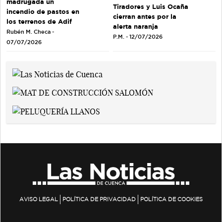
madrugada un
Tiradores y Luis Ocaña
incendio de pastos en
cierran antes por la
los terrenos de Adif
alerta naranja
Rubén M. Checa -
P.M. - 12/07/2026
07/07/2026
AVISO LEGAL
POLÍTICA DE PRIVACIDAD
POLÍTICA DE COOKIES