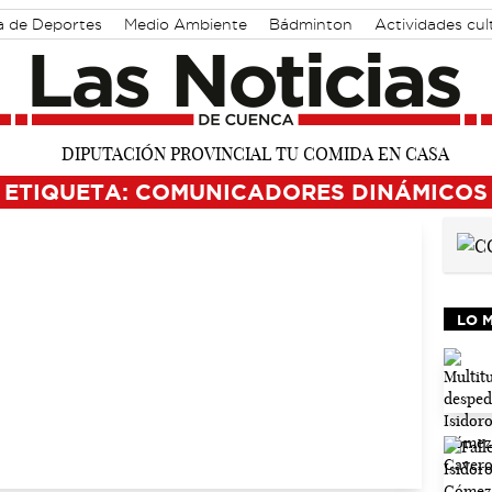
a de Deportes
Medio Ambiente
Bádminton
Actividades cul
ETIQUETA: COMUNICADORES DINÁMICOS
LO 