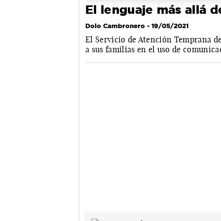
El lenguaje más allá d
Dolo Cambronero
- 19/05/2021
El Servicio de Atención Temprana de
a sus familias en el uso de comunic