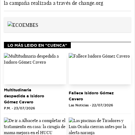
la campaña realizada a través de change.org
LO MÁS LEIDO EN "CUENCA"
Multitudinaria
Fallece Isidoro Gómez
despedida a Isidoro
Cavero
Gómez Cavero
Las Noticias - 22/07/2026
P.M. - 23/07/2026