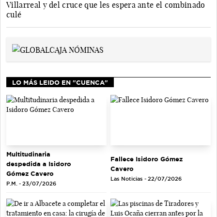
Villarreal y del cruce que les espera ante el combinado
culé
LO MÁS LEIDO EN "CUENCA"
Multitudinaria
Fallece Isidoro Gómez
despedida a Isidoro
Cavero
Gómez Cavero
Las Noticias - 22/07/2026
P.M. - 23/07/2026