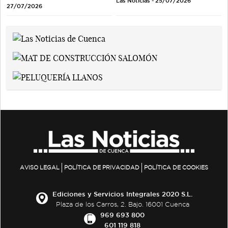
Las Noticias - 25/07/2026
27/07/2026
AVISO LEGAL
POLÍTICA DE PRIVACIDAD
POLÍTICA DE COOKIES
Ediciones y Servicios Integrales 2020 S.L.
Plaza de los Carros, 2. Bajo. 16001 Cuenca
969 693 800
601 119 818