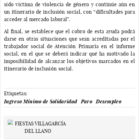
sido víctima de violencia de género y continúe aún en
un itinerario de inclusión social, con “dificultades para
acceder al mercado laboral”.
Al final, se establece que el cobro de esta ayuda podrá
darse en otras situaciones que sean acreditadas por el
trabajador social de Atención Primaria en el informe
social, en el que se deberá indicar qué ha motivado la
imposibilidad de alcanzar los objetivos marcados en el
itinerario de inclusión social.
Etiquetas:
Ingreso Mínimo de Solidaridad
Paro
Desempleo