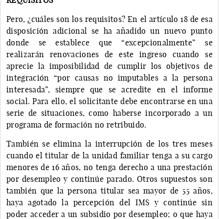
Pero, ¿cuáles son los requisitos? En el artículo 18 de esa
disposición adicional se ha añadido un nuevo punto
donde se establece que “excepcionalmente” se
realizarán renovaciones de este ingreso cuando se
aprecie la imposibilidad de cumplir los objetivos de
integración “por causas no imputables a la persona
interesada”, siempre que se acredite en el informe
social. Para ello, el solicitante debe encontrarse en una
serie de situaciones, como haberse incorporado a un
programa de formación no retribuido.
También se elimina la interrupción de los tres meses
cuando el titular de la unidad familiar tenga a su cargo
menores de 16 años, no tenga derecho a una prestación
por desempleo y continúe parado. Otros supuestos son
también que la persona titular sea mayor de 55 años,
haya agotado la percepción del IMS y continúe sin
poder acceder a un subsidio por desempleo; o que haya