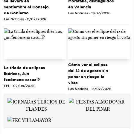
se llevará en
Moratalla, distinguidos
septiembre al Consejo
en Valencia
de Gobierno
Las Noticias - 11/07/2026
Las Noticias - 11/07/2026
Cómo ver el eclipse
La triada de eclipses
del 12 de agosto sin
ibéricos, ¿un
poner en riesgo la
fenómeno casual?
vista
EFE - 02/08/2026
Las Noticias - 18/07/2026