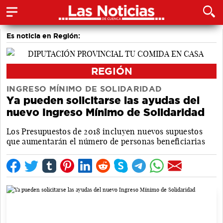
Es noticia en Región:
REGIÓN
INGRESO MÍNIMO DE SOLIDARIDAD
Ya pueden solicitarse las ayudas del
nuevo Ingreso Mínimo de Solidaridad
Los Presupuestos de 2018 incluyen nuevos supuestos
que aumentarán el número de personas beneficiarias