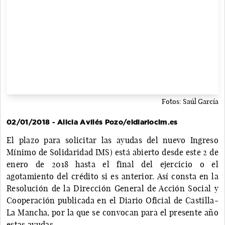
Fotos: Saúl García
02/01/2018 - Alicia Avilés Pozo/eldiarioclm.es
El plazo para solicitar las ayudas del nuevo Ingreso
Mínimo de Solidaridad IMS) está abierto desde este 2 de
enero de 2018 hasta el final del ejercicio o el
agotamiento del crédito si es anterior. Así consta en la
Resolución de la Dirección General de Acción Social y
Cooperación publicada en el Diario Oficial de Castilla-
La Mancha, por la que se convocan para el presente año
estas ayudas.