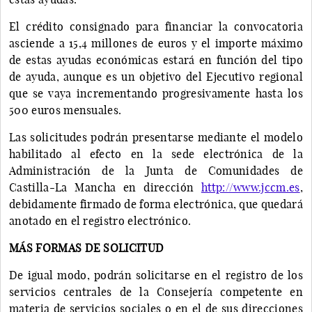
El crédito consignado para financiar la convocatoria
asciende a 15,4 millones de euros y el importe máximo
de estas ayudas económicas estará en función del tipo
de ayuda, aunque es un objetivo del Ejecutivo regional
que se vaya incrementando progresivamente hasta los
500 euros mensuales.
Las solicitudes podrán presentarse mediante el modelo
habilitado al efecto en la sede electrónica de la
Administración de la Junta de Comunidades de
Castilla-La Mancha en dirección
http://www.jccm.es
,
debidamente firmado de forma electrónica, que quedará
anotado en el registro electrónico.
MÁS FORMAS DE SOLICITUD
De igual modo, podrán solicitarse en el registro de los
servicios centrales de la Consejería competente en
materia de servicios sociales o en el de sus direcciones