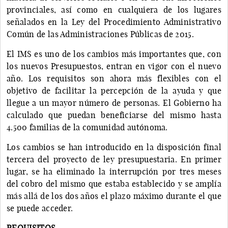
provinciales, así como en cualquiera de los lugares
señalados en la Ley del Procedimiento Administrativo
Común de las Administraciones Públicas de 2015.
El IMS es uno de los cambios más importantes que, con
los nuevos Presupuestos, entran en vigor con el nuevo
año. Los requisitos son ahora más flexibles con el
objetivo de facilitar la percepción de la ayuda y que
llegue a un mayor número de personas. El Gobierno ha
calculado que puedan beneficiarse del mismo hasta
4.500 familias de la comunidad autónoma.
Los cambios se han introducido en la disposición final
tercera del proyecto de ley presupuestaria. En primer
lugar, se ha eliminado la interrupción por tres meses
del cobro del mismo que estaba establecido y se amplía
más allá de los dos años el plazo máximo durante el que
se puede acceder.
REQUISITOS