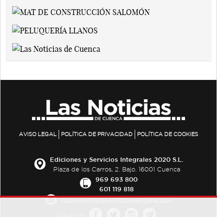
AVISO LEGAL
POLÍTICA DE PRIVACIDAD
POLÍTICA DE COOKIES
Ediciones y Servicios Integrales 2020 S.L.
Plaza de los Carros, 2. Bajo. 16001 Cuenca
969 693 800
601 119 818
redaccion@lasnoticiasdecuenca.es
Síguenos