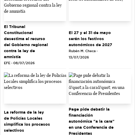
El Tribunal
El 27 y el 31 de mayo
Constitucional
serán los festivos
desestima el recurso
autonómicos de 2027
del Gobierno regional
contra la ley de
Rubén M. Checa -
amnistía
13/07/2026
EFE - 08/07/2026
Page pide debatir la
La reforma de la ley
financiación
de Policías Locales
autonómica "a la cara"
simplifica los procesos
en una Conferencia de
selectivos
Presidentes