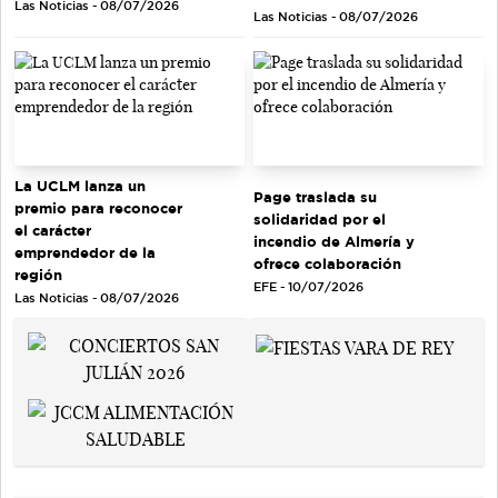
Las Noticias - 08/07/2026
Las Noticias - 08/07/2026
La UCLM lanza un
Page traslada su
premio para reconocer
solidaridad por el
el carácter
incendio de Almería y
emprendedor de la
ofrece colaboración
región
EFE - 10/07/2026
Las Noticias - 08/07/2026