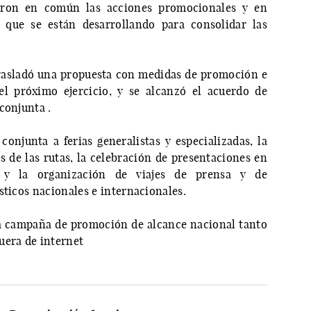
ieron en común las acciones promocionales y en
s que se están desarrollando para consolidar las
trasladó una propuesta con medidas de promoción e
el próximo ejercicio, y se alcanzó el acuerdo de
conjunta .
conjunta a ferias generalistas y especializadas, la
 de las rutas, la celebración de presentaciones en
s y la organización de viajes de prensa y de
sticos nacionales e internacionales.
a campaña de promoción de alcance nacional tanto
uera de internet