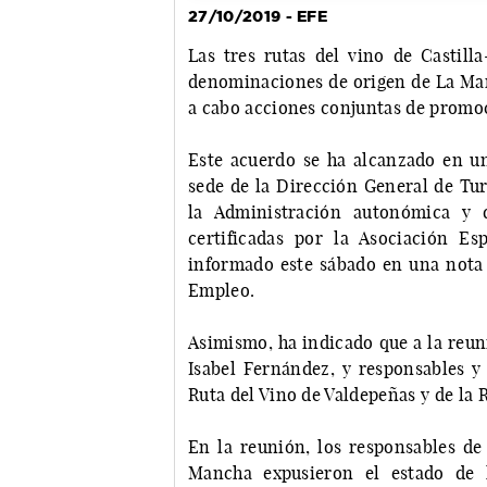
27/10/2019 - EFE
Las tres rutas del vino de Castill
denominaciones de origen de La Man
a cabo acciones conjuntas de promo
Este acuerdo se ha alcanzado en u
sede de la Dirección General de Tur
la Administración autonómica y d
certificadas por la Asociación E
informado este sábado en una nota
Empleo.
Asimismo, ha indicado que a la reun
Isabel Fernández, y responsables y
Ruta del Vino de Valdepeñas y de la 
En la reunión, los responsables de 
Mancha expusieron el estado de 