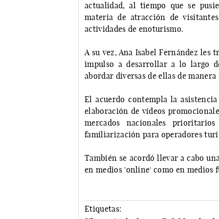
actualidad, al tiempo que se pus
materia de atracción de visitante
actividades de enoturismo.
A su vez, Ana Isabel Fernández les 
impulso a desarrollar a lo largo d
abordar diversas de ellas de manera 
El acuerdo contempla la asistencia 
elaboración de vídeos promocionales
mercados nacionales prioritario
familiarización para operadores turí
También se acordó llevar a cabo un
en medios 'online' como en medios f
Etiquetas: