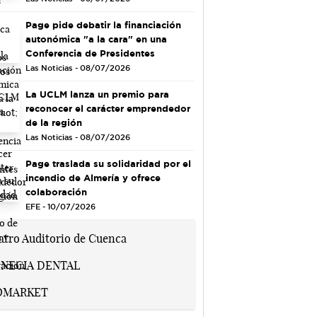
Page pide debatir la financiación
autonómica "a la cara" en una
Conferencia de Presidentes
Las Noticias - 08/07/2026
La UCLM lanza un premio para
reconocer el carácter emprendedor
de la región
Las Noticias - 08/07/2026
Page traslada su solidaridad por el
incendio de Almería y ofrece
colaboración
EFE - 10/07/2026