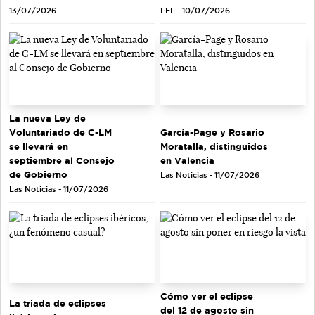
EFE - 10/07/2026
13/07/2026
La nueva Ley de
Voluntariado de C-LM
García-Page y Rosario
se llevará en
Moratalla, distinguidos
septiembre al Consejo
en Valencia
de Gobierno
Las Noticias - 11/07/2026
Las Noticias - 11/07/2026
Cómo ver el eclipse
La triada de eclipses
del 12 de agosto sin