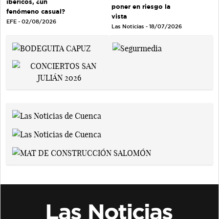
ibéricos, ¿un
poner en riesgo la
fenómeno casual?
vista
EFE - 02/08/2026
Las Noticias - 18/07/2026