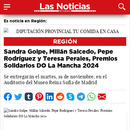
Es noticia en Región:
REGIÓN
Sandra Golpe, Millán Salcedo, Pepe
Rodríguez y Teresa Perales, Premios
Solidarios DO La Mancha 2024
Se entregarán el martes, 19 de noviembre, en el
Auditorio del Museo Reina Sofía de Madrid