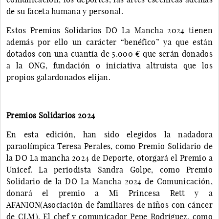
de su faceta humana y personal.
Estos Premios Solidarios DO La Mancha 2024 tienen
además por ello un carácter “benéfico” ya que están
dotados con una cuantía de 5.000 € que serán donados
a la ONG, fundación o iniciativa altruista que los
propios galardonados elijan.
Premios Solidarios 2024
En esta edición, han sido elegidos la nadadora
paraolímpica Teresa Perales, como Premio Solidario de
la DO La mancha 2024 de Deporte, otorgará el Premio a
Unicef. La periodista Sandra Golpe, como Premio
Solidario de la DO La Mancha 2024 de Comunicación,
donará el premio a Mi Princesa Rett y a
AFANION(Asociación de familiares de niños con cáncer
de CLM). El chef y comunicador Pepe Rodríguez, como