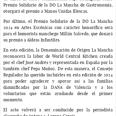
Premio Solidario de la DO La Mancha de Gastronomía,
otorgará el premio a Manos Unidas Illescas.
Por último, el Premio Solidario de la DO La Mancha
2024 en Artes Escénicas con carácter honorífico será
para el humorista manchego Millán Salcedo, que donará
su premio a Aldeas Infantiles.
En esta edición, la Denominación de Origen La Mancha
reconocerá la labor de World Central Kitchen creada
por el chef José Andrés y representada en España por la
también chef Pepa Muñoz. De esta manera, el Consejo
Regulador ha querido incluirles en esta edición de 2024
para poder agradecer y apoyar así a las familias
damnificadas por la DANA de Valencia y a los
voluntarios que están ayudando desde el primer
momento.
El acto volverá a ser conducido por la periodista
alcarreña de Antena 3, Lorena García.