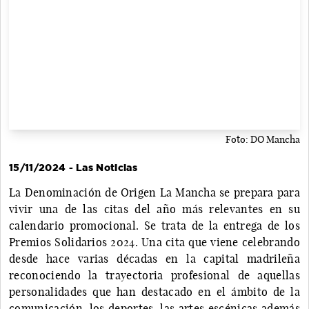
Foto: DO Mancha
15/11/2024 - Las Noticias
La Denominación de Origen La Mancha se prepara para
vivir una de las citas del año más relevantes en su
calendario promocional. Se trata de la entrega de los
Premios Solidarios 2024. Una cita que viene celebrando
desde hace varias décadas en la capital madrileña
reconociendo la trayectoria profesional de aquellas
personalidades que han destacado en el ámbito de la
comunicación, los deportes, las artes escénicas además