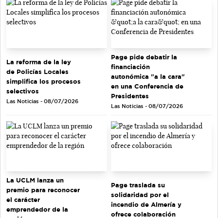
Page pide debatir la
La reforma de la ley
financiación
de Policías Locales
autonómica "a la cara"
simplifica los procesos
en una Conferencia de
selectivos
Presidentes
Las Noticias - 08/07/2026
Las Noticias - 08/07/2026
La UCLM lanza un
Page traslada su
premio para reconocer
solidaridad por el
el carácter
incendio de Almería y
emprendedor de la
ofrece colaboración