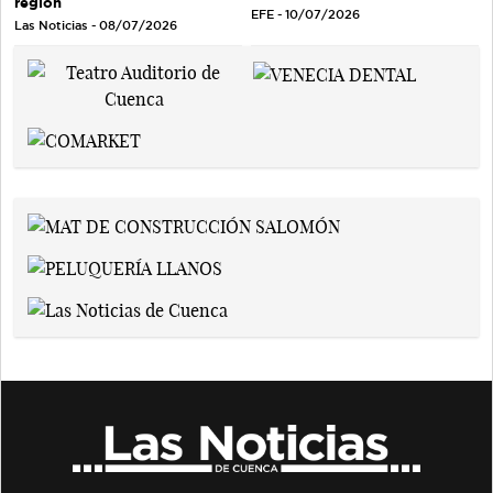
región
EFE - 10/07/2026
Las Noticias - 08/07/2026