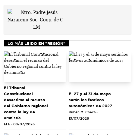
LO MÁS LEIDO EN "REGIÓN"
El Tribunal
El 27 y el 31 de mayo
Constitucional
serán los festivos
desestima el recurso
autonómicos de 2027
del Gobierno regional
contra la ley de
Rubén M. Checa -
amnistía
13/07/2026
EFE - 08/07/2026