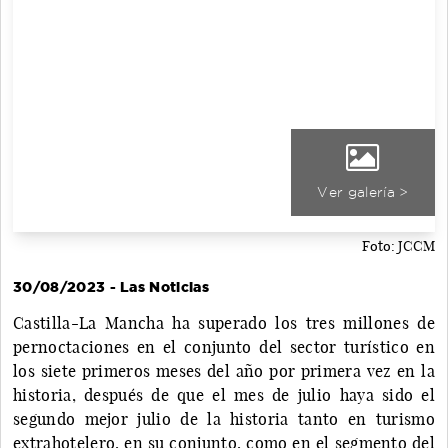
Ver galería >
Foto: JCCM
30/08/2023 - Las Noticias
Castilla-La Mancha ha superado los tres millones de
pernoctaciones en el conjunto del sector turístico en
los siete primeros meses del año por primera vez en la
historia, después de que el mes de julio haya sido el
segundo mejor julio de la historia tanto en turismo
extrahotelero, en su conjunto, como en el segmento del