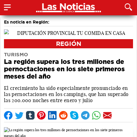
Es noticia en Región:
REGIÓN
TURISMO
La región supera los tres millones de
pernoctaciones en los siete primeros
meses del año
El crecimiento ha sido especialmente pronunciado en
las pernoctaciones en los campings, que han superado
las 200.000 noches entre enero y julio