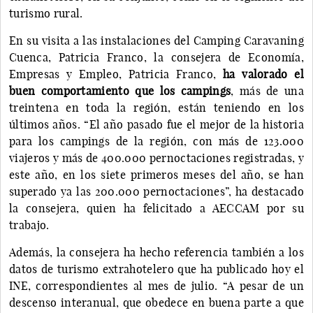
turismo rural.
En su visita a las instalaciones del Camping Caravaning
Cuenca, Patricia Franco, la consejera de Economía,
Empresas y Empleo, Patricia Franco,
ha valorado el
buen comportamiento que los campings
, más de una
treintena en toda la región, están teniendo en los
últimos años. “El año pasado fue el mejor de la historia
para los campings de la región, con más de 123.000
viajeros y más de 400.000 pernoctaciones registradas, y
este año, en los siete primeros meses del año, se han
superado ya las 200.000 pernoctaciones”, ha destacado
la consejera, quien ha felicitado a AECCAM por su
trabajo.
Además, la consejera ha hecho referencia también a los
datos de turismo extrahotelero que ha publicado hoy el
INE, correspondientes al mes de julio. “A pesar de un
descenso interanual, que obedece en buena parte a que