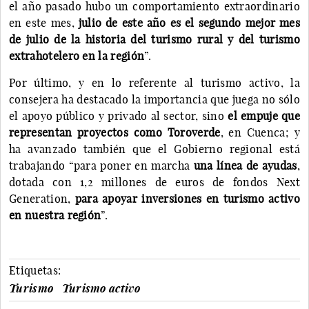
el año pasado hubo un comportamiento extraordinario
en este mes,
julio de este año es el segundo mejor mes
de julio de la historia del turismo rural y del turismo
extrahotelero en la región
”.
Por último, y en lo referente al turismo activo, la
consejera ha destacado la importancia que juega no sólo
el apoyo público y privado al sector, sino
el empuje que
representan proyectos como Toroverde
, en Cuenca; y
ha avanzado también que el Gobierno regional está
trabajando “para poner en marcha
una línea de ayudas
,
dotada con 1,2 millones de euros de fondos Next
Generation,
para apoyar inversiones en turismo activo
en nuestra región
”.
Etiquetas:
Turismo
Turismo activo