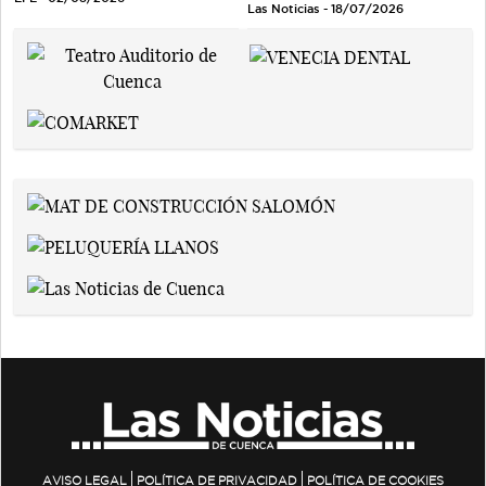
Las Noticias - 18/07/2026
AVISO LEGAL
POLÍTICA DE PRIVACIDAD
POLÍTICA DE COOKIES