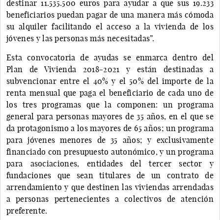
destinar 11.535.500 euros para ayudar a que sus 19.233
beneficiarios puedan pagar de una manera más cómoda
su alquiler facilitando el acceso a la vivienda de los
jóvenes y las personas más necesitadas”.
Esta convocatoria de ayudas se enmarca dentro del
Plan de Vivienda 2018-2021 y están destinadas a
subvencionar entre el 40% y el 50% del importe de la
renta mensual que paga el beneficiario de cada uno de
los tres programas que la componen: un programa
general para personas mayores de 35 años, en el que se
da protagonismo a los mayores de 65 años; un programa
para jóvenes menores de 35 años; y exclusivamente
financiado con presupuesto autonómico, y un programa
para asociaciones, entidades del tercer sector y
fundaciones que sean titulares de un contrato de
arrendamiento y que destinen las viviendas arrendadas
a personas pertenecientes a colectivos de atención
preferente.