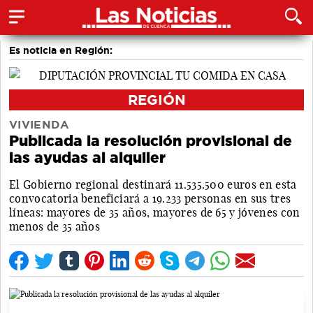
Es noticia en Región:
REGIÓN
VIVIENDA
Publicada la resolución provisional de
las ayudas al alquiler
El Gobierno regional destinará 11.535.500 euros en esta
convocatoria beneficiará a 19.233 personas en sus tres
líneas: mayores de 35 años, mayores de 65 y jóvenes con
menos de 35 años