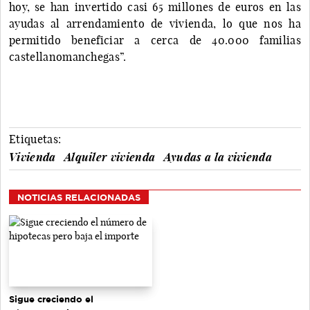
hoy, se han invertido casi 65 millones de euros en las
ayudas al arrendamiento de vivienda, lo que nos ha
permitido beneficiar a cerca de 40.000 familias
castellanomanchegas”.
Etiquetas:
Vivienda
Alquiler vivienda
Ayudas a la vivienda
NOTICIAS RELACIONADAS
Sigue creciendo el