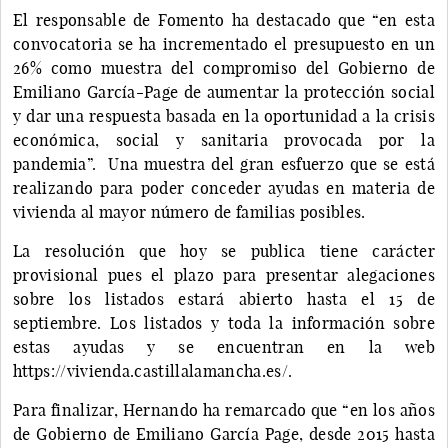
El responsable de Fomento ha destacado que “en esta
convocatoria se ha incrementado el presupuesto en un
26% como muestra del compromiso del Gobierno de
Emiliano García-Page de aumentar la protección social
y dar una respuesta basada en la oportunidad a la crisis
económica, social y sanitaria provocada por la
pandemia”. Una muestra del gran esfuerzo que se está
realizando para poder conceder ayudas en materia de
vivienda al mayor número de familias posibles.
La resolución que hoy se publica tiene carácter
provisional pues el plazo para presentar alegaciones
sobre los listados estará abierto hasta el 15 de
septiembre. Los listados y toda la información sobre
estas ayudas y se encuentran en la web
https://vivienda.castillalamancha.es/.
Para finalizar, Hernando ha remarcado que “en los años
de Gobierno de Emiliano García Page, desde 2015 hasta