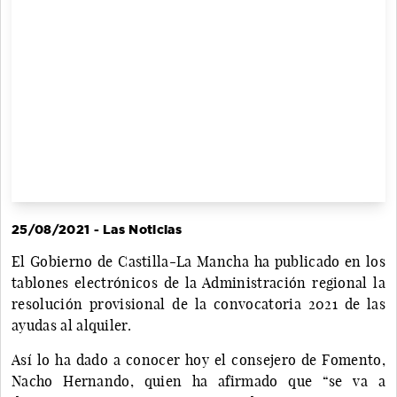
25/08/2021 - Las Noticias
El Gobierno de Castilla-La Mancha ha publicado en los
tablones electrónicos de la Administración regional la
resolución provisional de la convocatoria 2021 de las
ayudas al alquiler.
Así lo ha dado a conocer hoy el consejero de Fomento,
Nacho Hernando, quien ha afirmado que “se va a