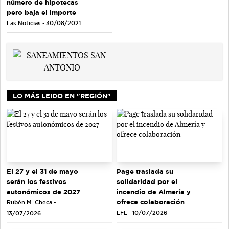
número de hipotecas
pero baja el importe
Las Noticias - 30/08/2021
LO MÁS LEIDO EN "REGIÓN"
El 27 y el 31 de mayo
Page traslada su
serán los festivos
solidaridad por el
autonómicos de 2027
incendio de Almería y
ofrece colaboración
Rubén M. Checa -
EFE - 10/07/2026
13/07/2026