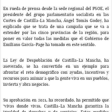
En rueda de prensa desde la sede regional del PSOE, el
presidente del grupo parlamentario socialista en las
Cortes de Castilla-La Mancha, Ángel Tomás Godoy, ha
explicado que se trata de una campaña que se va a
extender por las cinco provincias de la región, para
poner en valor todas las medidas que el Gobierno de
Emiliano García-Page ha tomado en este sentido.
La Ley de Despoblación de Castilla-La Mancha, ha
aseverado, se ha convertido en un ejemplo para
afrontar el reto demográfico con ayudas, incentivos y
recursos para animar a que la gente viva en sus pueblos,
invierta y abra negocios.
Su aprobación en 2021, ha recordado, ha permitido que
"vivas donde vivas, Castilla-La Mancha garantiza la
igualdad de derechos y de servicios. Estas medidas