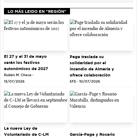
LO MÁS LEIDO EN "REGIÓN"
El 27 y el 31 de mayo
Page traslada su
serán los festivos
solidaridad por el
autonómicos de 2027
incendio de Almería y
ofrece colaboración
Rubén M. Checa -
EFE - 10/07/2026
13/07/2026
La nueva Ley de
Voluntariado de C-LM
García-Page y Rosario