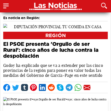
Es noticia en Región:
REGIÓN
El PSOE presenta 'Orgullo de ser
Rural': cinco años de lucha contra la
despoblación
Godoy ha explicado que se va a extender por las cinco
provincias de la región para poner en valor todas las
medidas del Gobierno de García-Page en este sentido