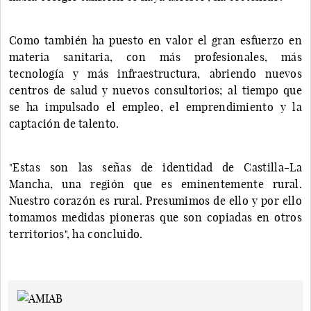
Como también ha puesto en valor el gran esfuerzo en
materia sanitaria, con más profesionales, más
tecnología y más infraestructura, abriendo nuevos
centros de salud y nuevos consultorios; al tiempo que
se ha impulsado el empleo, el emprendimiento y la
captación de talento.
"Estas son las señas de identidad de Castilla-La
Mancha, una región que es eminentemente rural.
Nuestro corazón es rural. Presumimos de ello y por ello
tomamos medidas pioneras que son copiadas en otros
territorios", ha concluido.