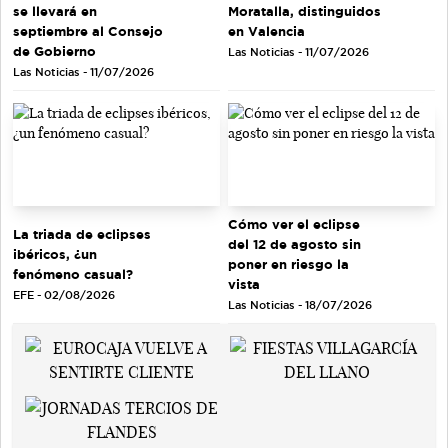
se llevará en
Moratalla, distinguidos
septiembre al Consejo
en Valencia
de Gobierno
Las Noticias - 11/07/2026
Las Noticias - 11/07/2026
Cómo ver el eclipse
La triada de eclipses
del 12 de agosto sin
ibéricos, ¿un
poner en riesgo la
fenómeno casual?
vista
EFE - 02/08/2026
Las Noticias - 18/07/2026