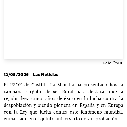
Foto: PSOE
12/05/2026 - Las Noticias
El PSOE de Castilla-La Mancha ha presentado hoy la
campaña 'Orgullo de ser Rural´ para destacar que la
región lleva cinco años de éxito en la lucha contra la
despoblación y siendo pionera en España y en Europa
con la Ley que lucha contra este fenómeno mundial,
enmarcado en el quinto aniversario de su aprobación.