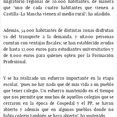
migratorio regional de 20.000 habitantes, de manera
que "uno de cada cuatro habitantes que vienen a
Castilla-La Mancha vienen al medio rural", ha añadido.
Además, 54.000 habitantes de distintas zonas disfrutan
ya del transporte a la demanda, y 98.000 personas
cuentan con ventajas fiscales; se han establecido ayudas
de hasta 12.000 euros para estudiantes universitarios y
de 6.000 euros para quienes opten por la Formación
Profesional.
Y se ha realizado un esfuerzo importante en la etapa
escolar, "pues no hay nada que dé más vida a un pueblo
que tener colegio. Un esfuerzo mantenido en el tiempo
que nos permite que muchos de aquellos colegios que se
cerraron en la época de Cospedal y el PP, se hayan
abierto y además que en algunos pueblos donde no
había colegio también se haya abierto", ha sostenido.