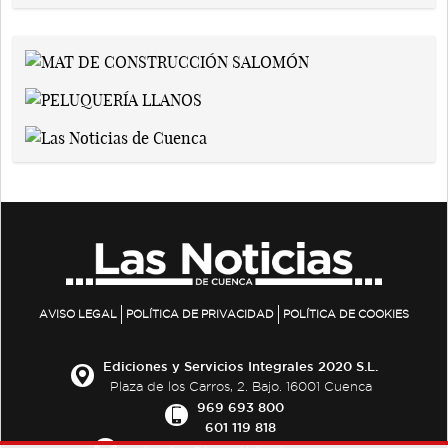
AVISO LEGAL
POLÍTICA DE PRIVACIDAD
POLÍTICA DE COOKIES
Ediciones y Servicios Integrales 2020 S.L.
Plaza de los Carros, 2. Bajo. 16001 Cuenca
969 693 800
601 119 818