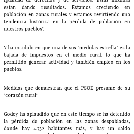
están dando resultados. Estamos creciendo en
población en zonas rurales y estamos revirtiendo una
tendencia histórica en la pérdida de población en
nuestros pueblos".
Y ha incidido en que una de sus "medidas estrella" es la
bajada de impuestos en el medio rural, lo que ha
permitido generar actividad y también empleo en los
pueblos.
Medidas que demuestran que el PSOE presume de su
"corazón rural"
Godoy ha aplaudido que en este tiempo se ha detenido
la pérdida de población en las zonas despobladas,
donde hay 4.732 habitantes más, y hay un saldo