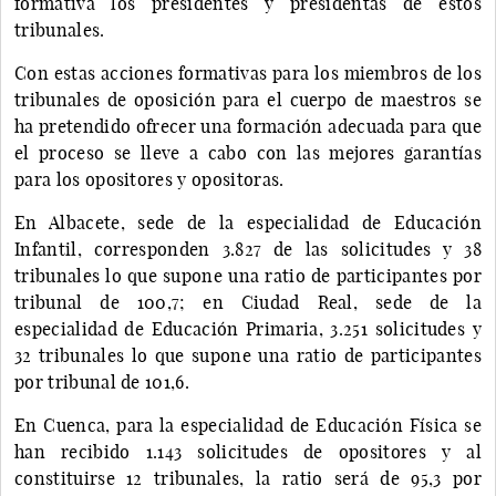
formativa los presidentes y presidentas de estos
tribunales.
Con estas acciones formativas para los miembros de los
tribunales de oposición para el cuerpo de maestros se
ha pretendido ofrecer una formación adecuada para que
el proceso se lleve a cabo con las mejores garantías
para los opositores y opositoras.
En Albacete, sede de la especialidad de Educación
Infantil, corresponden 3.827 de las solicitudes y 38
tribunales lo que supone una ratio de participantes por
tribunal de 100,7; en Ciudad Real, sede de la
especialidad de Educación Primaria, 3.251 solicitudes y
32 tribunales lo que supone una ratio de participantes
por tribunal de 101,6.
En Cuenca, para la especialidad de Educación Física se
han recibido 1.143 solicitudes de opositores y al
constituirse 12 tribunales, la ratio será de 95,3 por