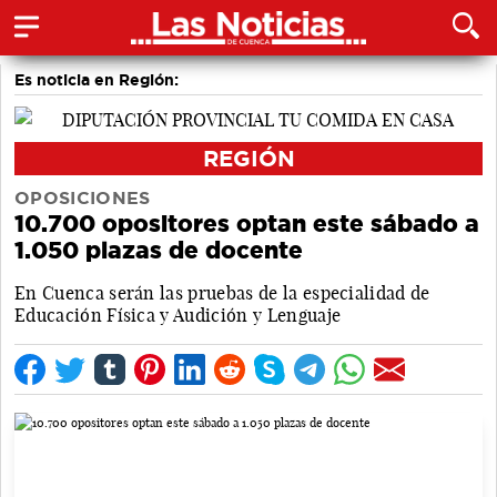
Es noticia en Región:
REGIÓN
OPOSICIONES
10.700 opositores optan este sábado a
1.050 plazas de docente
En Cuenca serán las pruebas de la especialidad de
Educación Física y Audición y Lenguaje