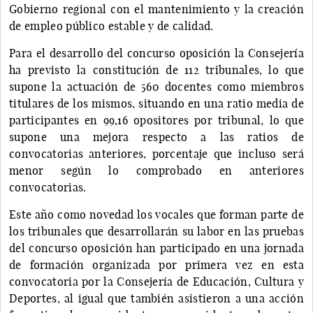
Gobierno regional con el mantenimiento y la creación
de empleo público estable y de calidad.
Para el desarrollo del concurso oposición la Consejería
ha previsto la constitución de 112 tribunales, lo que
supone la actuación de 560 docentes como miembros
titulares de los mismos, situando en una ratio media de
participantes en 99,16 opositores por tribunal, lo que
supone una mejora respecto a las ratios de
convocatorias anteriores, porcentaje que incluso será
menor según lo comprobado en anteriores
convocatorias.
Este año como novedad los vocales que forman parte de
los tribunales que desarrollarán su labor en las pruebas
del concurso oposición han participado en una jornada
de formación organizada por primera vez en esta
convocatoria por la Consejería de Educación, Cultura y
Deportes, al igual que también asistieron a una acción