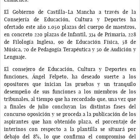
El Gobierno de Castilla-La Mancha a través de la
Consejería de Educación, Cultura y Deportes ha
ofertado este año 1.050 plazas del cuerpo de maestros,
en concreto 220 plazas de Infantil, 334 de Primaria, 228
de Filología Inglesa, 90 de Educación Física, 58 de
Música, 70 de Pedagogía Terapéutica y 50 de Audición y
Lenguaje.
El consejero de Educación, Cultura y Deportes en
funciones, Ángel Felpeto, ha deseado suerte a los
opositores que inician las pruebas y un tranquilo
desempeño de sus funciones a los miembros de los
tribunales, al tiempo que ha recordado que, una vez que
a finales de julio concluyan las distintas fases del
concurso oposición y se proceda a la publicación de los
aspirantes que han obtenido plaza, el porcentaje de
interinos con respecto a la plantilla se situará por
debajo del 8%, lo que confirma el compromiso del