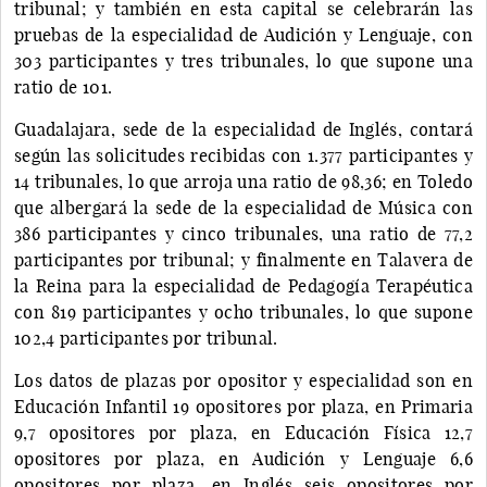
tribunal; y también en esta capital se celebrarán las
pruebas de la especialidad de Audición y Lenguaje, con
303 participantes y tres tribunales, lo que supone una
ratio de 101.
Guadalajara, sede de la especialidad de Inglés, contará
según las solicitudes recibidas con 1.377 participantes y
14 tribunales, lo que arroja una ratio de 98,36; en Toledo
que albergará la sede de la especialidad de Música con
386 participantes y cinco tribunales, una ratio de 77,2
participantes por tribunal; y finalmente en Talavera de
la Reina para la especialidad de Pedagogía Terapéutica
con 819 participantes y ocho tribunales, lo que supone
102,4 participantes por tribunal.
Los datos de plazas por opositor y especialidad son en
Educación Infantil 19 opositores por plaza, en Primaria
9,7 opositores por plaza, en Educación Física 12,7
opositores por plaza, en Audición y Lenguaje 6,6
opositores por plaza, en Inglés seis opositores por