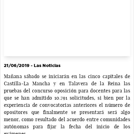
21/06/2019 - Las Noticias
Mañana sábado se iniciarán en las cinco capitales de
Castilla-La Mancha y en Talavera de la Reina las
pruebas del concurso oposición para docentes para las
que se han admitido 10.791 solicitudes, si bien por la
experiencia de convocatorias anteriores el número de
opositores que finalmente se presentará será algo
menor, como resultado del acuerdo entre comunidades
autónomas para fijar la fecha del inicio de los
exámenes.