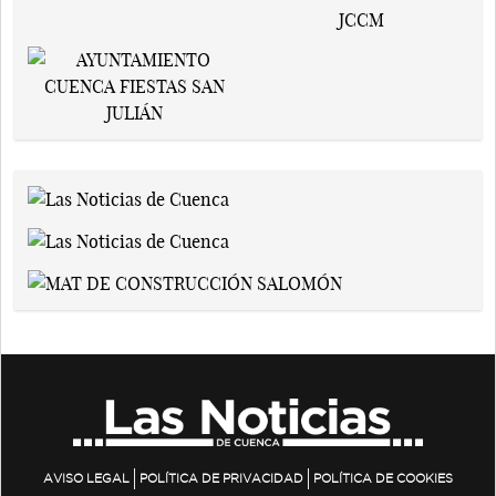
AVISO LEGAL
POLÍTICA DE PRIVACIDAD
POLÍTICA DE COOKIES