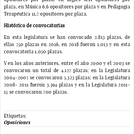
plaza, en Música 6,6 opositores por plaza y en Pedagogía
Terapéutica 11,7 opositores por plaza.
Histórico de convocatorias
En esta legislatura se han convocado 2.813 plazas, de
ellas 750 plazas en 2016, en 2018 fueron 1.013 y en esta
convocatoria 1.050 plazas.
Y en los años anteriores, entre el año 2000 y el 2003 se
convocaron un total de 4.127 plazas; en la Legislatura
2004-2007 se convocaron 5.323 plazas; en la Legislatura
2008- 2011 fueron 3.394 plazas y en la Legislatura 2011-
15 se convocaron 700 plazas.
Etiquetas:
Oposiciones