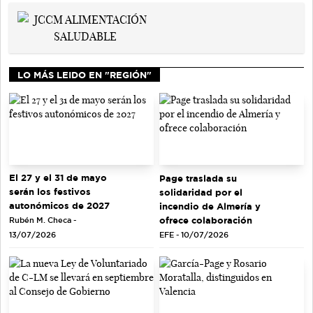
LO MÁS LEIDO EN "REGIÓN"
El 27 y el 31 de mayo
Page traslada su
serán los festivos
solidaridad por el
autonómicos de 2027
incendio de Almería y
ofrece colaboración
Rubén M. Checa -
EFE - 10/07/2026
13/07/2026