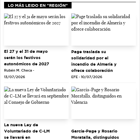
LO MÁS LEIDO EN "REGIÓN"
El 27 y el 31 de mayo
Page traslada su
serán los festivos
solidaridad por el
autonómicos de 2027
incendio de Almería y
ofrece colaboración
Rubén M. Checa -
EFE - 10/07/2026
13/07/2026
La nueva Ley de
Voluntariado de C-LM
García-Page y Rosario
se llevará en
Moratalla, distinguidos