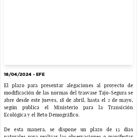
18/04/2024 - EFE
El plazo para presentar alegaciones al proyecto de
modificación de las normas del trasvase Tajo-Segura se
abre desde este jueves, 18 de abril, hasta el 2 de mayo,
según publica el Ministerio para la Transición
Ecológica y el Reto Demográfico.
De esta manera, se dispone un plazo de 15 días
naturales para realizar las observaciones o manifestar