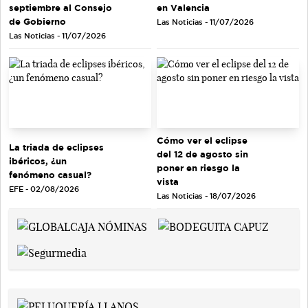
septiembre al Consejo
en Valencia
de Gobierno
Las Noticias - 11/07/2026
Las Noticias - 11/07/2026
Cómo ver el eclipse
La triada de eclipses
del 12 de agosto sin
ibéricos, ¿un
poner en riesgo la
fenómeno casual?
vista
EFE - 02/08/2026
Las Noticias - 18/07/2026