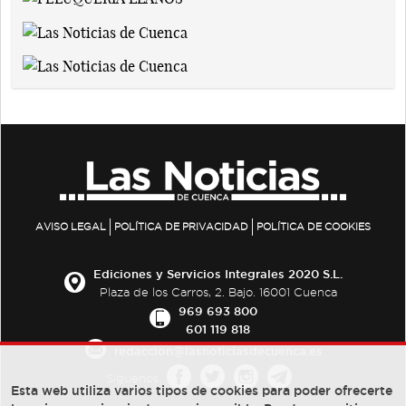
AVISO LEGAL
POLÍTICA DE PRIVACIDAD
POLÍTICA DE COOKIES
Ediciones y Servicios Integrales 2020 S.L.
Plaza de los Carros, 2. Bajo. 16001 Cuenca
969 693 800
601 119 818
redaccion@lasnoticiasdecuenca.es
Síguenos
Esta web utiliza varios tipos de cookies para poder ofrecerte