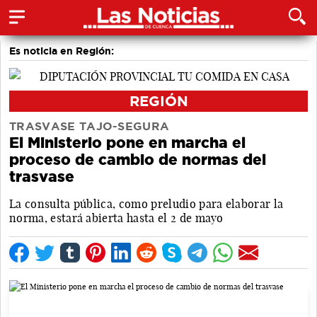
Es noticia en Región:
REGIÓN
TRASVASE TAJO-SEGURA
El Ministerio pone en marcha el
proceso de cambio de normas del
trasvase
La consulta pública, como preludio para elaborar la
norma, estará abierta hasta el 2 de mayo