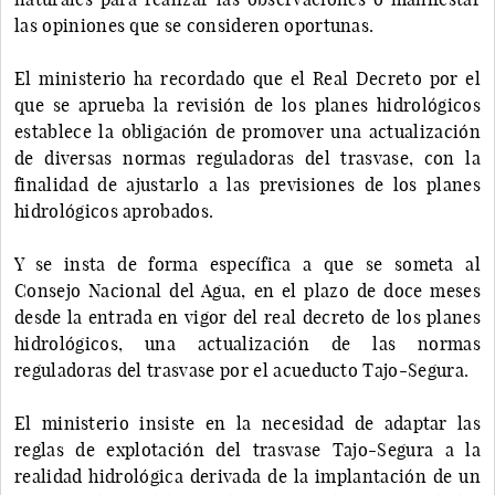
las opiniones que se consideren oportunas.
El ministerio ha recordado que el Real Decreto por el
que se aprueba la revisión de los planes hidrológicos
establece la obligación de promover una actualización
de diversas normas reguladoras del trasvase, con la
finalidad de ajustarlo a las previsiones de los planes
hidrológicos aprobados.
Y se insta de forma específica a que se someta al
Consejo Nacional del Agua, en el plazo de doce meses
desde la entrada en vigor del real decreto de los planes
hidrológicos, una actualización de las normas
reguladoras del trasvase por el acueducto Tajo-Segura.
El ministerio insiste en la necesidad de adaptar las
reglas de explotación del trasvase Tajo-Segura a la
realidad hidrológica derivada de la implantación de un