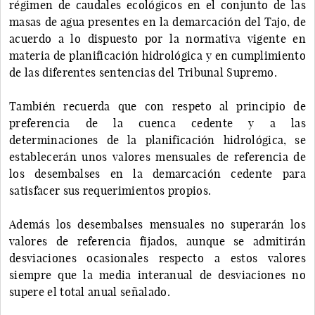
régimen de caudales ecológicos en el conjunto de las
masas de agua presentes en la demarcación del Tajo, de
acuerdo a lo dispuesto por la normativa vigente en
materia de planificación hidrológica y en cumplimiento
de las diferentes sentencias del Tribunal Supremo.
También recuerda que con respeto al principio de
preferencia de la cuenca cedente y a las
determinaciones de la planificación hidrológica, se
establecerán unos valores mensuales de referencia de
los desembalses en la demarcación cedente para
satisfacer sus requerimientos propios.
Además los desembalses mensuales no superarán los
valores de referencia fijados, aunque se admitirán
desviaciones ocasionales respecto a estos valores
siempre que la media interanual de desviaciones no
supere el total anual señalado.