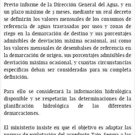
Previo informe de la Dirección General del Agua, y en
un plazo máximo de 3 meses, mediante un real decreto
se definirán los valores mensuales de los consumos de
referencia de aguas trasvasadas por usos y zonas de
riego en la demarcación de destino y sus porcentajes
admisibles de desviación máxima ocasional, así como
los valores mensuales de desembalses de referencia en
la demarcación de origen, sus porcentajes admisibles de
desviación máxima ocasional, y cuantas circunstancias
específicas deban ser consideradas para su completa
definición.
Para ello se considerará la información hidrológica
disponible y se respetarán las determinaciones de la
planificación hidrológica de las diferentes
demarcaciones.
El ministerio insiste en que el objetivo es adaptar las
normas de explotación del acueducto Tajo-Segura a las