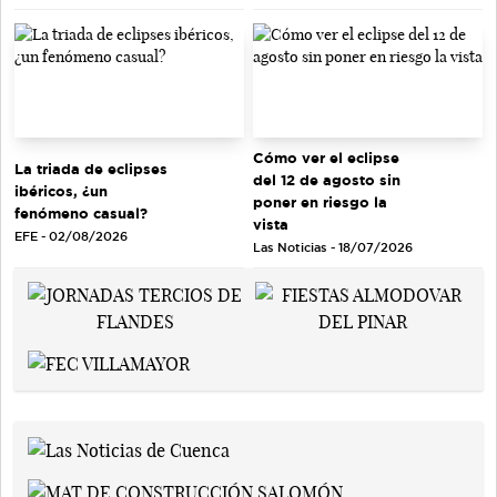
Cómo ver el eclipse
La triada de eclipses
del 12 de agosto sin
ibéricos, ¿un
poner en riesgo la
fenómeno casual?
vista
EFE - 02/08/2026
Las Noticias - 18/07/2026