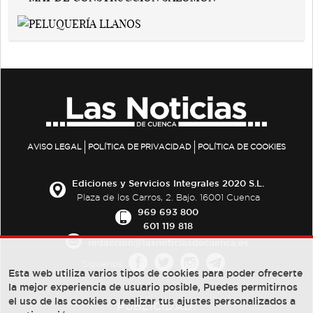
AVISO LEGAL
POLÍTICA DE PRIVACIDAD
POLÍTICA DE COOKIES
Ediciones y Servicios Integrales 2020 S.L.
Plaza de los Carros, 2. Bajo. 16001 Cuenca
969 693 800
601 119 818
redaccion@lasnoticiasdecuenca.es
Síguenos
Esta web utiliza varios tipos de cookies para poder ofrecerte
la mejor experiencia de usuario posible, Puedes permitirnos
el uso de las cookies o realizar tus ajustes personalizados a
PUBLICIDAD: