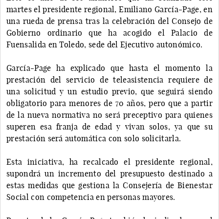
martes el presidente regional, Emiliano García-Page, en
una rueda de prensa tras la celebración del Consejo de
Gobierno ordinario que ha acogido el Palacio de
Fuensalida en Toledo, sede del Ejecutivo autonómico.
García-Page ha explicado que hasta el momento la
prestación del servicio de teleasistencia requiere de
una solicitud y un estudio previo, que seguirá siendo
obligatorio para menores de 70 años, pero que a partir
de la nueva normativa no será preceptivo para quienes
superen esa franja de edad y vivan solos, ya que su
prestación será automática con solo solicitarla.
Esta iniciativa, ha recalcado el presidente regional,
supondrá un incremento del presupuesto destinado a
estas medidas que gestiona la Consejería de Bienestar
Social con competencia en personas mayores.