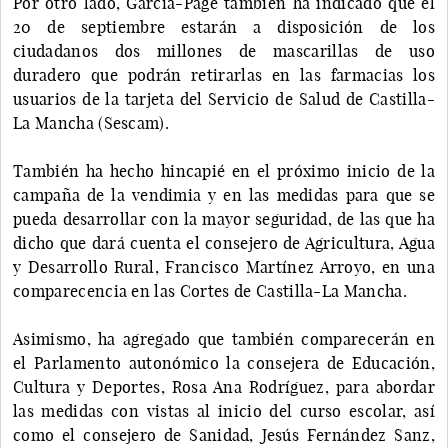
Por otro lado, García-Page también ha indicado que el
20 de septiembre estarán a disposición de los
ciudadanos dos millones de mascarillas de uso
duradero que podrán retirarlas en las farmacias los
usuarios de la tarjeta del Servicio de Salud de Castilla-
La Mancha (Sescam).
También ha hecho hincapié en el próximo inicio de la
campaña de la vendimia y en las medidas para que se
pueda desarrollar con la mayor seguridad, de las que ha
dicho que dará cuenta el consejero de Agricultura, Agua
y Desarrollo Rural, Francisco Martínez Arroyo, en una
comparecencia en las Cortes de Castilla-La Mancha.
Asimismo, ha agregado que también comparecerán en
el Parlamento autonómico la consejera de Educación,
Cultura y Deportes, Rosa Ana Rodríguez, para abordar
las medidas con vistas al inicio del curso escolar, así
como el consejero de Sanidad, Jesús Fernández Sanz,