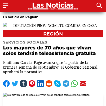
Es noticia en Región:
REGIÓN
SERVICIOS SOCIALES
Los mayores de 70 años que vivan
solos tendrán teleasistencia gratuita
Emiliano García-Page avanza que “a partir de la
primera semana de septiembre” el Gobierno regional
aprobará la normativa