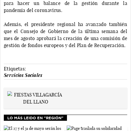
para hacer un balance de la gestión durante la
pandemia del coronavirus.
Además, el presidente regional ha avanzado también
que el Consejo de Gobierno de la última semana del
mes de agosto aprobará la creación de una comisión de
gestión de fondos europeos y del Plan de Recuperación.
Etiquetas:
Servicios Sociales
LO MÁS LEIDO EN "REGIÓN"