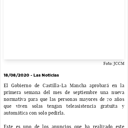
Foto: JCCM
18/08/2020 - Las Noticias
El Gobierno de Castilla-La Mancha aprobará en la
primera semana del mes de septiembre una nueva
normativa para que las personas mayores de 70 años
que viven solas tengan teleasistencia gratuita y
automática con solo pedirla.
Este es uno de los anuncios que ha realizado este