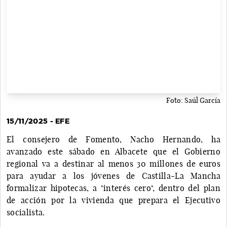
Foto: Saúl García
15/11/2025 - EFE
El consejero de Fomento, Nacho Hernando, ha
avanzado este sábado en Albacete que el Gobierno
regional va a destinar al menos 30 millones de euros
para ayudar a los jóvenes de Castilla-La Mancha
formalizar hipotecas, a "interés cero", dentro del plan
de acción por la vivienda que prepara el Ejecutivo
socialista.