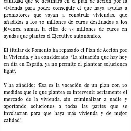
cantidad que se destinará en el plan de acción por la
vivienda para poder conseguir el que haya ayudas a
promotores que vayan a construir viviendas, que
añadidos a los 30 millones de euros destinados a los
jóvenes, suman la cifra de 75 millones de euros en
ayudas que plantea el Ejecutivo autonómico.
El titular de Fomento ha repasado el Plan de Acción por
la Vivienda, y ha considerado: "La situación que hay hoy
en día en España, ya no permite el plantear soluciones
light".
Y ha añadido: "Esa es la vocación de un plan con 10
medidas que lo que plantea es intervenir seriamente el
mercado de la vivienda, sin criminalizar a nadie y
aportando soluciones a todas las partes que se
involucran para que haya más vivienda y de mejor
calidad”.