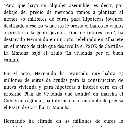
"Para que haya un alquiler asequible, es decir, por
debajo del precio de mercado vamos a plantear al
menos 30 millones de euros para hipotecas jóvenes,
destinado a ese 20 % que no le presta el banco lo vamos
a prestar a la gente joven a tipo de interés cero", ha
destacado Hernando en un acto celebrado en Albacete
en el marco de ciclo que desarrolla el PSOE de Castilla-
La Mancha bajó el título 'La vivienda por el buen
camino'
En el acto, Hernando ha avanzado que habrá 75
millones de euros de ayudas para la construcción de
nueva vivienda y para hipotecas a interés cero en el
próximo Plan de Vivienda que pondrá en marcha el
Gobierno regional, ha informado en una nota de prensa
el PSOE de Castilla-La Mancha.
Hernando ha cifrado en 45 millones de euros la