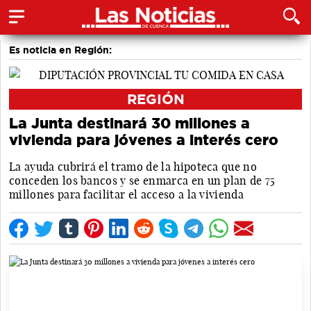
Es noticia en Región:
REGIÓN
La Junta destinará 30 millones a
vivienda para jóvenes a interés cero
La ayuda cubrirá el tramo de la hipoteca que no
conceden los bancos y se enmarca en un plan de 75
millones para facilitar el acceso a la vivienda