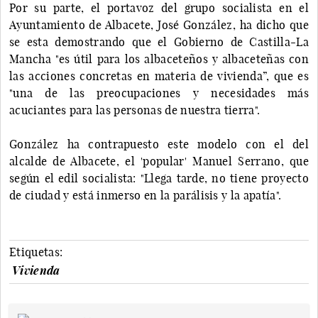
Por su parte, el portavoz del grupo socialista en el
Ayuntamiento de Albacete, José González, ha dicho que
se esta demostrando que el Gobierno de Castilla-La
Mancha "es útil para los albaceteños y albaceteñas con
las acciones concretas en materia de vivienda”, que es
"una de las preocupaciones y necesidades más
acuciantes para las personas de nuestra tierra".
González ha contrapuesto este modelo con el del
alcalde de Albacete, el 'popular' Manuel Serrano, que
según el edil socialista: "Llega tarde, no tiene proyecto
de ciudad y está inmerso en la parálisis y la apatía".
Etiquetas:
Vivienda