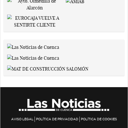
AVISO LEGAL
POLÍTICA DE PRIVACIDAD
POLÍTICA DE COOKIES