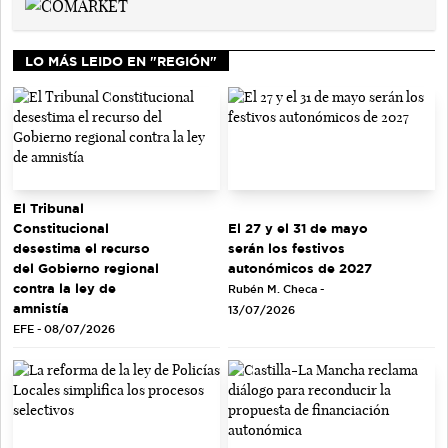
LO MÁS LEIDO EN "REGIÓN"
El Tribunal
El 27 y el 31 de mayo
Constitucional
serán los festivos
desestima el recurso
autonómicos de 2027
del Gobierno regional
contra la ley de
Rubén M. Checa -
amnistía
13/07/2026
EFE - 08/07/2026