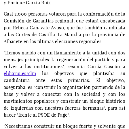
y Enrique García Ruiz.
Casi 2.000 personas votaron para la conformación de la
Comisión de Garantías regional, que estará encabezada
por Rebeca Cañavate Ayuso, que fue también candidata
a las Cortes de Castilla-La Mancha por la provincia de
Albacete en las últimas elecciones regionales.
"Hemos nacido con un llamamiento a la unidad con dos
mensajes principales: la regeneración del partido y para
volver a las instituciones", resumía García Gascón a
eldiario.es/clm
los objetivos que planteaba su
candidatura ante estas primarias. El objetivo,
aseguraba, es "construir la organización partiendo de la
base y volver a conectar con la sociedad y con los
movimientos populares y construir un bloque histórico
de izquierdas con nuestras fuerzas hermanas", para así
hacer "frente al PSOE de Page".
"Necesitamos construir un bloque fuerte y solvente que