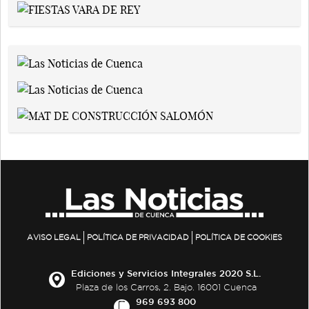
AVISO LEGAL
POLÍTICA DE PRIVACIDAD
POLÍTICA DE COOKIES
Ediciones y Servicios Integrales 2020 S.L.
Plaza de los Carros, 2. Bajo. 16001 Cuenca
969 693 800