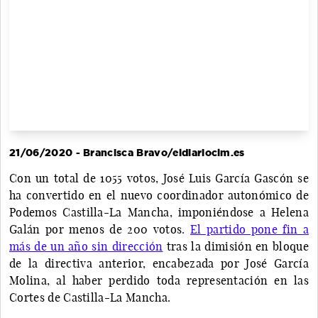
21/06/2020 - Brancisca Bravo/eldiarioclm.es
Con un total de 1055 votos, José Luis García Gascón se
ha convertido en el nuevo coordinador autonómico de
Podemos Castilla-La Mancha, imponiéndose a Helena
Galán por menos de 200 votos.
El partido pone fin a
más de un año sin dirección
tras la dimisión en bloque
de la directiva anterior, encabezada por José García
Molina, al haber perdido toda representación en las
Cortes de Castilla-La Mancha.