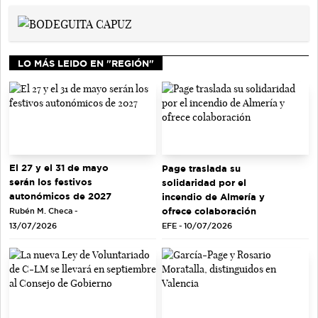
LO MÁS LEIDO EN "REGIÓN"
El 27 y el 31 de mayo
Page traslada su
serán los festivos
solidaridad por el
autonómicos de 2027
incendio de Almería y
ofrece colaboración
Rubén M. Checa -
EFE - 10/07/2026
13/07/2026