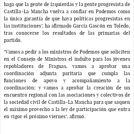
haga que la gente de izquierdas y la gente progresista de
Castilla-La Mancha vuelva a confiar en Podemos como
la única garantía de que haya políticas progresistas en
las instituciones", ha afirmado García Gascón en Toledo,
tras conocerse los resultados de las primarias del
partido.
"Vamos a pedir a los ministros de Podemos que soliciten
en el Consejo de Ministros el indulto para los jóvenes
repobladores de Fraguas, vamos a aprobar una
coordinación adjunta paritaria que cumpla las
funciones de apoyo y acompañamiento a la
coordinación; y vamos a aprobar la creación de un
encuentro regional con las asociaciones y colectivos de
la sociedad civil de Castilla-La Mancha para que saquen
el máximo provecho a la ley de participación que entra
en vigor el próximo viernes", afirmó.