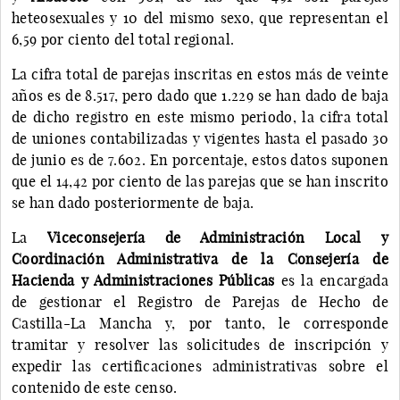
heteosexuales y 10 del mismo sexo, que representan el
6,59 por ciento del total regional.
La cifra total de parejas inscritas en estos más de veinte
años es de 8.517, pero dado que 1.229 se han dado de baja
de dicho registro en este mismo periodo, la cifra total
de uniones contabilizadas y vigentes hasta el pasado 30
de junio es de 7.602. En porcentaje, estos datos suponen
que el 14,42 por ciento de las parejas que se han inscrito
se han dado posteriormente de baja.
La
Viceconsejería de Administración Local y
Coordinación Administrativa de la Consejería de
Hacienda y Administraciones Públicas
es la encargada
de gestionar el Registro de Parejas de Hecho de
Castilla-La Mancha y, por tanto, le corresponde
tramitar y resolver las solicitudes de inscripción y
expedir las certificaciones administrativas sobre el
contenido de este censo.