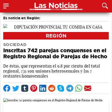
Es noticia en Región:
REGIÓN
SOCIEDAD
Inscritas 742 parejas conquenses en el
Registro Regional de Parejas de Hecho
De éstas, que representan el 9,8 por ciento del total
regional, 735 son uniones heterosexuales y las 7
restantes homosexuales