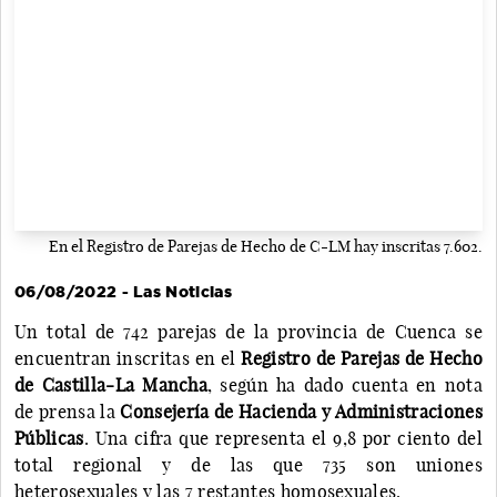
En el Registro de Parejas de Hecho de C-LM hay inscritas 7.602.
06/08/2022 - Las Noticias
Un total de 742 parejas de la provincia de Cuenca se
encuentran inscritas en el
Registro de Parejas de Hecho
de Castilla-La Mancha
, según ha dado cuenta en nota
de prensa la
Consejería de Hacienda y Administraciones
Públicas
. Una cifra que representa el 9,8 por ciento del
total regional y de las que 735 son uniones
heterosexuales y las 7 restantes homosexuales.