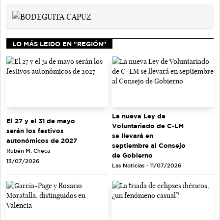
LO MÁS LEIDO EN "REGIÓN"
La nueva Ley de
El 27 y el 31 de mayo
Voluntariado de C-LM
serán los festivos
se llevará en
autonómicos de 2027
septiembre al Consejo
Rubén M. Checa -
de Gobierno
13/07/2026
Las Noticias - 11/07/2026