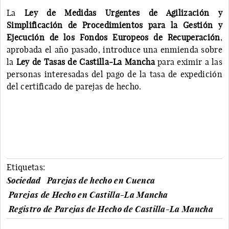
La
Ley de Medidas Urgentes de Agilización y
Simplificación de Procedimientos para la Gestión y
Ejecución de los Fondos Europeos de Recuperación
,
aprobada el año pasado, introduce una enmienda sobre
la
Ley de Tasas de Castilla-La Mancha
para eximir a las
personas interesadas del pago de la tasa de expedición
del certificado de parejas de hecho.
Etiquetas:
Sociedad
Parejas de hecho en Cuenca
Parejas de Hecho en Castilla-La Mancha
Registro de Parejas de Hecho de Castilla-La Mancha