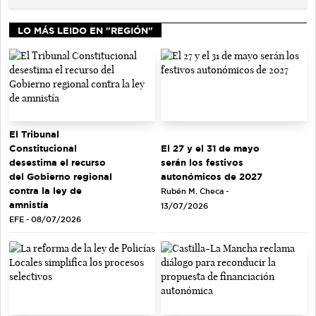
LO MÁS LEIDO EN "REGIÓN"
El Tribunal
El 27 y el 31 de mayo
Constitucional
serán los festivos
desestima el recurso
autonómicos de 2027
del Gobierno regional
contra la ley de
Rubén M. Checa -
amnistía
13/07/2026
EFE - 08/07/2026