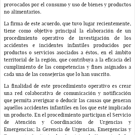
provocados por el consumo y uso de bienes y productos
no alimentarios.
La firma de este acuerdo, que tuvo lugar recientemente,
tiene como objetivo principal la elaboración de un
procedimiento operativo de investigación de los
accidentes e incidentes infantiles producidos por
productos o servicios asociados a éstos, en el ámbito
territorial de la región, que contribuya a la eficacia del
cumplimiento de las competencias y fines asignados a
cada una de las consejerías que lo han suscrito.
La finalidad de este procedimiento operativo es crear
una red colaborativa de comunicación y notificación
que permita averiguar o deducir las causas que generan
aquellos accidentes infantiles en los que esté implicado
un producto. En el procedimiento participan el Servicio
de Atención y Coordinación de Urgencias y
Emergencias; la Gerencia de Urgencias, Emergencias y