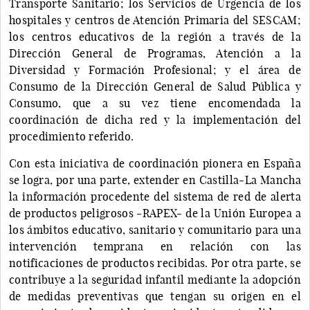
Transporte Sanitario; los Servicios de Urgencia de los
hospitales y centros de Atención Primaria del SESCAM;
los centros educativos de la región a través de la
Dirección General de Programas, Atención a la
Diversidad y Formación Profesional; y el área de
Consumo de la Dirección General de Salud Pública y
Consumo, que a su vez tiene encomendada la
coordinación de dicha red y la implementación del
procedimiento referido.
Con esta iniciativa de coordinación pionera en España
se logra, por una parte, extender en Castilla-La Mancha
la información procedente del sistema de red de alerta
de productos peligrosos -RAPEX- de la Unión Europea a
los ámbitos educativo, sanitario y comunitario para una
intervención temprana en relación con las
notificaciones de productos recibidas. Por otra parte, se
contribuye a la seguridad infantil mediante la adopción
de medidas preventivas que tengan su origen en el