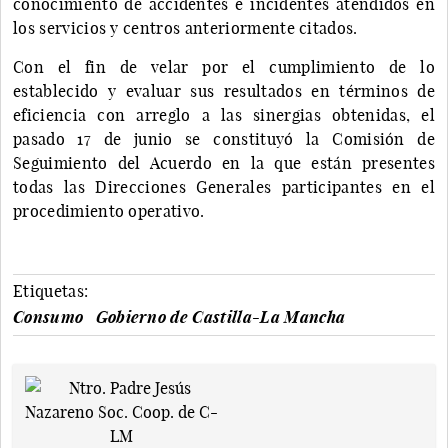
conocimiento de accidentes e incidentes atendidos en
los servicios y centros anteriormente citados.
Con el fin de velar por el cumplimiento de lo
establecido y evaluar sus resultados en términos de
eficiencia con arreglo a las sinergias obtenidas, el
pasado 17 de junio se constituyó la Comisión de
Seguimiento del Acuerdo en la que están presentes
todas las Direcciones Generales participantes en el
procedimiento operativo.
Etiquetas:
Consumo
Gobierno de Castilla-La Mancha