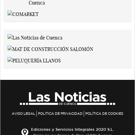
AVISO LEGAL
POLÍTICA DE PRIVACIDAD
POLÍTICA DE COOKIES
Ediciones y Servicios Integrales 2020 S.L.