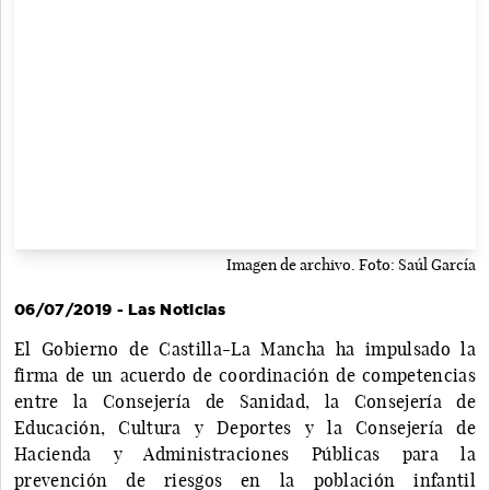
Imagen de archivo. Foto: Saúl García
06/07/2019 - Las Noticias
El Gobierno de Castilla-La Mancha ha impulsado la
firma de un acuerdo de coordinación de competencias
entre la Consejería de Sanidad, la Consejería de
Educación, Cultura y Deportes y la Consejería de
Hacienda y Administraciones Públicas para la
prevención de riesgos en la población infantil