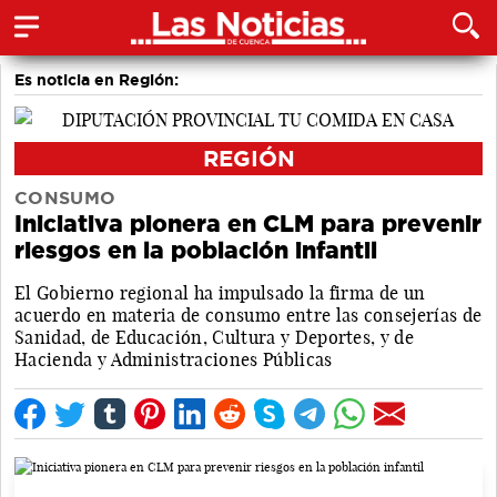
Es noticia en Región:
REGIÓN
CONSUMO
Iniciativa pionera en CLM para prevenir
riesgos en la población infantil
El Gobierno regional ha impulsado la firma de un
acuerdo en materia de consumo entre las consejerías de
Sanidad, de Educación, Cultura y Deportes, y de
Hacienda y Administraciones Públicas