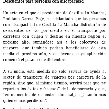
Descuentos para personas con discapacidad
Un acto en el que el presidente de Castilla-La Mancha,
Emiliano García-Page, ha adelantado que las personas
con discapacidad de Castilla-La Mancha disfrutarán de
descuentos del 50 por ciento en el transporte por
carretera con origen y destino en nuestra región el
próximo año, sumándose así a los colectivos de
mayores, que también podrán beneficiarse de esta
media el próximo año, y de jóvenes, cuya aplicación
comenzó el pasado 1 de diciembre.
A su juicio, esta medida no sólo servirá de ayuda al
sector de transporte de viajeros por carretera de la
región, sino que, al mismo tiempo, servirá para que "se
repartan los éxitos y fracasos” de la democracia y que,
“en momentos de reconstrucción, salgan ganando más
quienes más perdieron”.