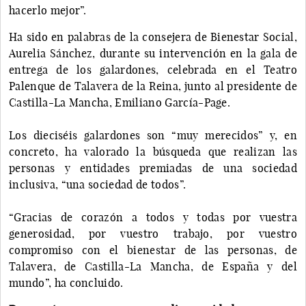
hacerlo mejor”.
Ha sido en palabras de la consejera de Bienestar Social,
Aurelia Sánchez, durante su intervención en la gala de
entrega de los galardones, celebrada en el Teatro
Palenque de Talavera de la Reina, junto al presidente de
Castilla-La Mancha, Emiliano García-Page.
Los dieciséis galardones son “muy merecidos” y, en
concreto, ha valorado la búsqueda que realizan las
personas y entidades premiadas de una sociedad
inclusiva, “una sociedad de todos”.
“Gracias de corazón a todos y todas por vuestra
generosidad, por vuestro trabajo, por vuestro
compromiso con el bienestar de las personas, de
Talavera, de Castilla-La Mancha, de España y del
mundo”, ha concluido.