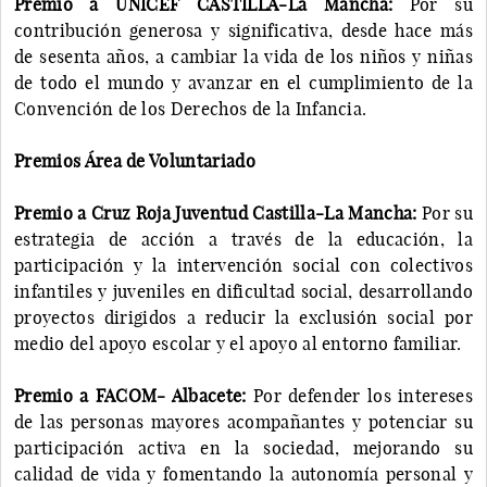
Premio a UNICEF CASTILLA-La Mancha:
Por su
contribución generosa y significativa, desde hace más
de sesenta años, a cambiar la vida de los niños y niñas
de todo el mundo y avanzar en el cumplimiento de la
Convención de los Derechos de la Infancia.
Premios Área de Voluntariado
Premio a Cruz Roja Juventud Castilla-La Mancha:
Por su
estrategia de acción a través de la educación, la
participación y la intervención social con colectivos
infantiles y juveniles en dificultad social, desarrollando
proyectos dirigidos a reducir la exclusión social por
medio del apoyo escolar y el apoyo al entorno familiar.
Premio a FACOM- Albacete:
Por defender los intereses
de las personas mayores acompañantes y potenciar su
participación activa en la sociedad, mejorando su
calidad de vida y fomentando la autonomía personal y