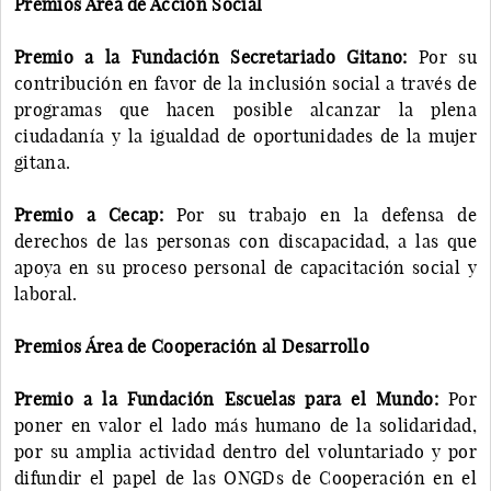
Premios Área de Acción Social
Premio a la Fundación Secretariado Gitano:
Por su
contribución en favor de la inclusión social a través de
programas que hacen posible alcanzar la plena
ciudadanía y la igualdad de oportunidades de la mujer
gitana.
Premio a Cecap:
Por su trabajo en la defensa de
derechos de las personas con discapacidad, a las que
apoya en su proceso personal de capacitación social y
laboral.
Premios Área de Cooperación al Desarrollo
Premio a la Fundación Escuelas para el Mundo:
Por
poner en valor el lado más humano de la solidaridad,
por su amplia actividad dentro del voluntariado y por
difundir el papel de las ONGDs de Cooperación en el