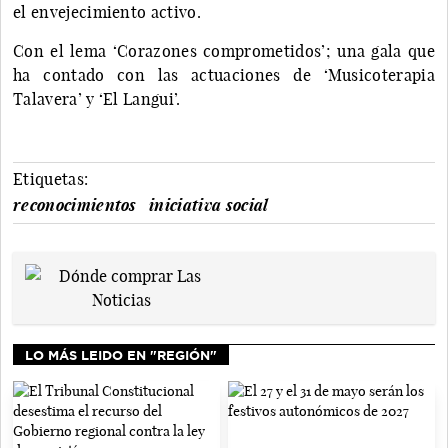
el envejecimiento activo.
Con el lema ‘Corazones comprometidos’; una gala que
ha contado con las actuaciones de ‘Musicoterapia
Talavera’ y ‘El Langui’.
Etiquetas:
reconocimientos
iniciativa social
LO MÁS LEIDO EN "REGIÓN"