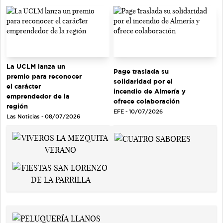
La UCLM lanza un
Page traslada su
premio para reconocer
solidaridad por el
el carácter
incendio de Almería y
emprendedor de la
ofrece colaboración
región
EFE - 10/07/2026
Las Noticias - 08/07/2026