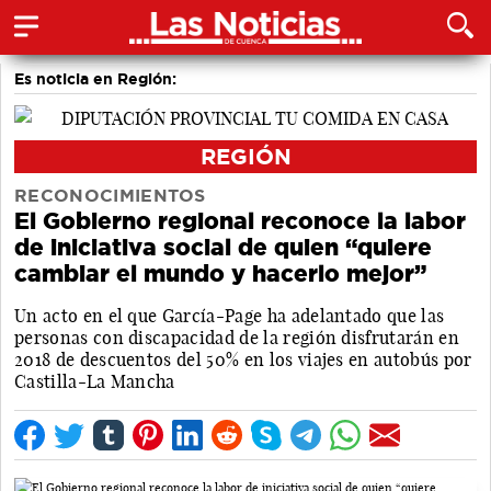
Es noticia en Región:
REGIÓN
RECONOCIMIENTOS
El Gobierno regional reconoce la labor
de iniciativa social de quien “quiere
cambiar el mundo y hacerlo mejor”
Un acto en el que García-Page ha adelantado que las
personas con discapacidad de la región disfrutarán en
2018 de descuentos del 50% en los viajes en autobús por
Castilla-La Mancha