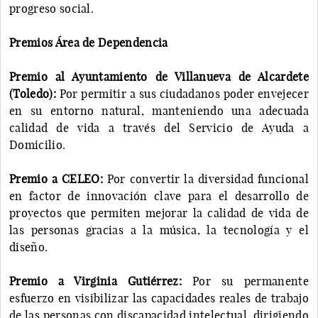
progreso social.
Premios Área de Dependencia
Premio al Ayuntamiento de Villanueva de Alcardete
(Toledo):
Por permitir a sus ciudadanos poder envejecer
en su entorno natural, manteniendo una adecuada
calidad de vida a través del Servicio de Ayuda a
Domicilio.
Premio a CELEO:
Por convertir la diversidad funcional
en factor de innovación clave para el desarrollo de
proyectos que permiten mejorar la calidad de vida de
las personas gracias a la música, la tecnología y el
diseño.
Premio a Virginia Gutiérrez:
Por su permanente
esfuerzo en visibilizar las capacidades reales de trabajo
de las personas con discapacidad intelectual, dirigiendo