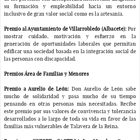
su formación y empleabilidad hacia un entorno
inclusivo de gran valor social como es la artesanía.
Premio al Ayuntamiento de Villarrobledo (Albacete):
Por
mostrar cuidado, motivación y esfuerzo en la
generación de oportunidades laborales que permitan
edificar una sociedad basada en la integración social de
las personas con discapacidad.
Premios Área de Familias y Menores
Premio a Aurelio de León:
Don Aurelio de León sabe
mucho de solidaridad y pasa mucho de su tiempo
pensando en otras personas más necesitadas. Recibe
este premio por sus valores de convivencia y tolerancia
desarrollados a lo largo de toda su vida en favor de las
familias más vulnerables de Talavera de la Reina.