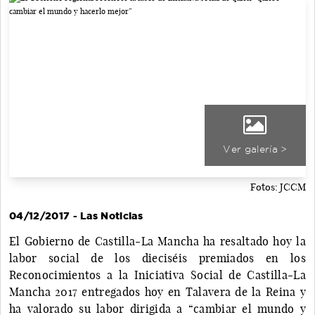
Ver galería >
Fotos: JCCM
04/12/2017 - Las Noticias
El Gobierno de Castilla-La Mancha ha resaltado hoy la
labor social de los dieciséis premiados en los
Reconocimientos a la Iniciativa Social de Castilla-La
Mancha 2017 entregados hoy en Talavera de la Reina y
ha valorado su labor dirigida a “cambiar el mundo y