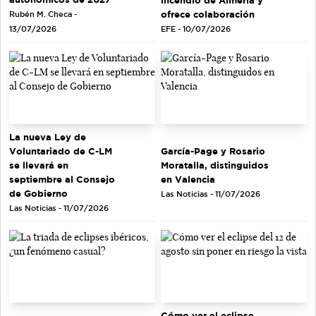
ofrece colaboración
Rubén M. Checa -
EFE - 10/07/2026
13/07/2026
La nueva Ley de
Voluntariado de C-LM
García-Page y Rosario
se llevará en
Moratalla, distinguidos
septiembre al Consejo
en Valencia
de Gobierno
Las Noticias - 11/07/2026
Las Noticias - 11/07/2026
Cómo ver el eclipse