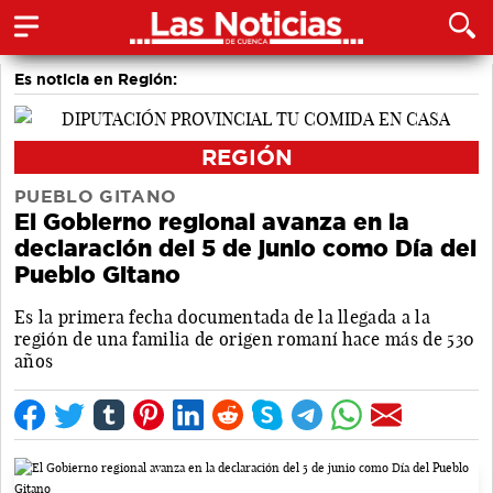
Es noticia en Región:
REGIÓN
PUEBLO GITANO
El Gobierno regional avanza en la
declaración del 5 de junio como Día del
Pueblo Gitano
Es la primera fecha documentada de la llegada a la
región de una familia de origen romaní hace más de 530
años