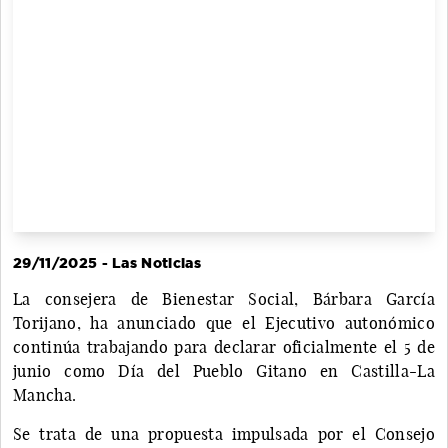
29/11/2025 - Las Noticias
La consejera de Bienestar Social, Bárbara García
Torijano, ha anunciado que el Ejecutivo autonómico
continúa trabajando para declarar oficialmente el 5 de
junio como Día del Pueblo Gitano en Castilla-La
Mancha.
Se trata de una propuesta impulsada por el Consejo