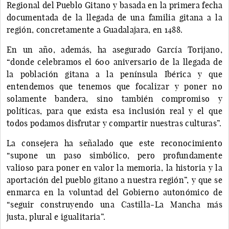
Regional del Pueblo Gitano y basada en la primera fecha
documentada de la llegada de una familia gitana a la
región, concretamente a Guadalajara, en 1488.
En un año, además, ha asegurado García Torijano,
“donde celebramos el 600 aniversario de la llegada de
la población gitana a la península Ibérica y que
entendemos que tenemos que focalizar y poner no
solamente bandera, sino también compromiso y
políticas, para que exista esa inclusión real y el que
todos podamos disfrutar y compartir nuestras culturas”.
La consejera ha señalado que este reconocimiento
“supone un paso simbólico, pero profundamente
valioso para poner en valor la memoria, la historia y la
aportación del pueblo gitano a nuestra región”, y que se
enmarca en la voluntad del Gobierno autonómico de
“seguir construyendo una Castilla-La Mancha más
justa, plural e igualitaria”.