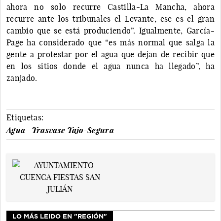
ahora no solo recurre Castilla-La Mancha, ahora
recurre ante los tribunales el Levante, ese es el gran
cambio que se está produciendo”. Igualmente, García-
Page ha considerado que “es más normal que salga la
gente a protestar por el agua que dejan de recibir que
en los sitios donde el agua nunca ha llegado”, ha
zanjado.
Etiquetas:
Agua
Trasvase Tajo-Segura
LO MÁS LEIDO EN "REGIÓN"