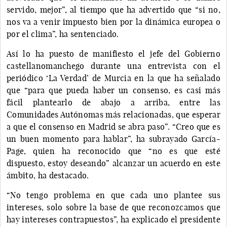
servido, mejor”, al tiempo que ha advertido que “si no,
nos va a venir impuesto bien por la dinámica europea o
por el clima”, ha sentenciado.
Así lo ha puesto de manifiesto el jefe del Gobierno
castellanomanchego durante una entrevista con el
periódico ‘La Verdad’ de Murcia en la que ha señalado
que “para que pueda haber un consenso, es casi más
fácil plantearlo de abajo a arriba, entre las
Comunidades Autónomas más relacionadas, que esperar
a que el consenso en Madrid se abra paso”. “Creo que es
un buen momento para hablar”, ha subrayado García-
Page, quien ha reconocido que “no es que esté
dispuesto, estoy deseando” alcanzar un acuerdo en este
ámbito, ha destacado.
“No tengo problema en que cada uno plantee sus
intereses, solo sobre la base de que reconozcamos que
hay intereses contrapuestos”, ha explicado el presidente