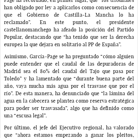
han obligado por ley a aplicarlos como consecuencia de
que el Gobierno de Castilla-La Mancha lo ha
reclamado”. En este punto, el presidente
castellanomanchego ha afeado la posición del Partido
Popular, destacando que “ha tenido que ser la derecha
europea la que dejara en solitario al PP de España”.
Asimismo, García-Page se ha preguntado “cómo alguien
puede entender que el caudal de las depuradoras de
Madrid sea el 80% del caudal del Tajo que pasa por
Toledo” y ha lamentado que “durante buena parte del
año, vaya mucha más agua por el trasvase que por el
río”. De esta manera, ha denunciado que “la lámina del
agua en la cabecera se plantea como reserva estratégica
para poder ser trasvasada”, algo que ha definido como
una “excusa legal”.
Por último, el jefe del Ejecutivo regional, ha valorado
que “ahora estamos empezando a ganar los pleitos,