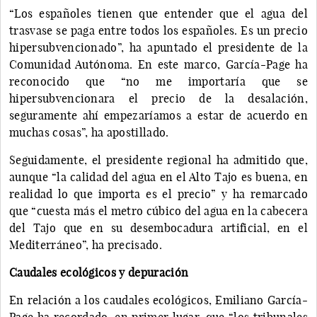
“Los españoles tienen que entender que el agua del
trasvase se paga entre todos los españoles. Es un precio
hipersubvencionado”, ha apuntado el presidente de la
Comunidad Autónoma. En este marco, García-Page ha
reconocido que “no me importaría que se
hipersubvencionara el precio de la desalación,
seguramente ahí empezaríamos a estar de acuerdo en
muchas cosas”, ha apostillado.
Seguidamente, el presidente regional ha admitido que,
aunque “la calidad del agua en el Alto Tajo es buena, en
realidad lo que importa es el precio” y ha remarcado
que “cuesta más el metro cúbico del agua en la cabecera
del Tajo que en su desembocadura artificial, en el
Mediterráneo”, ha precisado.
Caudales ecológicos y depuración
En relación a los caudales ecológicos, Emiliano García-
Page ha recordado, en primer lugar, que “los tribunales