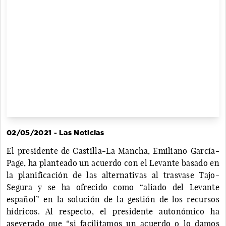
02/05/2021 - Las Noticias
El presidente de Castilla-La Mancha, Emiliano García-
Page, ha planteado un acuerdo con el Levante basado en
la planificación de las alternativas al trasvase Tajo-
Segura y se ha ofrecido como “aliado del Levante
español” en la solución de la gestión de los recursos
hídricos. Al respecto, el presidente autonómico ha
aseverado que “si facilitamos un acuerdo o lo damos