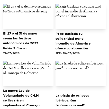
El 27 y el 31 de mayo
Page traslada su
serán los festivos
solidaridad por el
autonómicos de 2027
incendio de Almería y
ofrece colaboración
Rubén M. Checa -
EFE - 10/07/2026
13/07/2026
La nueva Ley de
Voluntariado de C-LM
La triada de eclipses
se llevará en
ibéricos, ¿un
septiembre al Consejo
fenómeno casual?