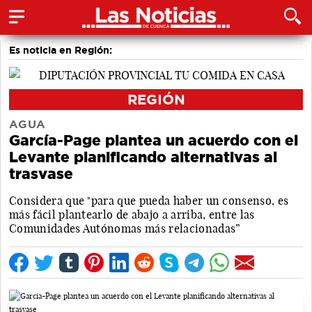
Es noticia en Región:
REGIÓN
AGUA
García-Page plantea un acuerdo con el
Levante planificando alternativas al
trasvase
Considera que "para que pueda haber un consenso, es
más fácil plantearlo de abajo a arriba, entre las
Comunidades Autónomas más relacionadas”