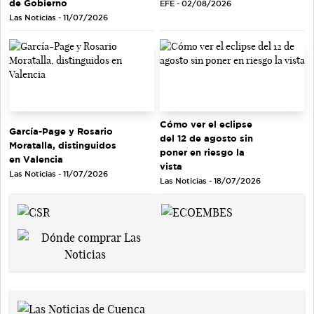
de Gobierno
EFE - 02/08/2026
Las Noticias - 11/07/2026
Cómo ver el eclipse
García-Page y Rosario
del 12 de agosto sin
Moratalla, distinguidos
poner en riesgo la
en Valencia
vista
Las Noticias - 11/07/2026
Las Noticias - 18/07/2026