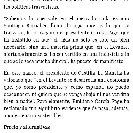
las políticas trasvasistas.
“Sabemos lo que vale en el mercado cada estadio
Santiago Bernabéu lleno de agua que es lo que se
trasvasa”, ha proseguido el presidente García-Page, que
ha insistido en que “el agua no solo es solo un bien
necesario, sino una materia prima que, en el Levante,
afortunadamente se ha convertido en una industria a la
que se le saca mucho dinero”, ha puesto de manifiesto.
En este marco, el presidente de Castilla-La Mancha ha
valorado que “en el Levante se desarrolla una economía
que, yo como presidente y como español, no puedo
desconocer, ni quiero que se venga abajo ni nos vendría
bien a nadie”. Paralelamente, Emiliano García-Page ha
reclamado “un equilibrio evidente que dé paso, además,
a un escenario sostenible”.
Precio y alternativas