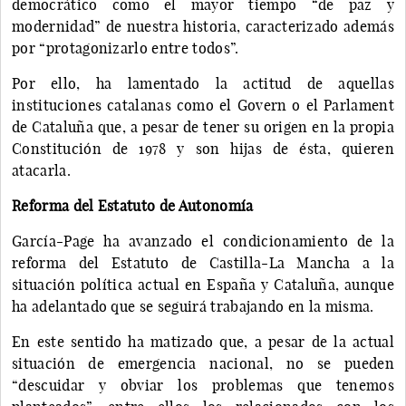
democrático como el mayor tiempo “de paz y
modernidad” de nuestra historia, caracterizado además
por “protagonizarlo entre todos”.
Por ello, ha lamentado la actitud de aquellas
instituciones catalanas como el Govern o el Parlament
de Cataluña que, a pesar de tener su origen en la propia
Constitución de 1978 y son hijas de ésta, quieren
atacarla.
Reforma del Estatuto de Autonomía
García-Page ha avanzado el condicionamiento de la
reforma del Estatuto de Castilla-La Mancha a la
situación política actual en España y Cataluña, aunque
ha adelantado que se seguirá trabajando en la misma.
En este sentido ha matizado que, a pesar de la actual
situación de emergencia nacional, no se pueden
“descuidar y obviar los problemas que tenemos