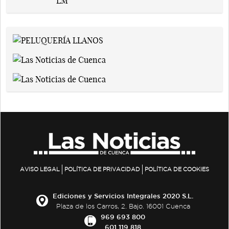
AVISO LEGAL
POLÍTICA DE PRIVACIDAD
POLÍTICA DE COOKIES
Ediciones y Servicios Integrales 2020 S.L.
Plaza de los Carros, 2. Bajo. 16001 Cuenca
969 693 800
601 119 818