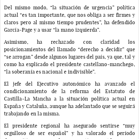
Del mismo modo, “la situación de urgencia” política
actual “es tan importante, que nos obliga a ser firmes y
claros pero al mismo tiempo prudentes”, ha defendido
García-Page y a usar “la mano izquierda”.
Asimismo, ha rechazado con claridad los
posicionamientos del llamado “derecho a decidir” que
“se arrogan” desde algunos lugares del país, ya que, tal y
como ha explicado el presidente castellano-manchego,
“la soberanía es nacional e indivisible”.
El jefe del Ejecutivo autonómico ha avanzado el
condicionamiento de la reforma del Estatuto de
Castilla-La Mancha a la situación política actual en
España y Cataluña, aunque ha adelantado que se seguirá
trabajando en la misma.
El presidente regional ha asegurado sentirse “muy
orgulloso de ser español” y ha valorado el período