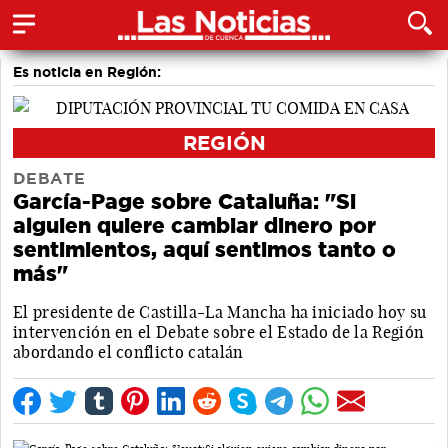
Es noticia en Región:
REGIÓN
DEBATE
García-Page sobre Cataluña: "Si
alguien quiere cambiar dinero por
sentimientos, aquí sentimos tanto o
más"
El presidente de Castilla-La Mancha ha iniciado hoy su
intervención en el Debate sobre el Estado de la Región
abordando el conflicto catalán