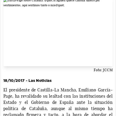
Foto: JCCM
18/10/2017 - Las Noticias
El presidente de Castilla-La Mancha, Emiliano García-
Page,
ha revalidado su lealtad con las instituciones del
Estado y el Gobierno de España ante la situación
política de Cataluña, aunque al mismo tiempo ha
reclamado firmeza y tacto, a la hora de abordar el