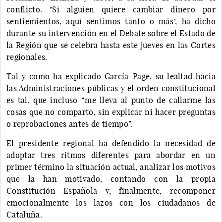
conflicto. "Si alguien quiere cambiar dinero por
sentiemientos, aquí sentimos tanto o más", ha dicho
durante su intervención en el Debate sobre el Estado de
la Región que se celebra hasta este jueves en las Cortes
regionales.
Tal y como ha explicado García-Page, su lealtad hacia
las Administraciones públicas y el orden constitucional
es tal, que incluso “me lleva al punto de callarme las
cosas que no comparto, sin explicar ni hacer preguntas
o reprobaciones antes de tiempo”.
El presidente regional ha defendido la necesidad de
adoptar tres ritmos diferentes para abordar en un
primer término la situación actual, analizar los motivos
que la han motivado, contando con la propia
Constitución Española y, finalmente, recomponer
emocionalmente los lazos con los ciudadanos de
Cataluña.