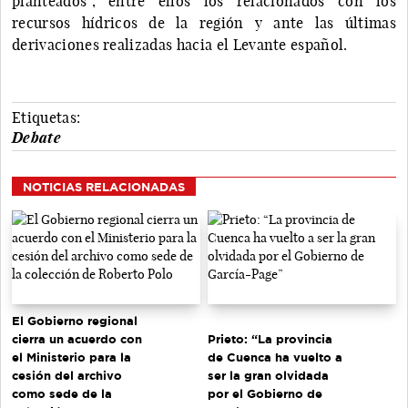
planteados”, entre ellos los relacionados con los
recursos hídricos de la región y ante las últimas
derivaciones realizadas hacia el Levante español.
Etiquetas:
Debate
NOTICIAS RELACIONADAS
El Gobierno regional
cierra un acuerdo con
Prieto: “La provincia
el Ministerio para la
de Cuenca ha vuelto a
cesión del archivo
ser la gran olvidada
como sede de la
por el Gobierno de