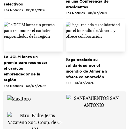
en una Conferencia de
selectivos
Presidentes
Las Noticias - 08/07/2026
Las Noticias - 08/07/2026
La UCLM lanza un
Page traslada su
premio para reconocer
solidaridad por el
el carácter
incendio de Almería y
emprendedor de la
ofrece colaboración
región
EFE - 10/07/2026
Las Noticias - 08/07/2026