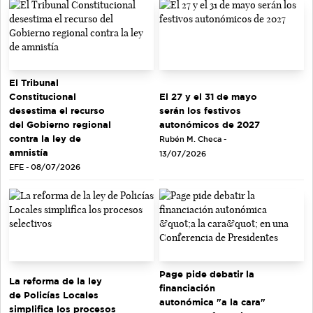
El Tribunal
El 27 y el 31 de mayo
Constitucional
serán los festivos
desestima el recurso
autonómicos de 2027
del Gobierno regional
contra la ley de
Rubén M. Checa -
amnistía
13/07/2026
EFE - 08/07/2026
Page pide debatir la
La reforma de la ley
financiación
de Policías Locales
autonómica "a la cara"
simplifica los procesos