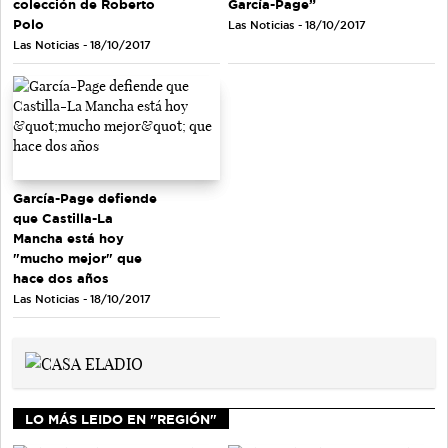
colección de Roberto
García-Page”
Polo
Las Noticias - 18/10/2017
Las Noticias - 18/10/2017
García-Page defiende
que Castilla-La
Mancha está hoy
"mucho mejor" que
hace dos años
Las Noticias - 18/10/2017
LO MÁS LEIDO EN "REGIÓN"