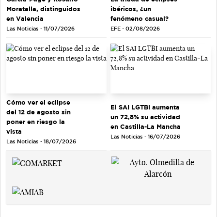
Moratalla, distinguidos
ibéricos, ¿un
en Valencia
fenómeno casual?
Las Noticias - 11/07/2026
EFE - 02/08/2026
Cómo ver el eclipse
El SAI LGTBI aumenta
del 12 de agosto sin
un 72,8% su actividad
poner en riesgo la
en Castilla-La Mancha
vista
Las Noticias - 16/07/2026
Las Noticias - 18/07/2026