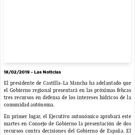
18/02/2019 - Las Noticias
El presidente de Castilla-La Mancha ha adelantado que
el Gobierno regional presentará en las próximas fehcas
tres recursos en defensa de los intereses hídricos de la
comunidad autónoma.
En primer lugar, el Ejecutivo autonómico aprobará este
martes en Consejo de Gobierno la presentación de dos
recursos contra decisiones del Gobierno de España. El