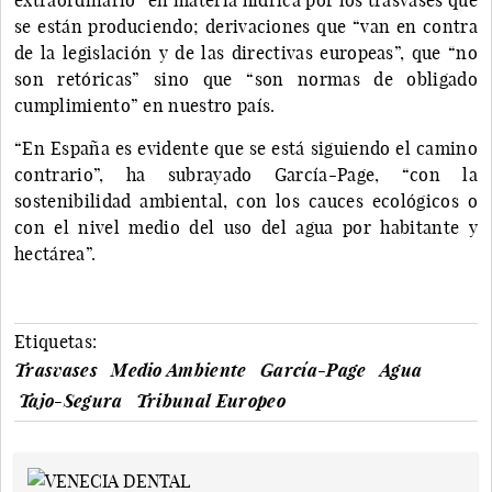
se están produciendo; derivaciones que “van en contra
de la legislación y de las directivas europeas”, que “no
son retóricas” sino que “son normas de obligado
cumplimiento” en nuestro país.
“En España es evidente que se está siguiendo el camino
contrario”, ha subrayado García-Page, “con la
sostenibilidad ambiental, con los cauces ecológicos o
con el nivel medio del uso del agua por habitante y
hectárea”.
Etiquetas:
Trasvases
Medio Ambiente
García-Page
Agua
Tajo-Segura
Tribunal Europeo