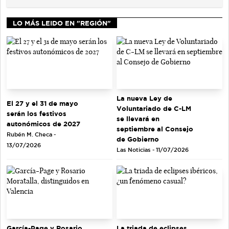
LO MÁS LEIDO EN "REGIÓN"
La nueva Ley de
El 27 y el 31 de mayo
Voluntariado de C-LM
serán los festivos
se llevará en
autonómicos de 2027
septiembre al Consejo
Rubén M. Checa -
de Gobierno
13/07/2026
Las Noticias - 11/07/2026
García-Page y Rosario
La triada de eclipses