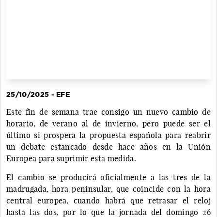
25/10/2025 - EFE
Este fin de semana trae consigo un nuevo cambio de
horario, de verano al de invierno, pero puede ser el
último si prospera la propuesta española para reabrir
un debate estancado desde hace años en la Unión
Europea para suprimir esta medida.
El cambio se producirá oficialmente a las tres de la
madrugada, hora peninsular, que coincide con la hora
central europea, cuando habrá que retrasar el reloj
hasta las dos, por lo que la jornada del domingo 26