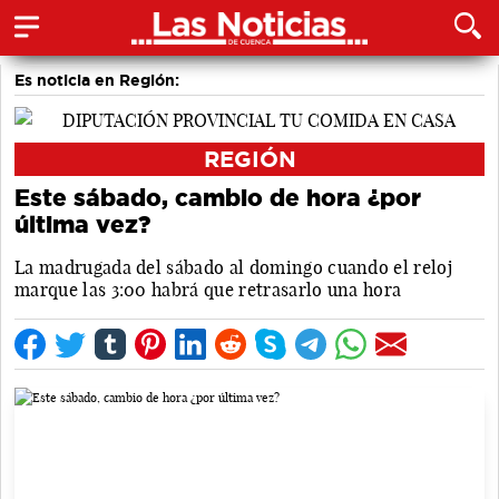
Es noticia en Región:
REGIÓN
Este sábado, cambio de hora ¿por
última vez?
La madrugada del sábado al domingo cuando el reloj
marque las 3:00 habrá que retrasarlo una hora