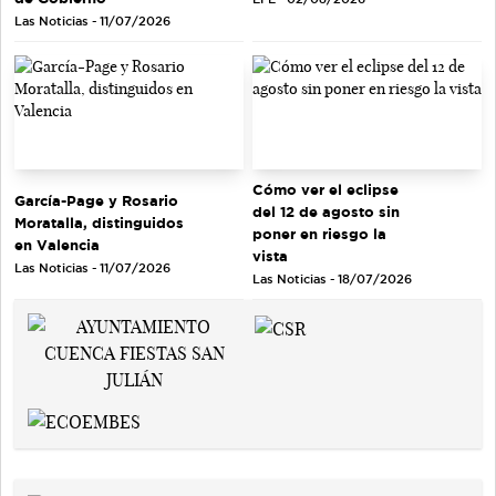
Las Noticias - 11/07/2026
Cómo ver el eclipse
García-Page y Rosario
del 12 de agosto sin
Moratalla, distinguidos
poner en riesgo la
en Valencia
vista
Las Noticias - 11/07/2026
Las Noticias - 18/07/2026