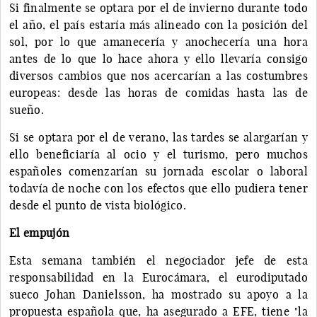
Si finalmente se optara por el de invierno durante todo
el año, el país estaría más alineado con la posición del
sol, por lo que amanecería y anochecería una hora
antes de lo que lo hace ahora y ello llevaría consigo
diversos cambios que nos acercarían a las costumbres
europeas: desde las horas de comidas hasta las de
sueño.
Si se optara por el de verano, las tardes se alargarían y
ello beneficiaría al ocio y el turismo, pero muchos
españoles comenzarían su jornada escolar o laboral
todavía de noche con los efectos que ello pudiera tener
desde el punto de vista biológico.
El empujón
Esta semana también el negociador jefe de esta
responsabilidad en la Eurocámara, el eurodiputado
sueco Johan Danielsson, ha mostrado su apoyo a la
propuesta española que, ha asegurado a EFE, tiene "la