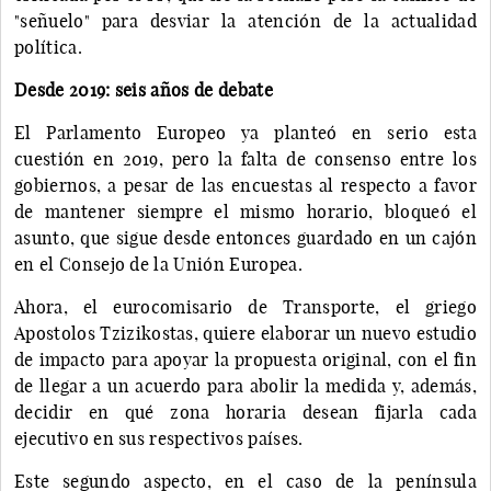
"señuelo" para desviar la atención de la actualidad
política.
Desde 2019: seis años de debate
El Parlamento Europeo ya planteó en serio esta
cuestión en 2019, pero la falta de consenso entre los
gobiernos, a pesar de las encuestas al respecto a favor
de mantener siempre el mismo horario, bloqueó el
asunto, que sigue desde entonces guardado en un cajón
en el Consejo de la Unión Europea.
Ahora, el eurocomisario de Transporte, el griego
Apostolos Tzizikostas, quiere elaborar un nuevo estudio
de impacto para apoyar la propuesta original, con el fin
de llegar a un acuerdo para abolir la medida y, además,
decidir en qué zona horaria desean fijarla cada
ejecutivo en sus respectivos países.
Este segundo aspecto, en el caso de la península