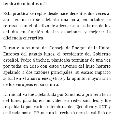
tendrá 60 minutos más.
Esta práctica se repite desde hace decenios dos veces al
año -en marzo se adelanta una hora, en octubre se
retrasa- con el objetivo de adecuarse a las horas de luz
del día en función de las estaciones y mejorar la
eficiencia energética.
Durante la reunión del Consejo de Energía de la Unión
Europea del pasado lunes, el presidente del Gobierno
español, Pedro Sánchez, planteaba terminar de una vez
por todas en 2026 con estos vaivenes del huso horario
apelando a dos razones principales: su escaso impacto
actual en el ahorro energético y la opinión mayoritaria
de los europeos en su contra.
La iniciativa fue adelantada por Sánchez a primera hora
del lunes pasado, en un vídeo en redes sociales, y fue
respaldada por varios miembros del Ejecutivo y UGT y
criticada por el PP, que no la rechazó pero la calificó de