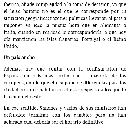
ibérica, añade complejidad a la toma de decisión, ya que
el huso horario no es el que le corresponde por su
situación geográfica: razones políticas llevaron al país a
imponer en 1940 la misma hora que en Alemania o
Italia, cuando en realidad le correspondería la que hoy
día mantienen las islas Canarias, Portugal o el Reino
Unido.
Un país ancho
Además, hay que contar con la configuración de
España, un país más ancho que la mayoría de los
europeos, con lo que ello supone de diferencias para los
ciudadanos que habitan en el este respecto a los que lo
hacen en el oeste.
En ese sentido, Sánchez y varios de sus ministros han
defendido terminar con los cambios pero no han
aclarado cuál debería ser el horario definitivo.