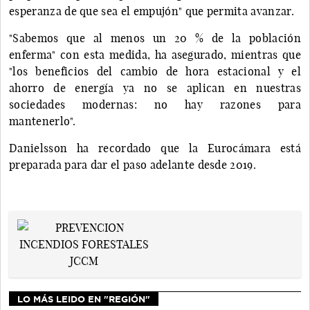
esperanza de que sea el empujón" que permita avanzar.
"Sabemos que al menos un 20 % de la población
enferma" con esta medida, ha asegurado, mientras que
"los beneficios del cambio de hora estacional y el
ahorro de energía ya no se aplican en nuestras
sociedades modernas: no hay razones para
mantenerlo".
Danielsson ha recordado que la Eurocámara está
preparada para dar el paso adelante desde 2019.
LO MÁS LEIDO EN "REGIÓN"