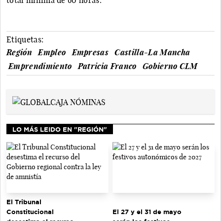
Etiquetas:
Región
Empleo
Empresas
Castilla-La Mancha
Emprendimiento
Patricia Franco
Gobierno CLM
LO MÁS LEIDO EN "REGIÓN"
El Tribunal
El 27 y el 31 de mayo
Constitucional