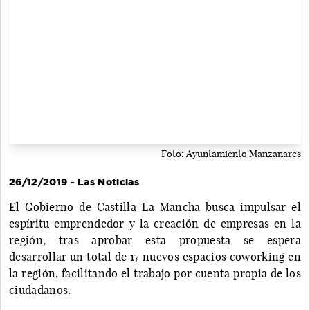
Foto: Ayuntamiento Manzanares
26/12/2019 - Las Noticias
El Gobierno de Castilla-La Mancha busca impulsar el
espíritu emprendedor y la creación de empresas en la
región, tras aprobar esta propuesta se espera
desarrollar un total de 17 nuevos espacios coworking en
la región, facilitando el trabajo por cuenta propia de los
ciudadanos.