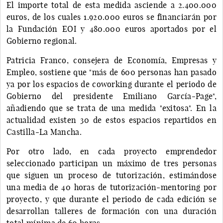
El importe total de esta medida asciende a 2.400.000
euros, de los cuales 1.920.000 euros se financiarán por
la Fundación EOI y 480.000 euros aportados por el
Gobierno regional.
Patricia Franco, consejera de Economía, Empresas y
Empleo, sostiene que "más de 600 personas han pasado
ya por los espacios de coworking durante el periodo de
Gobierno del presidente Emiliano García-Page",
añadiendo que se trata de una medida "exitosa". En la
actualidad existen 30 de estos espacios repartidos en
Castilla-La Mancha.
Por otro lado, en cada proyecto emprendedor
seleccionado participan un máximo de tres personas
que siguen un proceso de tutorización, estimándose
una media de 40 horas de tutorización-mentoring por
proyecto, y que durante el periodo de cada edición se
desarrollan talleres de formación con una duración
total mínima de 60 horas.