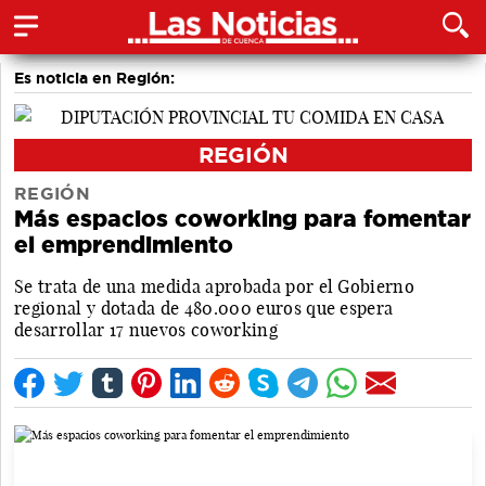
Es noticia en Región:
REGIÓN
REGIÓN
Más espacios coworking para fomentar
el emprendimiento
Se trata de una medida aprobada por el Gobierno
regional y dotada de 480.000 euros que espera
desarrollar 17 nuevos coworking