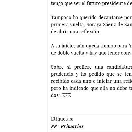
tenga que ser el futuro presidente de
Tampoco ha querido decantarse por 
primera vuelta, Soraya Sáenz de San
de abrir una reflexión.
A su juicio, aún queda tiempo para "
de doble vuelta y hay que tener conv
Sobre si prefiere una candidatu
prudencia y ha pedido que se ten
recibido cada uno e iniciar una ref
pero ha indicado que ella no debe to
dos". EFE
Etiquetas:
PP
Primarias