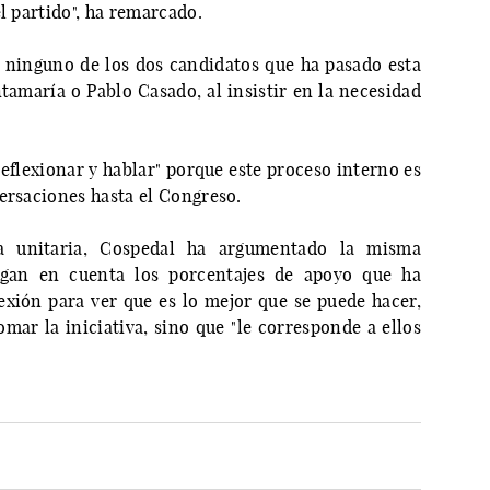
l partido", ha remarcado.
ninguno de los dos candidatos que ha pasado esta
tamaría o Pablo Casado, al insistir en la necesidad
reflexionar y hablar" porque este proceso interno es
ersaciones hasta el Congreso.
ra unitaria, Cospedal ha argumentado la misma
gan en cuenta los porcentajes de apoyo que ha
lexión para ver que es lo mejor que se puede hacer,
mar la iniciativa, sino que "le corresponde a ellos