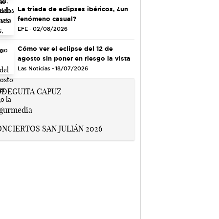
La triada de eclipses ibéricos, ¿un
fenómeno casual?
EFE - 02/08/2026
Cómo ver el eclipse del 12 de
agosto sin poner en riesgo la vista
Las Noticias - 18/07/2026