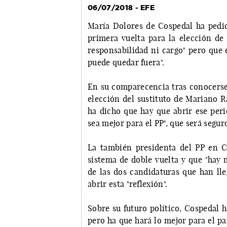
06/07/2018 - EFE
María Dolores de Cospedal ha pedido
primera vuelta para la elección de
responsabilidad ni cargo" pero que 
puede quedar fuera".
En su comparecencia tras conocerse 
elección del sustituto de Mariano R
ha dicho que hay que abrir ese peri
sea mejor para el PP", que será segur
La también presidenta del PP en C
sistema de doble vuelta y que "hay
de las dos candidaturas que han lle
abrir esta "reflexión".
Sobre su futuro político, Cospedal 
pero ha que hará lo mejor para el pa