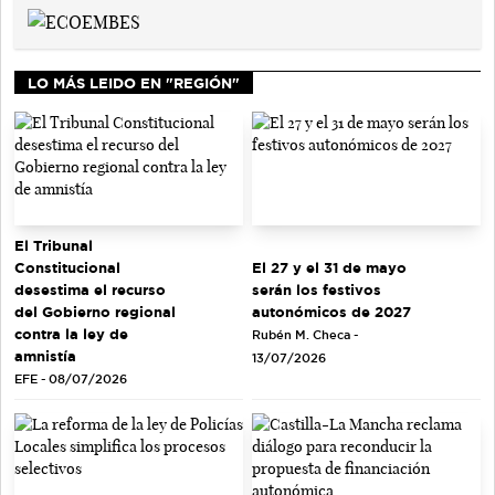
LO MÁS LEIDO EN "REGIÓN"
El Tribunal
El 27 y el 31 de mayo
Constitucional
serán los festivos
desestima el recurso
autonómicos de 2027
del Gobierno regional
contra la ley de
Rubén M. Checa -
amnistía
13/07/2026
EFE - 08/07/2026