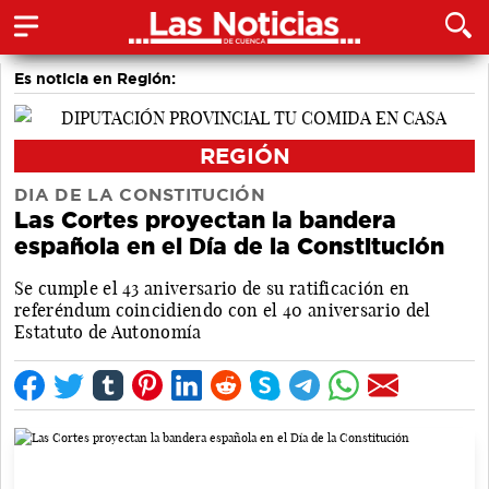
Es noticia en Región:
REGIÓN
DIA DE LA CONSTITUCIÓN
Las Cortes proyectan la bandera
española en el Día de la Constitución
Se cumple el 43 aniversario de su ratificación en
referéndum coincidiendo con el 40 aniversario del
Estatuto de Autonomía