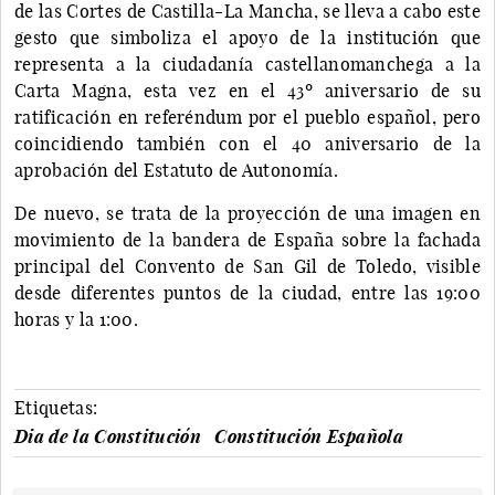
de las Cortes de Castilla-La Mancha, se lleva a cabo este
gesto que simboliza el apoyo de la institución que
representa a la ciudadanía castellanomanchega a la
Carta Magna, esta vez en el 43º aniversario de su
ratificación en referéndum por el pueblo español, pero
coincidiendo también con el 40 aniversario de la
aprobación del Estatuto de Autonomía.
De nuevo, se trata de la proyección de una imagen en
movimiento de la bandera de España sobre la fachada
principal del Convento de San Gil de Toledo, visible
desde diferentes puntos de la ciudad, entre las 19:00
horas y la 1:00.
Etiquetas:
Dia de la Constitución
Constitución Española