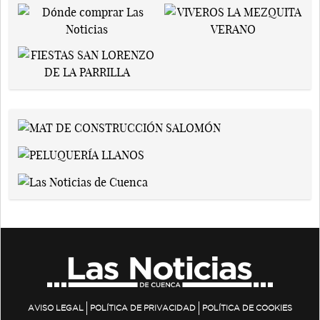
AVISO LEGAL
POLÍTICA DE PRIVACIDAD
POLÍTICA DE COOKIES