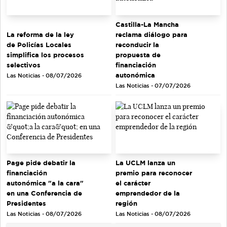
Castilla-La Mancha
La reforma de la ley
reclama diálogo para
de Policías Locales
reconducir la
simplifica los procesos
propuesta de
selectivos
financiación
autonómica
Las Noticias - 08/07/2026
Las Noticias - 07/07/2026
Page pide debatir la
La UCLM lanza un
financiación
premio para reconocer
autonómica "a la cara"
el carácter
en una Conferencia de
emprendedor de la
Presidentes
región
Las Noticias - 08/07/2026
Las Noticias - 08/07/2026