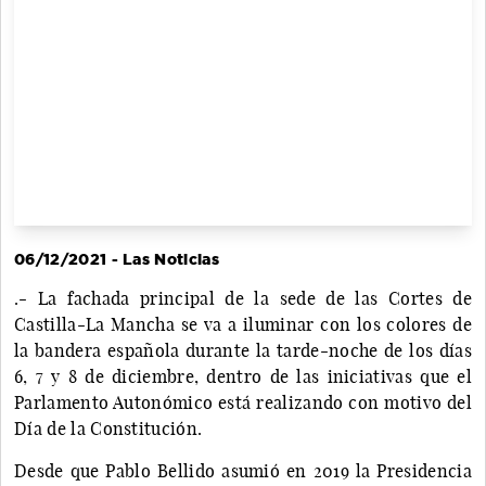
06/12/2021 - Las Noticias
.- La fachada principal de la sede de las Cortes de
Castilla-La Mancha se va a iluminar con los colores de
la bandera española durante la tarde-noche de los días
6, 7 y 8 de diciembre, dentro de las iniciativas que el
Parlamento Autonómico está realizando con motivo del
Día de la Constitución.
Desde que Pablo Bellido asumió en 2019 la Presidencia