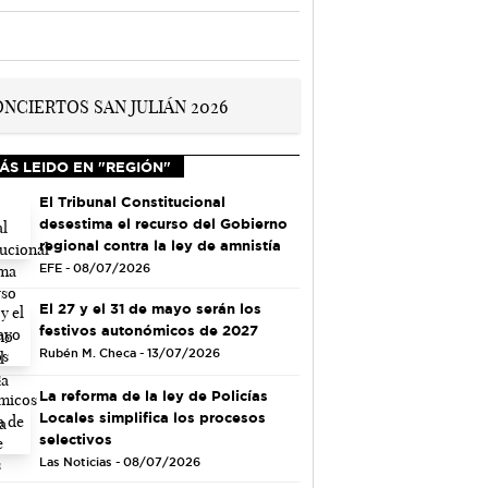
ÁS LEIDO EN "REGIÓN"
El Tribunal Constitucional
desestima el recurso del Gobierno
regional contra la ley de amnistía
EFE - 08/07/2026
El 27 y el 31 de mayo serán los
festivos autonómicos de 2027
Rubén M. Checa - 13/07/2026
La reforma de la ley de Policías
Locales simplifica los procesos
selectivos
Las Noticias - 08/07/2026