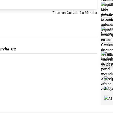
Foto: 112 Castilla-La Mancha
ncha 112