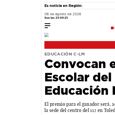
Es noticia en Región:
06 de agosto de 2026
Son las 23:09:25
EDUCACIÓN C-LM
Convocan e
Escolar del
Educación 
El premio para el ganador será, a
la sede del centro del 112 en Tol