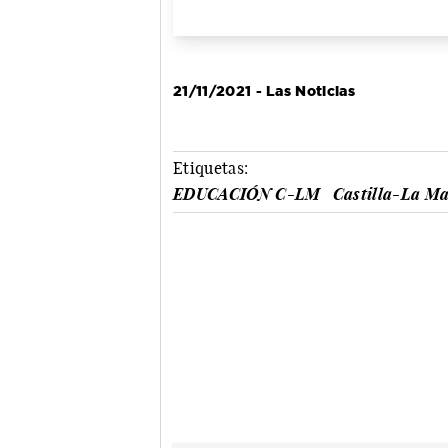
21/11/2021 - Las Noticias
Etiquetas:
EDUCACIÓN C-LM
Castilla-La Ma