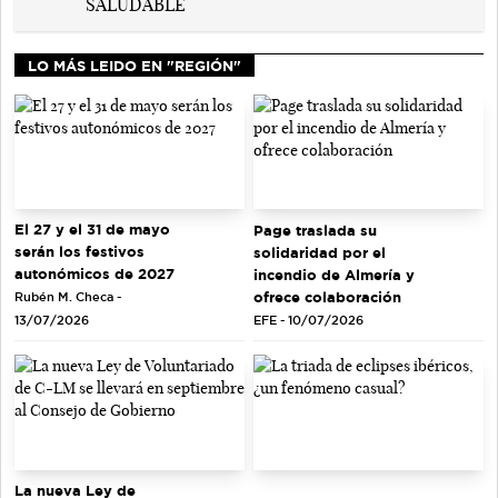
LO MÁS LEIDO EN "REGIÓN"
El 27 y el 31 de mayo
Page traslada su
serán los festivos
solidaridad por el
autonómicos de 2027
incendio de Almería y
ofrece colaboración
Rubén M. Checa -
EFE - 10/07/2026
13/07/2026
La nueva Ley de