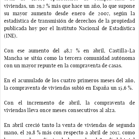
viviendas, un 29,7 % más que hace un año, lo que supone
su mayor aumento desde enero de 2007, según la
estadística de transmisión de derechos de la propiedad
publicada hoy por el Instituto Nacional de Estadística
(INE).
Con ese aumento del 48,7 % en abril, Castilla-La
Mancha se sitúa como la tercera comunidad autónoma
con un mayor repunte en la compraventa de casas.
En el acumulado de los cuatro primeros meses del año,
la compraventa de viviendas subió en España un 15,6 %.
Con el incremento de abril, la compraventa de
viviendas lleva once meses consecutivos al alza.
En abril creció tanto la venta de viviendas de segunda
mano, el 29,8 % más con respecto a abril de 2017, como