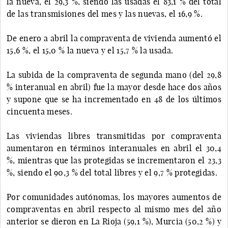
la nueva, el 29,3 %, siendo las usadas el 83,1 % del total
de las transmisiones del mes y las nuevas, el 16,9 %.
De enero a abril la compraventa de vivienda aumentó el
15,6 %, el 15,0 % la nueva y el 15,7 % la usada.
La subida de la compraventa de segunda mano (del 29,8
% interanual en abril) fue la mayor desde hace dos años
y supone que se ha incrementado en 48 de los últimos
cincuenta meses.
Las viviendas libres transmitidas por compraventa
aumentaron en términos interanuales en abril el 30,4
%, mientras que las protegidas se incrementaron el 23,3
%, siendo el 90,3 % del total libres y el 9,7 % protegidas.
Por comunidades autónomas, los mayores aumentos de
compraventas en abril respecto al mismo mes del año
anterior se dieron en La Rioja (59,1 %), Murcia (50,2 %) y