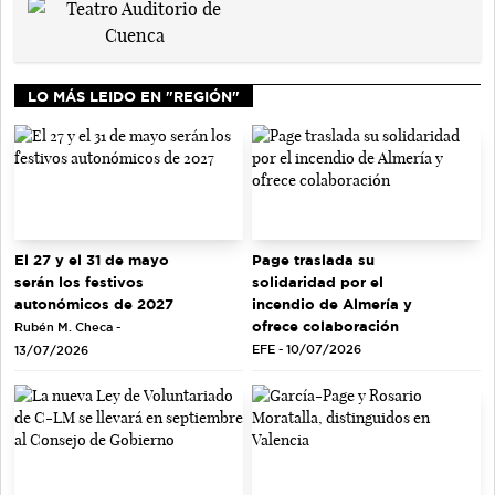
LO MÁS LEIDO EN "REGIÓN"
El 27 y el 31 de mayo
Page traslada su
serán los festivos
solidaridad por el
autonómicos de 2027
incendio de Almería y
ofrece colaboración
Rubén M. Checa -
EFE - 10/07/2026
13/07/2026