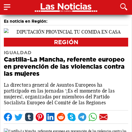
Es noticia en Región:
REGIÓN
IGUALDAD
Castilla-La Mancha, referente europeo
en prevención de las violencias contra
las mujeres
La directora general de Asuntos Europeos ha
participado en las jornadas ‘¡Es el momento de las
mujeres!, organizadas por miembros del Partido
Socialista Europeo del Comité de las Regiones