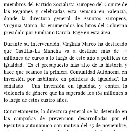
miembros del Partido Socialista Europeo del Comité de
las Regiones y celebradas esta semana en Valencia,
donde la directora general de Asuntos Europeos,
Virginia Marco, ha enumerados los hitos del Gobierno
presidido por Emiliano García-Page en esta área.
Durante su intervención, Virginia Marco ha destacado
que Castilla-La Mancha va a destinar más de 47
millones de euros a lo largo de este año a políticas de
igualdad. “Es el presupuesto más alto de la historia y
hace que seamos la primera Comunidad Autónoma en
inversión por habitante en políticas de igualdad”, ha
señalado. Una inversión en igualdad y contra la
violencia de género que ha superado los 164 millones a
lo largo de estos cuatro años.
Concretamente, la directora general se ha detenido en
las campañas de prevención desarrolladas por el
Ejecutivo autonómico con motivo del 25 de noviembre,