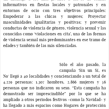
informativos en fiestas locales y patronales y en
entornos de ocio con tres objetivos principales:
Empoderar a las chicas y mujeres; Proyectar
masculinidades igualitarias y positivas; y prevenir
conductas de violencia de género, violencia sexual y las
conocidas como ‘violaciones en cita’, una de las formas
de violencia sexual más predominantes en ese tramo de
edades y también de las más silenciadas.
Sólo el año pasado, la
campaña 'Sin un Sí, es
No' llegó a 40 localidades y concienciando a un total de
4.229 personas: 1.307 hombres, 2.866 mujeres y 56
personas que no indicaron su sexo. “Esta campaña ha
demostrado ser imprescindible” por lo que se ha
ampliado a otros periodos festivos -como la Navidad- y
ha llegado a más espacios como Hogares de protección