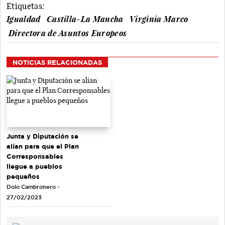
Etiquetas:
Igualdad
Castilla-La Mancha
Virginia Marco
Directora de Asuntos Europeos
NOTICIAS RELACIONADAS
Junta y Diputación se
alían para que el Plan
Corresponsables
llegue a pueblos
pequeños
Dolo Cambronero -
27/02/2023