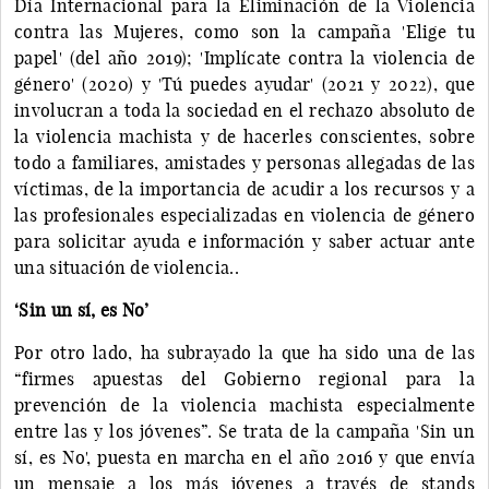
Día Internacional para la Eliminación de la Violencia
contra las Mujeres, como son la campaña 'Elige tu
papel' (del año 2019); 'Implícate contra la violencia de
género' (2020) y 'Tú puedes ayudar' (2021 y 2022), que
involucran a toda la sociedad en el rechazo absoluto de
la violencia machista y de hacerles conscientes, sobre
todo a familiares, amistades y personas allegadas de las
víctimas, de la importancia de acudir a los recursos y a
las profesionales especializadas en violencia de género
para solicitar ayuda e información y saber actuar ante
una situación de violencia..
‘Sin un sí, es No’
Por otro lado, ha subrayado la que ha sido una de las
“firmes apuestas del Gobierno regional para la
prevención de la violencia machista especialmente
entre las y los jóvenes”. Se trata de la campaña 'Sin un
sí, es No', puesta en marcha en el año 2016 y que envía
un mensaje a los más jóvenes a través de stands