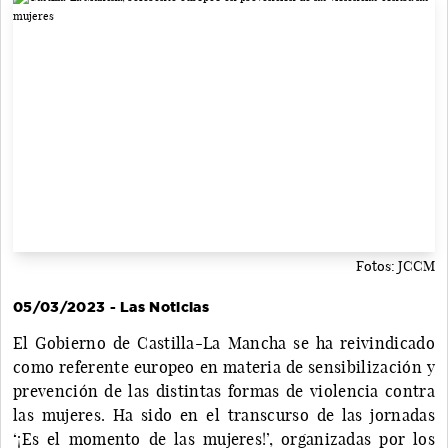
Fotos: JCCM
05/03/2023 - Las Noticias
El Gobierno de Castilla-La Mancha se ha reivindicado
como referente europeo en materia de sensibilización y
prevención de las distintas formas de violencia contra
las mujeres. Ha sido en el transcurso de las jornadas
‘¡Es el momento de las mujeres!’, organizadas por los