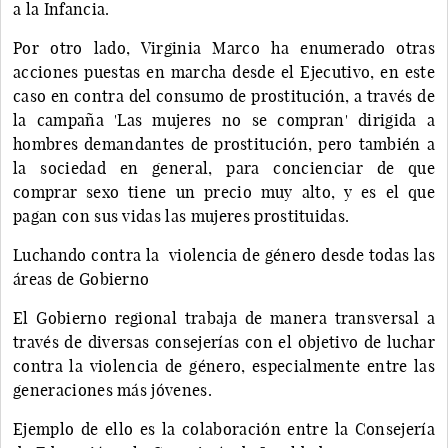
a la Infancia.
Por otro lado, Virginia Marco ha enumerado otras
acciones puestas en marcha desde el Ejecutivo, en este
caso en contra del consumo de prostitución, a través de
la campaña 'Las mujeres no se compran' dirigida a
hombres demandantes de prostitución, pero también a
la sociedad en general, para concienciar de que
comprar sexo tiene un precio muy alto, y es el que
pagan con sus vidas las mujeres prostituidas.
Luchando contra la violencia de género desde todas las
áreas de Gobierno
El Gobierno regional trabaja de manera transversal a
través de diversas consejerías con el objetivo de luchar
contra la violencia de género, especialmente entre las
generaciones más jóvenes.
Ejemplo de ello es la colaboración entre la Consejería