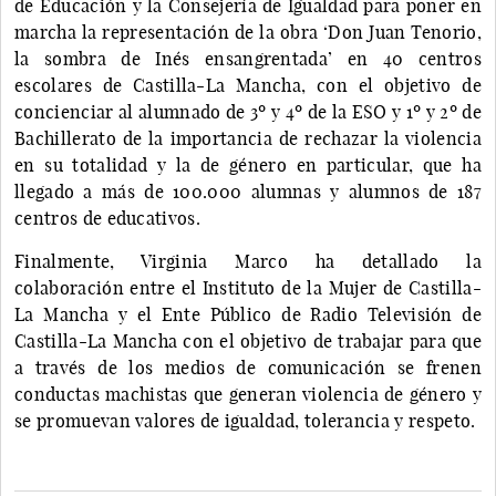
de Educación y la Consejería de Igualdad para poner en
marcha la representación de la obra ‘Don Juan Tenorio,
la sombra de Inés ensangrentada’ en 40 centros
escolares de Castilla-La Mancha, con el objetivo de
concienciar al alumnado de 3º y 4º de la ESO y 1º y 2º de
Bachillerato de la importancia de rechazar la violencia
en su totalidad y la de género en particular, que ha
llegado a más de 100.000 alumnas y alumnos de 187
centros de educativos.
Finalmente, Virginia Marco ha detallado la
colaboración entre el Instituto de la Mujer de Castilla-
La Mancha y el Ente Público de Radio Televisión de
Castilla-La Mancha con el objetivo de trabajar para que
a través de los medios de comunicación se frenen
conductas machistas que generan violencia de género y
se promuevan valores de igualdad, tolerancia y respeto.