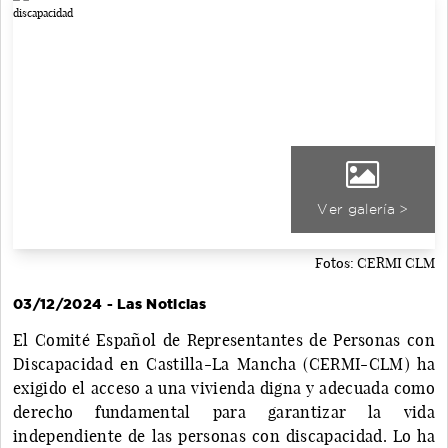
Ver galería >
Fotos: CERMI CLM
03/12/2024 - Las Noticias
El Comité Español de Representantes de Personas con
Discapacidad en Castilla-La Mancha (CERMI-CLM) ha
exigido el acceso a una vivienda digna y adecuada como
derecho fundamental para garantizar la vida
independiente de las personas con discapacidad. Lo ha