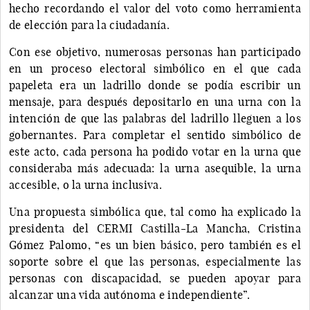
hecho recordando el valor del voto como herramienta
de elección para la ciudadanía.
Con ese objetivo, numerosas personas han participado
en un proceso electoral simbólico en el que cada
papeleta era un ladrillo donde se podía escribir un
mensaje, para después depositarlo en una urna con la
intención de que las palabras del ladrillo lleguen a los
gobernantes. Para completar el sentido simbólico de
este acto, cada persona ha podido votar en la urna que
consideraba más adecuada: la urna asequible, la urna
accesible, o la urna inclusiva.
Una propuesta simbólica que, tal como ha explicado la
presidenta del CERMI Castilla-La Mancha, Cristina
Gómez Palomo, “es un bien básico, pero también es el
soporte sobre el que las personas, especialmente las
personas con discapacidad, se pueden apoyar para
alcanzar una vida autónoma e independiente”.