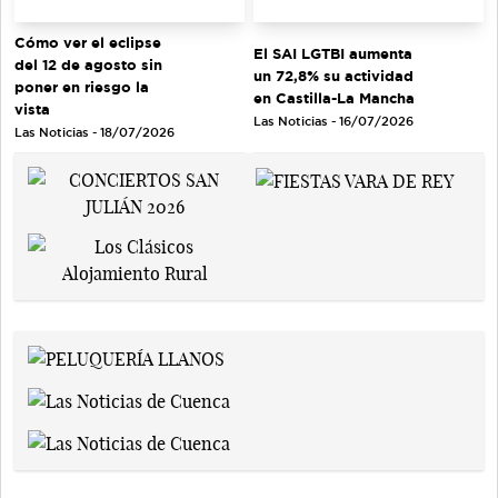
Cómo ver el eclipse
El SAI LGTBI aumenta
del 12 de agosto sin
un 72,8% su actividad
poner en riesgo la
en Castilla-La Mancha
vista
Las Noticias - 16/07/2026
Las Noticias - 18/07/2026