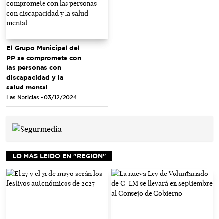
El Grupo Municipal del
PP se compromete con
las personas con
discapacidad y la
salud mental
Las Noticias - 03/12/2024
LO MÁS LEIDO EN "REGIÓN"