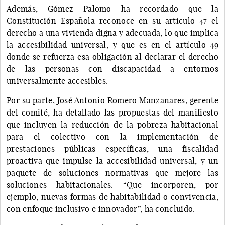
Además, Gómez Palomo ha recordado que la
Constitución Española reconoce en su artículo 47 el
derecho a una vivienda digna y adecuada, lo que implica
la accesibilidad universal, y que es en el artículo 49
donde se refuerza esa obligación al declarar el derecho
de las personas con discapacidad a entornos
universalmente accesibles.
Por su parte, José Antonio Romero Manzanares, gerente
del comité, ha detallado las propuestas del manifiesto
que incluyen la reducción de la pobreza habitacional
para el colectivo con la implementación de
prestaciones públicas específicas, una fiscalidad
proactiva que impulse la accesibilidad universal, y un
paquete de soluciones normativas que mejore las
soluciones habitacionales. “Que incorporen, por
ejemplo, nuevas formas de habitabilidad o convivencia,
con enfoque inclusivo e innovador”, ha concluido.