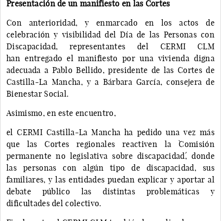
Presentación de un manifiesto en las Cortes
Con anterioridad, y enmarcado en los actos de
celebración y visibilidad del Día de las Personas con
Discapacidad, representantes del CERMI CLM
han entregado el manifiesto por una vivienda digna
adecuada a Pablo Bellido, presidente de las Cortes de
Castilla-La Mancha, y a Bárbara García, consejera de
Bienestar Social.
Asimismo, en este encuentro,
el CERMI Castilla-La Mancha ha pedido una vez más
que las Cortes regionales reactiven la `Comisión
permanente no legislativa sobre discapacidad´, donde
las personas con algún tipo de discapacidad, sus
familiares, y las entidades puedan explicar y aportar al
debate público las distintas problemáticas y
dificultades del colectivo.