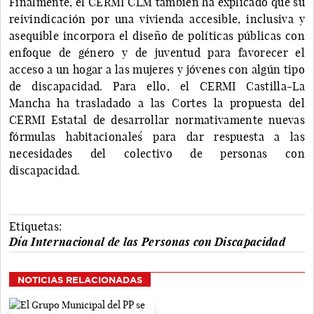
Finalmente, el CERMI CLM también ha explicado que su
reivindicación por una vivienda accesible, inclusiva y
asequible incorpora el diseño de políticas públicas con
enfoque de género y de juventud para favorecer el
acceso a un hogar a las mujeres y jóvenes con algún tipo
de discapacidad. Para ello, el CERMI Castilla-La
Mancha ha trasladado a las Cortes la propuesta del
CERMI Estatal de desarrollar normativamente nuevas
fórmulas `habitacionales´ para dar respuesta a las
necesidades del colectivo de personas con
discapacidad.
Etiquetas:
Día Internacional de las Personas con Discapacidad
NOTICIAS RELACIONADAS