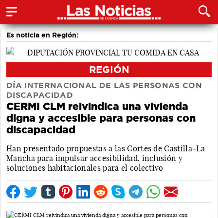
Es noticia en Región:
REGIÓN
DÍA INTERNACIONAL DE LAS PERSONAS CON
DISCAPACIDAD
CERMI CLM reivindica una vivienda
digna y accesible para personas con
discapacidad
Han presentado propuestas a las Cortes de Castilla-La
Mancha para impulsar accesibilidad, inclusión y
soluciones habitacionales para el colectivo