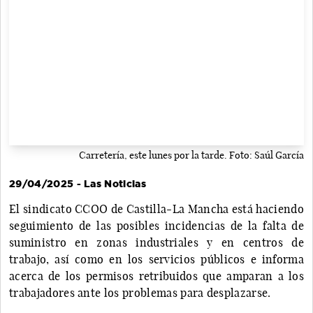
Carretería, este lunes por la tarde. Foto: Saúl García
29/04/2025 - Las Noticias
El sindicato CCOO de Castilla-La Mancha está haciendo
seguimiento de las posibles incidencias de la falta de
suministro en zonas industriales y en centros de
trabajo, así como en los servicios públicos e informa
acerca de los permisos retribuidos que amparan a los
trabajadores ante los problemas para desplazarse.