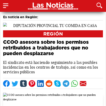
Es noticia en Región:
REGIÓN
CCOO asesora sobre los permisos
retribuidos a trabajadores que no
pueden desplazarse
El sindicato está haciendo seguimiento a las posibles
incidencias en los centros de trabajo, así como en los
servicios públicos