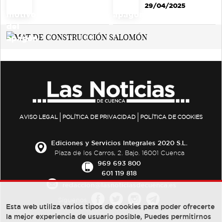
29/04/2025
AVISO LEGAL
POLÍTICA DE PRIVACIDAD
POLÍTICA DE COOKIES
Ediciones y Servicios Integrales 2020 S.L.
Plaza de los Carros, 2. Bajo. 16001 Cuenca
969 693 800
601 119 818
redaccion@lasnoticiasdecuenca.es
Síguenos
Esta web utiliza varios tipos de cookies para poder ofrecerte
la mejor experiencia de usuario posible, Puedes permitirnos