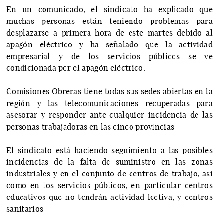
En un comunicado, el sindicato ha explicado que
muchas personas están teniendo problemas para
desplazarse a primera hora de este martes debido al
apagón eléctrico y ha señalado que la actividad
empresarial y de los servicios públicos se ve
condicionada por el apagón eléctrico.
Comisiones Obreras tiene todas sus sedes abiertas en la
región y las telecomunicaciones recuperadas para
asesorar y responder ante cualquier incidencia de las
personas trabajadoras en las cinco provincias.
El sindicato está haciendo seguimiento a las posibles
incidencias de la falta de suministro en las zonas
industriales y en el conjunto de centros de trabajo, así
como en los servicios públicos, en particular centros
educativos que no tendrán actividad lectiva, y centros
sanitarios.