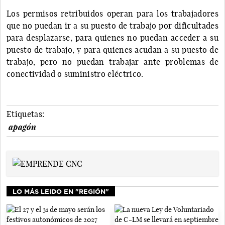
Los permisos retribuidos operan para los trabajadores
que no puedan ir a su puesto de trabajo por dificultades
para desplazarse, para quienes no puedan acceder a su
puesto de trabajo, y para quienes acudan a su puesto de
trabajo, pero no puedan trabajar ante problemas de
conectividad o suministro eléctrico.
Etiquetas:
apagón
LO MÁS LEIDO EN "REGIÓN"