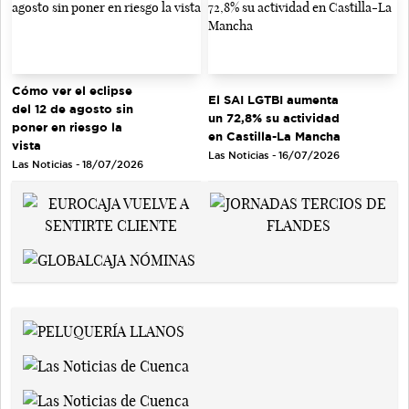
Cómo ver el eclipse
El SAI LGTBI aumenta
del 12 de agosto sin
un 72,8% su actividad
poner en riesgo la
en Castilla-La Mancha
vista
Las Noticias - 16/07/2026
Las Noticias - 18/07/2026