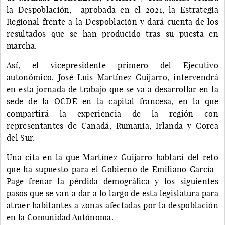
la Despoblación, aprobada en el 2021, la Estrategia
Regional frente a la Despoblación y dará cuenta de los
resultados que se han producido tras su puesta en
marcha.
Así, el vicepresidente primero del Ejecutivo
autonómico, José Luis Martínez Guijarro, intervendrá
en esta jornada de trabajo que se va a desarrollar en la
sede de la OCDE en la capital francesa, en la que
compartirá la experiencia de la región con
representantes de Canadá, Rumanía, Irlanda y Corea
del Sur.
Una cita en la que Martínez Guijarro hablará del reto
que ha supuesto para el Gobierno de Emiliano García-
Page frenar la pérdida demográfica y los siguientes
pasos que se van a dar a lo largo de esta legislatura para
atraer habitantes a zonas afectadas por la despoblación
en la Comunidad Autónoma.