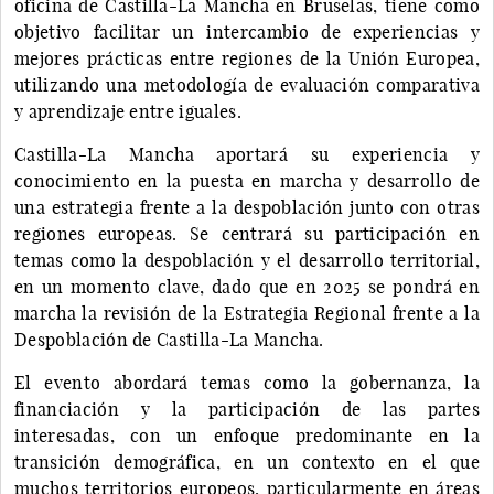
oficina de Castilla-La Mancha en Bruselas, tiene como
objetivo facilitar un intercambio de experiencias y
mejores prácticas entre regiones de la Unión Europea,
utilizando una metodología de evaluación comparativa
y aprendizaje entre iguales.
Castilla-La Mancha aportará su experiencia y
conocimiento en la puesta en marcha y desarrollo de
una estrategia frente a la despoblación junto con otras
regiones europeas. Se centrará su participación en
temas como la despoblación y el desarrollo territorial,
en un momento clave, dado que en 2025 se pondrá en
marcha la revisión de la Estrategia Regional frente a la
Despoblación de Castilla-La Mancha.
El evento abordará temas como la gobernanza, la
financiación y la participación de las partes
interesadas, con un enfoque predominante en la
transición demográfica, en un contexto en el que
muchos territorios europeos, particularmente en áreas