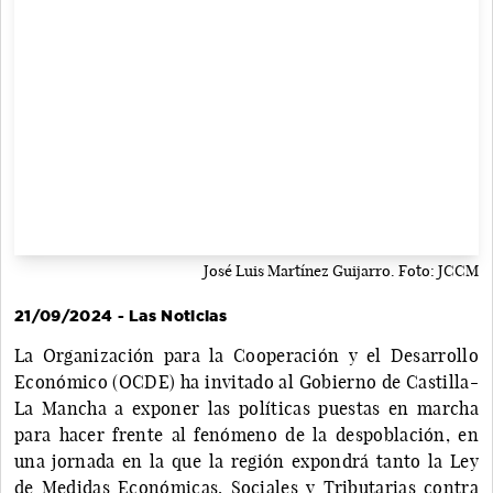
José Luis Martínez Guijarro. Foto: JCCM
21/09/2024 - Las Noticias
La Organización para la Cooperación y el Desarrollo
Económico (OCDE) ha invitado al Gobierno de Castilla-
La Mancha a exponer las políticas puestas en marcha
para hacer frente al fenómeno de la despoblación, en
una jornada en la que la región expondrá tanto la Ley
de Medidas Económicas, Sociales y Tributarias contra