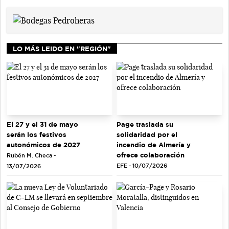
LO MÁS LEIDO EN "REGIÓN"
El 27 y el 31 de mayo
Page traslada su
serán los festivos
solidaridad por el
autonómicos de 2027
incendio de Almería y
ofrece colaboración
Rubén M. Checa -
EFE - 10/07/2026
13/07/2026