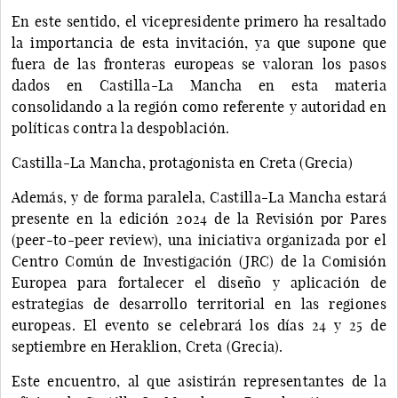
En este sentido, el vicepresidente primero ha resaltado
la importancia de esta invitación, ya que supone que
fuera de las fronteras europeas se valoran los pasos
dados en Castilla-La Mancha en esta materia
consolidando a la región como referente y autoridad en
políticas contra la despoblación.
Castilla-La Mancha, protagonista en Creta (Grecia)
Además, y de forma paralela, Castilla-La Mancha estará
presente en la edición 2024 de la Revisión por Pares
(peer-to-peer review), una iniciativa organizada por el
Centro Común de Investigación (JRC) de la Comisión
Europea para fortalecer el diseño y aplicación de
estrategias de desarrollo territorial en las regiones
europeas. El evento se celebrará los días 24 y 25 de
septiembre en Heraklion, Creta (Grecia).
Este encuentro, al que asistirán representantes de la