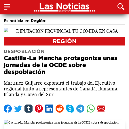
Es noticia en Región:
REGIÓN
DESPOBLACIÓN
Castilla-La Mancha protagoniza unas
jornadas de la OCDE sobre
despoblación
Martínez Guijarro expondrá el trabajo del Ejecutivo
regional junto a representantes de Canadá, Rumanía,
Irlanda y Corea del Sur