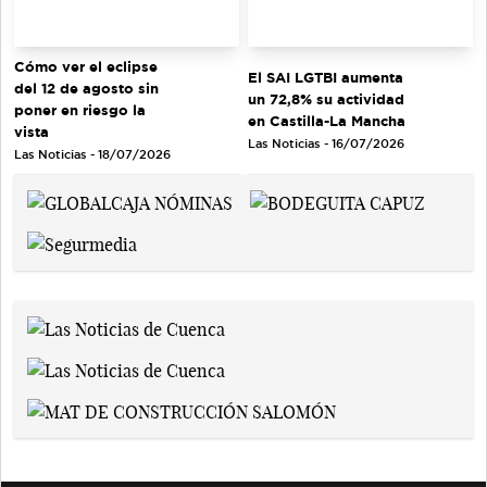
Cómo ver el eclipse
El SAI LGTBI aumenta
del 12 de agosto sin
un 72,8% su actividad
poner en riesgo la
en Castilla-La Mancha
vista
Las Noticias - 16/07/2026
Las Noticias - 18/07/2026