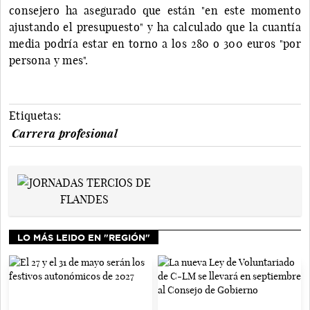
consejero ha asegurado que están "en este momento
ajustando el presupuesto" y ha calculado que la cuantía
media podría estar en torno a los 280 o 300 euros "por
persona y mes".
Etiquetas:
Carrera profesional
LO MÁS LEIDO EN "REGIÓN"