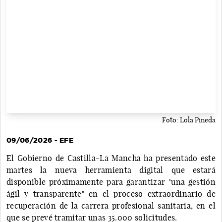
Foto: Lola Pineda
09/06/2026 - EFE
El Gobierno de Castilla-La Mancha ha presentado este
martes la nueva herramienta digital que estará
disponible próximamente para garantizar "una gestión
ágil y transparente" en el proceso extraordinario de
recuperación de la carrera profesional sanitaria, en el
que se prevé tramitar unas 35.000 solicitudes.