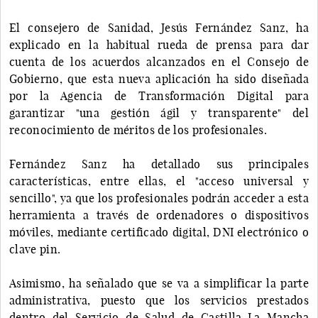
El consejero de Sanidad, Jesús Fernández Sanz, ha
explicado en la habitual rueda de prensa para dar
cuenta de los acuerdos alcanzados en el Consejo de
Gobierno, que esta nueva aplicación ha sido diseñada
por la Agencia de Transformación Digital para
garantizar "una gestión ágil y transparente" del
reconocimiento de méritos de los profesionales.
Fernández Sanz ha detallado sus principales
características, entre ellas, el "acceso universal y
sencillo", ya que los profesionales podrán acceder a esta
herramienta a través de ordenadores o dispositivos
móviles, mediante certificado digital, DNI electrónico o
clave pin.
Asimismo, ha señalado que se va a simplificar la parte
administrativa, puesto que los servicios prestados
dentro del Servicio de Salud de Castilla-La Mancha