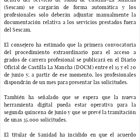
(Sescam) se cargarán de forma automática y los
profesionales solo deberán adjuntar manualmente la
documentación relativa a los servicios prestados fuera
del Sescam.
El consejero ha estimado que la primera convocatoria
del procedimiento extraordinario para el acceso a
grados de carrera profesional se publicará en el Diario
Oficial de Castilla La Mancha (DOCM) entre el 15 y el 20
de junio y, a partir de ese momento, los profesionales
dispondrán de un mes para presentar las solicitudes.
También ha señalado que se espera que la nueva
herramienta digital pueda estar operativa para la
segunda quincena de junio y que se prevé la tramitación
de unas 35.000 solicitudes.
El titular de Sanidad ha incidido en que el acuerdo