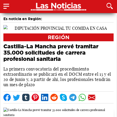
Es noticia en Región:
REGIÓN
Castilla-La Mancha prevé tramitar
35.000 solicitudes de carrera
profesional sanitaria
La primera convocatoria del procedimiento
extraordinario se publicará en el DOCM entre el 15 y el
20 de junio y, a partir de ahí, los profesionales tendrán
un mes de plazo