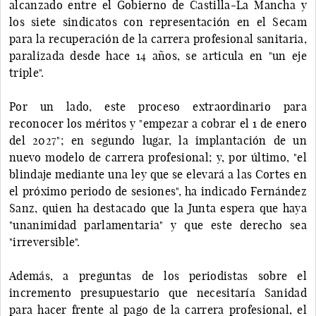
alcanzado entre el Gobierno de Castilla-La Mancha y
los siete sindicatos con representación en el Secam
para la recuperación de la carrera profesional sanitaria,
paralizada desde hace 14 años, se articula en "un eje
triple".
Por un lado, este proceso extraordinario para
reconocer los méritos y "empezar a cobrar el 1 de enero
del 2027"; en segundo lugar, la implantación de un
nuevo modelo de carrera profesional; y, por último, "el
blindaje mediante una ley que se elevará a las Cortes en
el próximo periodo de sesiones", ha indicado Fernández
Sanz, quien ha destacado que la Junta espera que haya
"unanimidad parlamentaria" y que este derecho sea
"irreversible".
Además, a preguntas de los periodistas sobre el
incremento presupuestario que necesitaría Sanidad
para hacer frente al pago de la carrera profesional, el