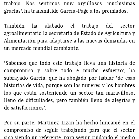
trabajo. Nos sentimos muy orgullosos, muchísimas
gracias", ha transmitido García-Page a los premiados.
También ha alabado el trabajo del sector
agroalimentario la secretaria de Estado de Agricultura y
Alimentación para adaptarse a las nuevas demandas en
un mercado mundial cambiante.
"Sabemos que todo este trabajo lleva una historia de
compromiso y sobre todo e mucho esfuerzo", ha
subrayado García, que ha abogado por hablar "de esas
historias de vida, porque son las mujeres y los hombres
los que están sosteniendo un sector tan maravilloso,
lleno de dificultades, pero también lleno de alegrías y
de satisfacciones".
Por su parte, Martínez Lizán ha hecho hincapié en el
compromiso de seguir trabajando para que el sector
siga siendo un referente, para seguir cuidando el medio