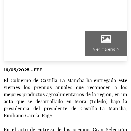
Ver galería >
16/05/2025 - EFE
El Gobierno de Castilla-La Mancha ha entregado este
viernes los premios anuales que reconocen a los
mejores productos agroalimentarios de la región, en un
acto que se desarrollado en Mora (Toledo) bajo la
presidencia del presidente de Castilla-La Mancha,
Emiliano García-Page.
En el acto de entrega de los premios Gran Selección