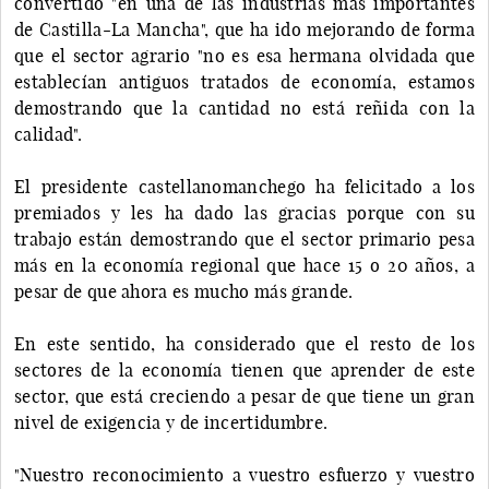
convertido "en una de las industrias más importantes
de Castilla-La Mancha", que ha ido mejorando de forma
que el sector agrario "no es esa hermana olvidada que
establecían antiguos tratados de economía, estamos
demostrando que la cantidad no está reñida con la
calidad".
El presidente castellanomanchego ha felicitado a los
premiados y les ha dado las gracias porque con su
trabajo están demostrando que el sector primario pesa
más en la economía regional que hace 15 o 20 años, a
pesar de que ahora es mucho más grande.
En este sentido, ha considerado que el resto de los
sectores de la economía tienen que aprender de este
sector, que está creciendo a pesar de que tiene un gran
nivel de exigencia y de incertidumbre.
"Nuestro reconocimiento a vuestro esfuerzo y vuestro