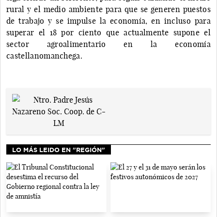
rural y el medio ambiente para que se generen puestos
de trabajo y se impulse la economía, en incluso para
superar el 18 por ciento que actualmente supone el
sector agroalimentario en la economía
castellanomanchega.
LO MÁS LEIDO EN "REGIÓN"