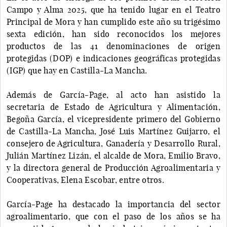
Campo y Alma 2025, que ha tenido lugar en el Teatro
Principal de Mora y han cumplido este año su trigésimo
sexta edición, han sido reconocidos los mejores
productos de las 41 denominaciones de origen
protegidas (DOP) e indicaciones geográficas protegidas
(IGP) que hay en Castilla-La Mancha.
Además de García-Page, al acto han asistido la
secretaria de Estado de Agricultura y Alimentación,
Begoña García, el vicepresidente primero del Gobierno
de Castilla-La Mancha, José Luis Martínez Guijarro, el
consejero de Agricultura, Ganadería y Desarrollo Rural,
Julián Martínez Lizán, el alcalde de Mora, Emilio Bravo,
y la directora general de Producción Agroalimentaria y
Cooperativas, Elena Escobar, entre otros.
García-Page ha destacado la importancia del sector
agroalimentario, que con el paso de los años se ha