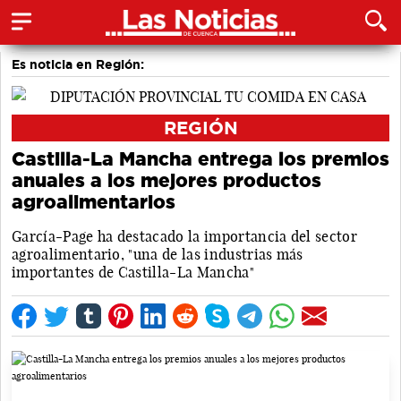
Es noticia en Región:
REGIÓN
Castilla-La Mancha entrega los premios
anuales a los mejores productos
agroalimentarios
García-Page ha destacado la importancia del sector
agroalimentario, "una de las industrias más
importantes de Castilla-La Mancha"