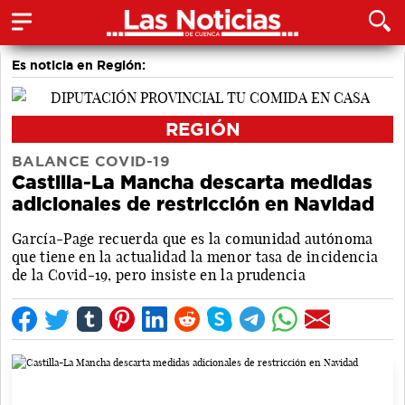
Es noticia en Región:
REGIÓN
BALANCE COVID-19
Castilla-La Mancha descarta medidas
adicionales de restricción en Navidad
García-Page recuerda que es la comunidad autónoma
que tiene en la actualidad la menor tasa de incidencia
de la Covid-19, pero insiste en la prudencia