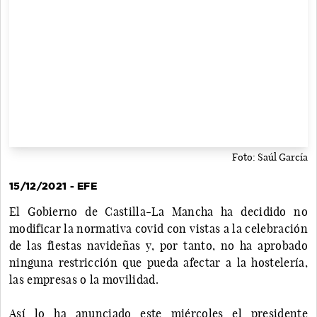
Foto: Saúl García
15/12/2021 - EFE
El Gobierno de Castilla-La Mancha ha decidido no
modificar la normativa covid con vistas a la celebración
de las fiestas navideñas y, por tanto, no ha aprobado
ninguna restricción que pueda afectar a la hostelería,
las empresas o la movilidad.
Así lo ha anunciado este miércoles el presidente