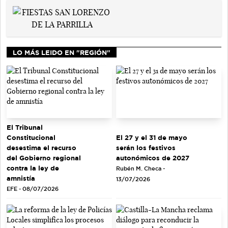
LO MÁS LEIDO EN "REGIÓN"
El Tribunal
El 27 y el 31 de mayo
Constitucional
serán los festivos
desestima el recurso
autonómicos de 2027
del Gobierno regional
contra la ley de
Rubén M. Checa -
amnistía
13/07/2026
EFE - 08/07/2026