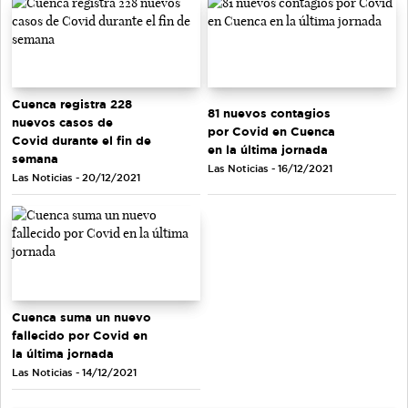
Cuenca registra 228
81 nuevos contagios
nuevos casos de
por Covid en Cuenca
Covid durante el fin de
en la última jornada
semana
Las Noticias - 16/12/2021
Las Noticias - 20/12/2021
Cuenca suma un nuevo
fallecido por Covid en
la última jornada
Las Noticias - 14/12/2021