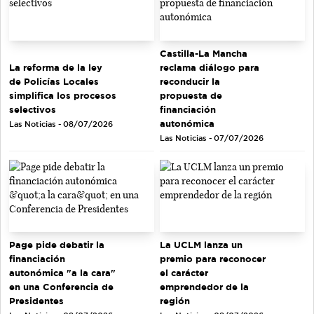
Castilla-La Mancha
La reforma de la ley
reclama diálogo para
de Policías Locales
reconducir la
simplifica los procesos
propuesta de
selectivos
financiación
autonómica
Las Noticias - 08/07/2026
Las Noticias - 07/07/2026
Page pide debatir la
La UCLM lanza un
financiación
premio para reconocer
autonómica "a la cara"
el carácter
en una Conferencia de
emprendedor de la
Presidentes
región