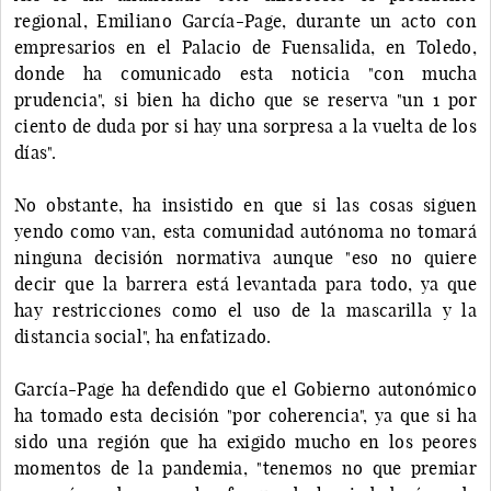
regional, Emiliano García-Page, durante un acto con
empresarios en el Palacio de Fuensalida, en Toledo,
donde ha comunicado esta noticia "con mucha
prudencia", si bien ha dicho que se reserva "un 1 por
ciento de duda por si hay una sorpresa a la vuelta de los
días".
No obstante, ha insistido en que si las cosas siguen
yendo como van, esta comunidad autónoma no tomará
ninguna decisión normativa aunque "eso no quiere
decir que la barrera está levantada para todo, ya que
hay restricciones como el uso de la mascarilla y la
distancia social", ha enfatizado.
García-Page ha defendido que el Gobierno autonómico
ha tomado esta decisión "por coherencia", ya que si ha
sido una región que ha exigido mucho en los peores
momentos de la pandemia, "tenemos no que premiar