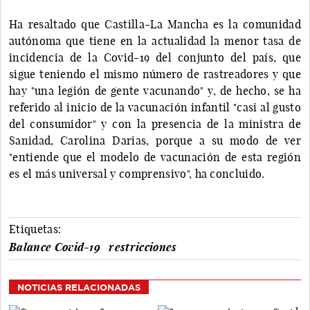
Ha resaltado que Castilla-La Mancha es la comunidad
autónoma que tiene en la actualidad la menor tasa de
incidencia de la Covid-19 del conjunto del país, que
sigue teniendo el mismo número de rastreadores y que
hay "una legión de gente vacunando" y, de hecho, se ha
referido al inicio de la vacunación infantil "casi al gusto
del consumidor" y con la presencia de la ministra de
Sanidad, Carolina Darias, porque a su modo de ver
"entiende que el modelo de vacunación de esta región
es el más universal y comprensivo", ha concluido.
Etiquetas:
Balance Covid-19
restricciones
NOTICIAS RELACIONADAS