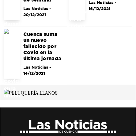
Las Noticias
-
Las Noticias
-
16/12/2021
20/12/2021
Cuenca suma
un nuevo
fallecido por
Covid en la
última jornada
Las Noticias
-
14/12/2021