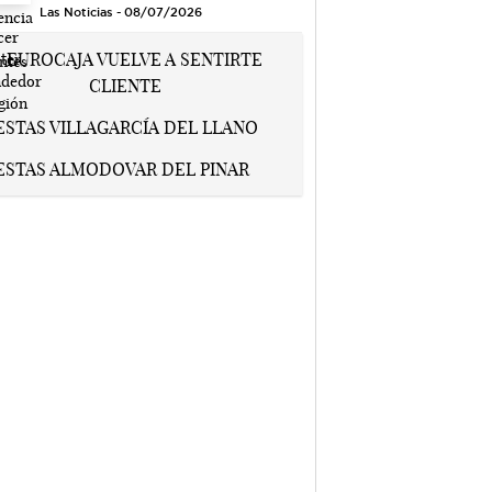
Las Noticias - 08/07/2026