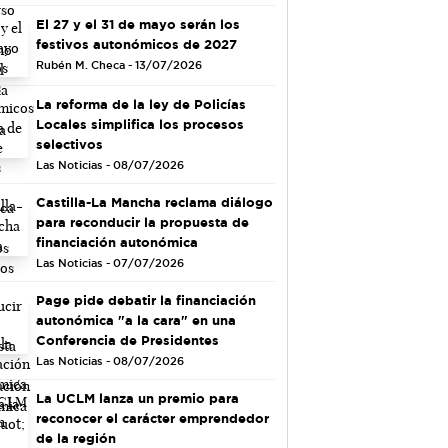
El 27 y el 31 de mayo serán los
festivos autonómicos de 2027
Rubén M. Checa - 13/07/2026
La reforma de la ley de Policías
Locales simplifica los procesos
selectivos
Las Noticias - 08/07/2026
Castilla-La Mancha reclama diálogo
para reconducir la propuesta de
financiación autonómica
Las Noticias - 07/07/2026
Page pide debatir la financiación
autonómica "a la cara" en una
Conferencia de Presidentes
Las Noticias - 08/07/2026
La UCLM lanza un premio para
reconocer el carácter emprendedor
de la región