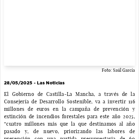
Foto: Saúl García
28/05/2025 - Las Noticias
El Gobierno de Castilla-La Mancha, a través de la
Consejería de Desarrollo Sostenible, va a invertir 116
millones de euros en la campaña de prevención y
extinción de incendios forestales para este año 2025,
“cuatro millones más que la que destinamos al año
pasado y, de nuevo, priorizando las labores de
prevención con una partida presupuestaria de 60