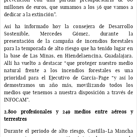
millones de euros, que sumamos a los 56 que vamos a
dedicar a la extinción”.
Así ha informado hoy la consejera de Desarrollo
Sostenible, Mercedes Gómez, durante la
presentación de la campaña de incendios forestales
para la temporada de alto riesgo que ha tenido lugar en
la base de Las Minas, en Hiendelaencina, Guadalajara.
Allí ha vuelto a destacar “que proteger nuestro medio
natural frente a los incendios forestales es una
prioridad para el Ejecutivo de García-Page “y así lo
demostramos un año más, movilizando todos los
medios que tenemos a nuestra disposición a través de
INFOCAM”.
2.800 profesionales y 249 medios entre aéreos y
terrestres
Durante el periodo de alto riesgo, Castilla-La Mancha