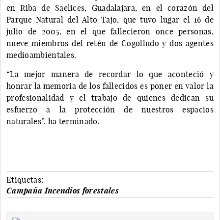
en Riba de Saelices, Guadalajara, en el corazón del
Parque Natural del Alto Tajo, que tuvo lugar el 16 de
julio de 2005, en el que fallecieron once personas,
nueve miembros del retén de Cogolludo y dos agentes
medioambientales.
“La mejor manera de recordar lo que aconteció y
honrar la memoria de los fallecidos es poner en valor la
profesionalidad y el trabajo de quienes dedican su
esfuerzo a la protección de nuestros espacios
naturales”, ha terminado.
Etiquetas:
Campaña Incendios forestales