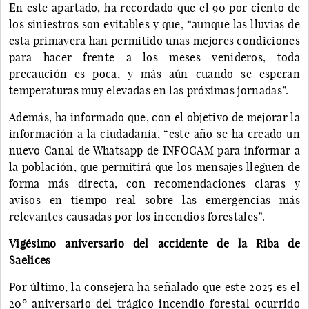
En este apartado, ha recordado que el 90 por ciento de
los siniestros son evitables y que, “aunque las lluvias de
esta primavera han permitido unas mejores condiciones
para hacer frente a los meses venideros, toda
precaución es poca, y más aún cuando se esperan
temperaturas muy elevadas en las próximas jornadas”.
Además, ha informado que, con el objetivo de mejorar la
información a la ciudadanía, “este año se ha creado un
nuevo Canal de Whatsapp de INFOCAM para informar a
la población, que permitirá que los mensajes lleguen de
forma más directa, con recomendaciones claras y
avisos en tiempo real sobre las emergencias más
relevantes causadas por los incendios forestales”.
Vigésimo aniversario del accidente de la Riba de
Saelices
Por último, la consejera ha señalado que este 2025 es el
20º aniversario del trágico incendio forestal ocurrido