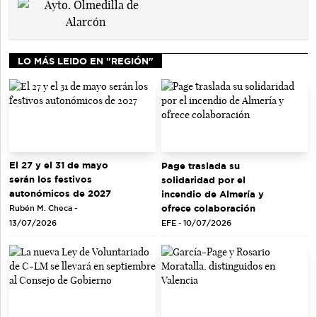
LO MÁS LEIDO EN "REGIÓN"
El 27 y el 31 de mayo
Page traslada su
serán los festivos
solidaridad por el
autonómicos de 2027
incendio de Almería y
ofrece colaboración
Rubén M. Checa -
EFE - 10/07/2026
13/07/2026