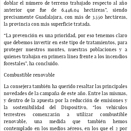
doblar el número de terreno trabajado respecto al año
anterior que fue de 6.446,04 hectáreas”, siendo
precisamente Guadalajara, con más de 3.550 hectáreas,
la provincia con más superficie tratada.
“La prevención es una prioridad, por eso tenemos claro
que debemos invertir en este tipo de tratamientos, para
proteger nuestros montes, nuestras poblaciones y a
quienes trabajan en primera línea frente a los incendios
forestales”, ha concluido.
Combustible renovable
La consejera también ha querido resaltar las principales
novedades de la campaña de este año. Entre las mismas,
y dentro de la apuesta por la reducción de emisiones y
la sostenibilidad del Dispositivo, “los vehículos
terrestres comenzarán a utilizar combustible
renovable, una medida que también hemos
contemplado en los medios aéreos, en los que el 2 por