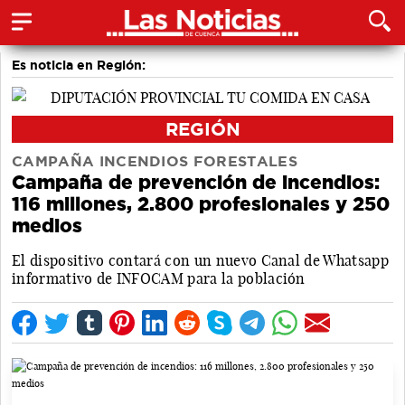
Es noticia en Región:
REGIÓN
CAMPAÑA INCENDIOS FORESTALES
Campaña de prevención de incendios:
116 millones, 2.800 profesionales y 250
medios
El dispositivo contará con un nuevo Canal de Whatsapp
informativo de INFOCAM para la población