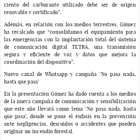
ciento del carburante utilizado debe ser de origen
renovable y certificado”.
Además, en relación con los medios terrestres, Gómez
ha recalcado que “consolidamos el equipamiento para
las emergencias con la implantación total del sistema
de comunicación digital TETRA, una transmisión
segura y eficiente de voz y datos que mejora la
coordinación del dispositivo”.
Nuevo canal de Whatsapp y campaña ‘No pasa nada,
hasta que pasa’
En la presentación Gómez ha dado cuenta a los medios
de la nueva campaña de comunicación y sensibilización
que este año llevará como lema ‘No pasa nada, hasta
que pasa’, donde se pone el énfasis en la prevención
ante negligencias, descuidos o accidentes que pueden
originar un incendio forestal.