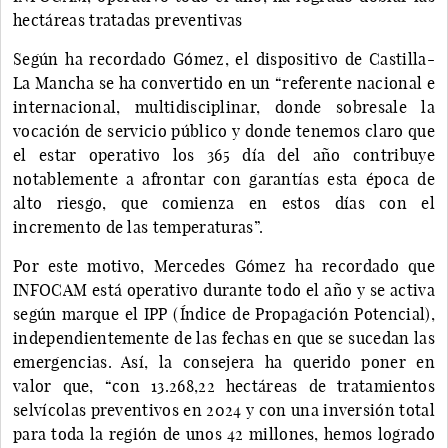
hectáreas tratadas preventivas
Según ha recordado Gómez, el dispositivo de Castilla-
La Mancha se ha convertido en un “referente nacional e
internacional, multidisciplinar, donde sobresale la
vocación de servicio público y donde tenemos claro que
el estar operativo los 365 día del año contribuye
notablemente a afrontar con garantías esta época de
alto riesgo, que comienza en estos días con el
incremento de las temperaturas”.
Por este motivo, Mercedes Gómez ha recordado que
INFOCAM está operativo durante todo el año y se activa
según marque el IPP (Índice de Propagación Potencial),
independientemente de las fechas en que se sucedan las
emergencias. Así, la consejera ha querido poner en
valor que, “con 13.268,22 hectáreas de tratamientos
selvícolas preventivos en 2024 y con una inversión total
para toda la región de unos 42 millones, hemos logrado