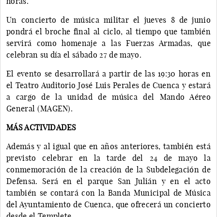
horas.
Un concierto de música militar el jueves 8 de junio
pondrá el broche final al ciclo, al tiempo que también
servirá como homenaje a las Fuerzas Armadas, que
celebran su día el sábado 27 de mayo.
El evento se desarrollará a partir de las 19:30 horas en
el Teatro Auditorio José Luis Perales de Cuenca y estará
a cargo de la unidad de música del Mando Aéreo
General (MAGEN).
MÁS ACTIVIDADES
Además y al igual que en años anteriores, también está
previsto celebrar en la tarde del 24 de mayo la
conmemoración de la creación de la Subdelegación de
Defensa. Será en el parque San Julián y en el acto
también se contará con la Banda Municipal de Música
del Ayuntamiento de Cuenca, que ofrecerá un concierto
desde el Templete.