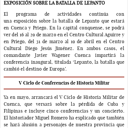
EXPOSICIÓN SOBRE LA BATALLA DE LEPANTO
El programa de actividades continúa con
una exposición sobre la batalla de Lepanto que estará
en Cuenca y Priego. En la capital conquense, se podrá
ver del 16 al 29 de marzo en el Centro Cultural Aguirre y
en Priego, del 31 de marzo al 19 de abril en el Centro
Cultural Diego Jesús Jiménez. En ambos casos, el
comandante Javier Wagener Cuenca impartirá la
conferencia inaugural, titulada ‘Lepanto, la batalla que
cambió el destino de Europa’.
V Ciclo de Conferencias de Historia Militar
Ya en mayo, arrancará el V Ciclo de Historia Militar de
Cuenca, que versará sobre la pérdida de Cuba y
Filipinas e incluye cinco conferencias y un concierto.
El historiador Miguel Romero ha explicado que también
se hará alusión a personajes de nuestra provincia que