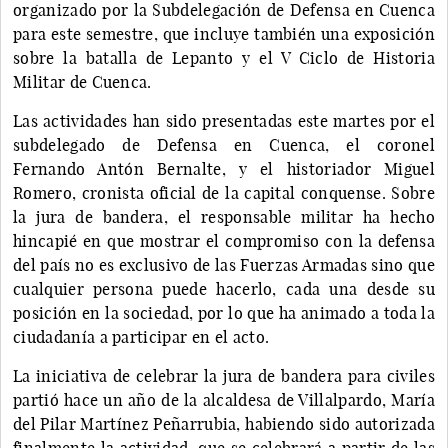
organizado por la Subdelegación de Defensa en Cuenca
para este semestre, que incluye también una exposición
sobre la batalla de Lepanto y el V Ciclo de Historia
Militar de Cuenca.
Las actividades han sido presentadas este martes por el
subdelegado de Defensa en Cuenca, el coronel
Fernando Antón Bernalte, y el historiador Miguel
Romero, cronista oficial de la capital conquense. Sobre
la jura de bandera, el responsable militar ha hecho
hincapié en que mostrar el compromiso con la defensa
del país no es exclusivo de las Fuerzas Armadas sino que
cualquier persona puede hacerlo, cada una desde su
posición en la sociedad, por lo que ha animado a toda la
ciudadanía a participar en el acto.
La iniciativa de celebrar la jura de bandera para civiles
partió hace un año de la alcaldesa de Villalpardo, María
del Pilar Martínez Peñarrubia, habiendo sido autorizada
finalmente la actividad, que se celebrará a partir de las