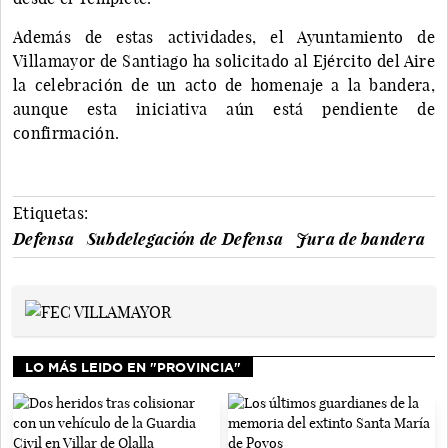
Además de estas actividades, el Ayuntamiento de
Villamayor de Santiago ha solicitado al Ejército del Aire
la celebración de un acto de homenaje a la bandera,
aunque esta iniciativa aún está pendiente de
confirmación.
Etiquetas:
Defensa
Subdelegación de Defensa
Jura de bandera
LO MÁS LEIDO EN "PROVINCIA"