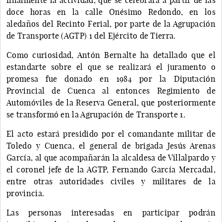
doce horas en la calle Onésimo Redondo, en los
aledaños del Recinto Ferial, por parte de la Agrupación
de Transporte (AGTP) 1 del Ejército de Tierra.
Como curiosidad, Antón Bernalte ha detallado que el
estandarte sobre el que se realizará el juramento o
promesa fue donado en 1984 por la Diputación
Provincial de Cuenca al entonces Regimiento de
Automóviles de la Reserva General, que posteriormente
se transformó en la Agrupación de Transporte 1.
El acto estará presidido por el comandante militar de
Toledo y Cuenca, el general de brigada Jesús Arenas
García, al que acompañarán la alcaldesa de Villalpardo y
el coronel jefe de la AGTP, Fernando García Mercadal,
entre otras autoridades civiles y militares de la
provincia.
Las personas interesadas en participar podrán