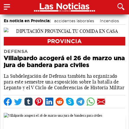
Es noticia en Provincia:
accidentes laborales
Incendios
Medio Ambiente
PROVINCIA
DEFENSA
Villalpardo acogerá el 26 de marzo una
jura de bandera para civiles
La Subdelegación de Defensa también ha organizado
para este semestre una exposición sobre la batalla de
Lepanto y el V Ciclo de Conferencias de Historia Militar