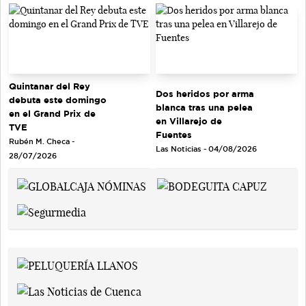
Quintanar del Rey
Dos heridos por arma
debuta este domingo
blanca tras una pelea
en el Grand Prix de
en Villarejo de
TVE
Fuentes
Rubén M. Checa -
Las Noticias - 04/08/2026
28/07/2026