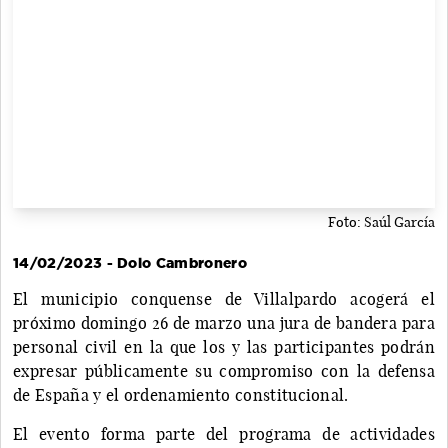
Foto: Saúl García
14/02/2023 - Dolo Cambronero
El municipio conquense de Villalpardo acogerá el
próximo domingo 26 de marzo una jura de bandera para
personal civil en la que los y las participantes podrán
expresar públicamente su compromiso con la defensa
de España y el ordenamiento constitucional.
El evento forma parte del programa de actividades