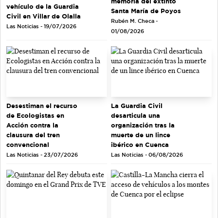
memoria del extinto
vehículo de la Guardia
Santa María de Poyos
Civil en Villar de Olalla
Rubén M. Checa -
Las Noticias - 19/07/2026
01/08/2026
Desestiman el recurso
La Guardia Civil
de Ecologistas en
desarticula una
Acción contra la
organización tras la
clausura del tren
muerte de un lince
convencional
ibérico en Cuenca
Las Noticias - 23/07/2026
Las Noticias - 06/08/2026