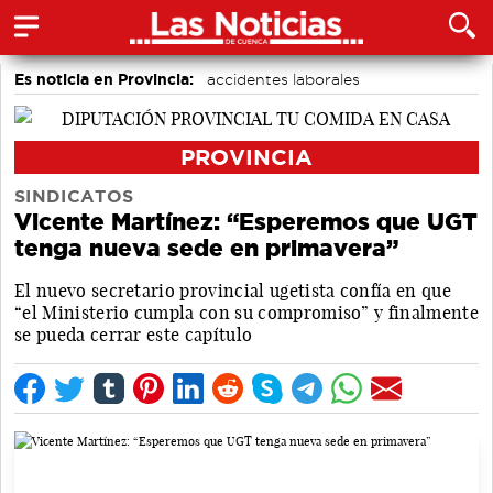
Es noticia en Provincia:
accidentes laborales
Medio Ambiente
PROVINCIA
SINDICATOS
Vicente Martínez: “Esperemos que UGT
tenga nueva sede en primavera”
El nuevo secretario provincial ugetista confía en que
“el Ministerio cumpla con su compromiso” y finalmente
se pueda cerrar este capítulo