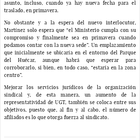
asunto, incluso, cuando ya hay nueva fecha para el
traslado, en primavera.
No obstante y a la espera del nuevo interlocutor,
Martínez solo espera que “el Ministerio cumpla con su
compromiso y finalmente sea en primavera cuando
podamos contar con la nueva sede”. Un emplazamiento
que inicialmente se ubicaría en el entorno del Parque
del Huécar, aunque habrá que esperar para
corroborarlo, si bien, en todo caso, “estaría en la zona
centro”.
Mejorar los servicios jurídicos de la organización
sindical y, de esta manera, un aumento de la
representatividad de UGT, también se coloca entre sus
objetivos, puesto que, al fin y al cabo, el número de
afiliados es lo que otorga fuerza al sindicato.