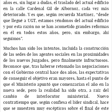
años es, sin lugar a dudas, el traslado del actual edificio
en la calle Cardenal Gil de Albornoz, cada vez más
deteriorado. Y es que, según recuerda Martínez, “desde
que llegué a UGT, estamos yéndonos del actual edificio
y por esta razón no se han acometido grandes reformas
en él en todos estos años, pero, sin embargo, ahí
seguimos”.
Muchos han sido los intentos, incluida la construcción
de las sedes de los agentes sociales en las proximidades
de los nuevos Juzgados, pero finalmente infructuosos.
Reconoce que, tras haberse retomado las negociaciones
con el Gobierno central hace dos años, las expectativas
de conseguir el objetivo eran mayores, hasta el punto de
que el Ministerio apuntó que comenzarían el año en la
nueva sede, pero la realidad ha sido otra, a raíz del
cambio de interlocutor ministerial. Nuevo
contratiempo que, según confiesa el líder sindical, hace
que se muestren muy escépticos sobre el final de este