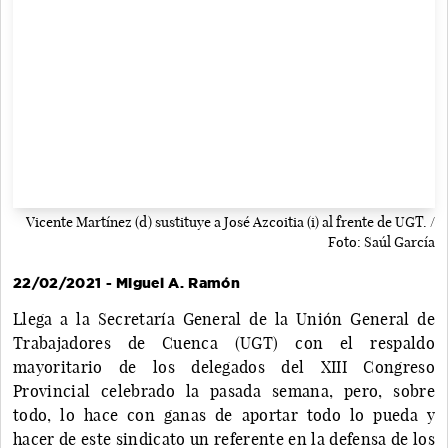
Vicente Martínez (d) sustituye a José Azcoitia (i) al frente de UGT. /
Foto: Saúl García
22/02/2021 - Miguel A. Ramón
Llega a la Secretaría General de la Unión General de
Trabajadores de Cuenca (UGT) con el respaldo
mayoritario de los delegados del XIII Congreso
Provincial celebrado la pasada semana, pero, sobre
todo, lo hace con ganas de aportar todo lo pueda y
hacer de este sindicato un referente en la defensa de los