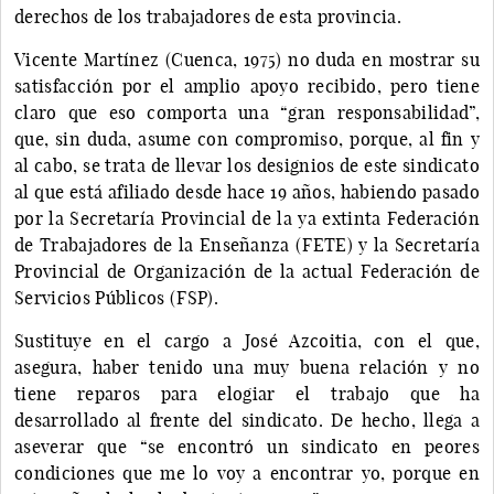
derechos de los trabajadores de esta provincia.
Vicente Martínez (Cuenca, 1975) no duda en mostrar su
satisfacción por el amplio apoyo recibido, pero tiene
claro que eso comporta una “gran responsabilidad”,
que, sin duda, asume con compromiso, porque, al fin y
al cabo, se trata de llevar los designios de este sindicato
al que está afiliado desde hace 19 años, habiendo pasado
por la Secretaría Provincial de la ya extinta Federación
de Trabajadores de la Enseñanza (FETE) y la Secretaría
Provincial de Organización de la actual Federación de
Servicios Públicos (FSP).
Sustituye en el cargo a José Azcoitia, con el que,
asegura, haber tenido una muy buena relación y no
tiene reparos para elogiar el trabajo que ha
desarrollado al frente del sindicato. De hecho, llega a
aseverar que “se encontró un sindicato en peores
condiciones que me lo voy a encontrar yo, porque en