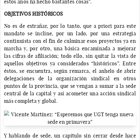
estos años ha hecho bastantes cosas”.
OBJETIVOS HISTÓRICOS
No es de extrañar, por lo tanto, que a priori para este
mandato se incline, por un lado, por una estrategia
continuista con el fin de culminar esos proyectos ya en
marcha y, por otro, una básica encaminada a mejorar
las cifras de afiliación; todo ello, sin quitar la vista de
aquellos objetivos ya considerados “históricos”. Entre
éstos, se encuentra, según remarca, el anhelo de abrir
delegaciones de la organización sindical en otros
puntos de la provincia, que se vengan a sumar a la sede
central de la capital y así acometer una acción sindical
más completa y global.
Y hablando de sede, un capítulo sin cerrar desde hace