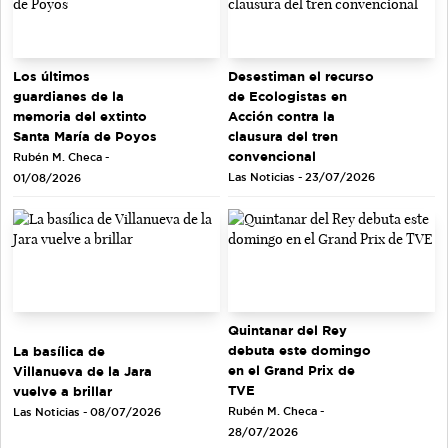
Los últimos
Desestiman el recurso
guardianes de la
de Ecologistas en
memoria del extinto
Acción contra la
Santa María de Poyos
clausura del tren
convencional
Rubén M. Checa -
Las Noticias - 23/07/2026
01/08/2026
Quintanar del Rey
debuta este domingo
La basílica de
en el Grand Prix de
Villanueva de la Jara
TVE
vuelve a brillar
Rubén M. Checa -
Las Noticias - 08/07/2026
28/07/2026