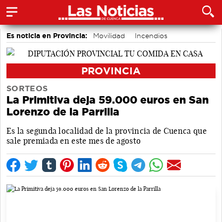
Es noticia en Provincia:
Movilidad
Incendios
PROVINCIA
SORTEOS
La Primitiva deja 59.000 euros en San
Lorenzo de la Parrilla
Es la segunda localidad de la provincia de Cuenca que
sale premiada en este mes de agosto