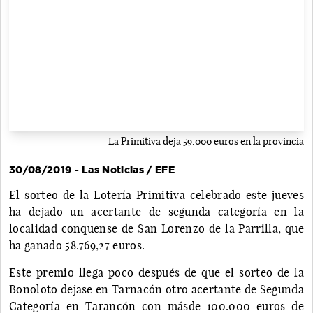
La Primitiva deja 59.000 euros en la provincia
30/08/2019 - Las Noticias / EFE
El sorteo de la Lotería Primitiva celebrado este jueves
ha dejado un acertante de segunda categoría en la
localidad conquense de San Lorenzo de la Parrilla, que
ha ganado 58.769,27 euros.
Este premio llega poco después de que el sorteo de la
Bonoloto dejase en Tarnacón otro acertante de Segunda
Categoría en Tarancón con másde 100.000 euros de