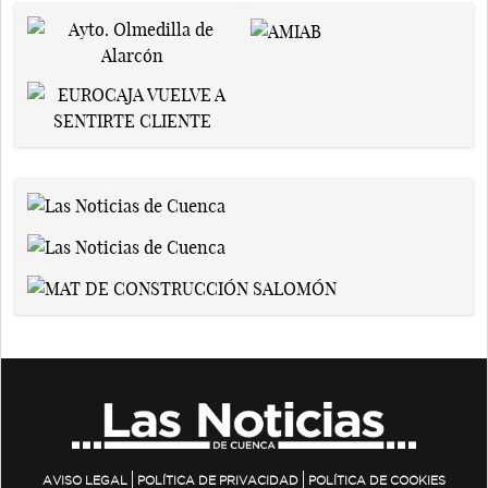
AVISO LEGAL
POLÍTICA DE PRIVACIDAD
POLÍTICA DE COOKIES