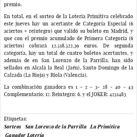
premio.
En total, en el sorteo de la Lotería Primitiva celebrado
este jueves hay un acertante de Categoría Especial (6
aciertos + reintegro) que validó su boleto en Madrid, y
que con el premio acumulado de Primera Categoría (6
aciertos) cobrará 12.518.522,39 euros. De segunda
categoría, hay un total de cuatro boletos acertantes, y
además de en San Lorenzo de la Parrilla, han sido
sellados en Alcalá la Real (Jaén), Santo Domingo de la
Calzada (La Rioja) y Riola (Valencia).
La combinación ganadora es 1 - 2 - 3- 28 - 40 - 43
Complementario: 17. Reintegro: 6. y el JOKER: 4251483
Etiquetas:
Sorteos
San Lorenzo de la Parrilla
La Primitiva
Ganador Lotería