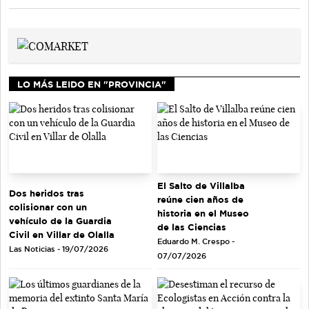
LO MÁS LEIDO EN "PROVINCIA"
El Salto de Villalba
Dos heridos tras
reúne cien años de
colisionar con un
historia en el Museo
vehículo de la Guardia
de las Ciencias
Civil en Villar de Olalla
Eduardo M. Crespo -
Las Noticias - 19/07/2026
07/07/2026