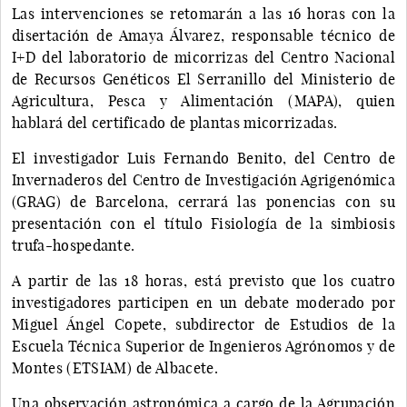
Las intervenciones se retomarán a las 16 horas con la
disertación de Amaya Álvarez, responsable técnico de
I+D del laboratorio de micorrizas del Centro Nacional
de Recursos Genéticos El Serranillo del Ministerio de
Agricultura, Pesca y Alimentación (MAPA), quien
hablará del certificado de plantas micorrizadas.
El investigador Luis Fernando Benito, del Centro de
Invernaderos del Centro de Investigación Agrigenómica
(GRAG) de Barcelona, cerrará las ponencias con su
presentación con el título Fisiología de la simbiosis
trufa-hospedante.
A partir de las 18 horas, está previsto que los cuatro
investigadores participen en un debate moderado por
Miguel Ángel Copete, subdirector de Estudios de la
Escuela Técnica Superior de Ingenieros Agrónomos y de
Montes (ETSIAM) de Albacete.
Una observación astronómica a cargo de la Agrupación