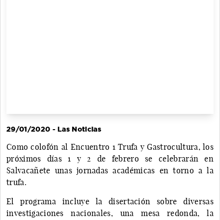
29/01/2020 - Las Noticias
Como colofón al Encuentro 1 Trufa y Gastrocultura, los
próximos días 1 y 2 de febrero se celebrarán en
Salvacañete unas jornadas académicas en torno a la
trufa.
El programa incluye la disertación sobre diversas
investigaciones nacionales, una mesa redonda, la