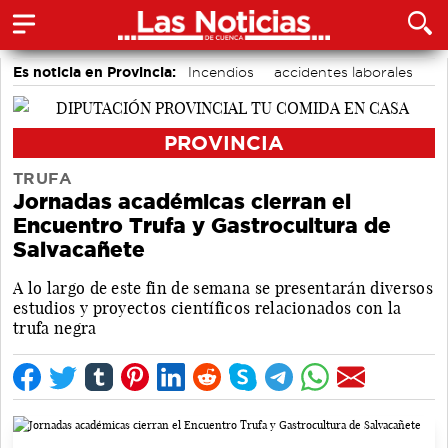
Es noticia en Provincia:
Incendios
accidentes laborales
Medio Ambiente
PROVINCIA
TRUFA
Jornadas académicas cierran el
Encuentro Trufa y Gastrocultura de
Salvacañete
A lo largo de este fin de semana se presentarán diversos
estudios y proyectos científicos relacionados con la
trufa negra