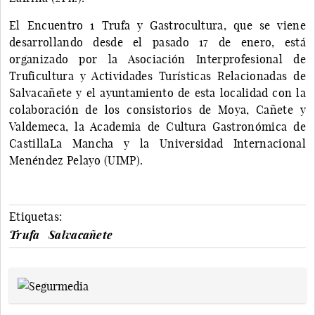
El Encuentro 1 Trufa y Gastrocultura, que se viene
desarrollando desde el pasado 17 de enero, está
organizado por la Asociación Interprofesional de
Truficultura y Actividades Turísticas Relacionadas de
Salvacañete y el ayuntamiento de esta localidad con la
colaboración de los consistorios de Moya, Cañete y
Valdemeca, la Academia de Cultura Gastronómica de
CastillaLa Mancha y la Universidad Internacional
Menéndez Pelayo (UIMP).
Etiquetas:
Trufa
Salvacañete