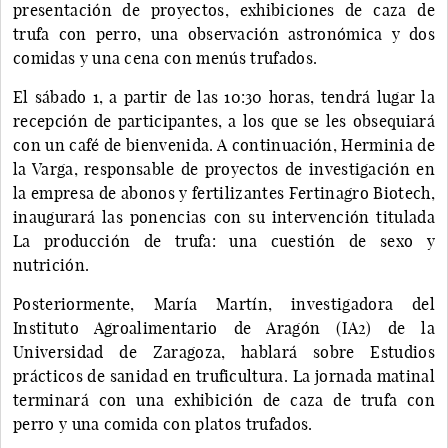
presentación de proyectos, exhibiciones de caza de
trufa con perro, una observación astronómica y dos
comidas y una cena con menús trufados.
El sábado 1, a partir de las 10:30 horas, tendrá lugar la
recepción de participantes, a los que se les obsequiará
con un café de bienvenida. A continuación, Herminia de
la Varga, responsable de proyectos de investigación en
la empresa de abonos y fertilizantes Fertinagro Biotech,
inaugurará las ponencias con su intervención titulada
La producción de trufa: una cuestión de sexo y
nutrición.
Posteriormente, María Martín, investigadora del
Instituto Agroalimentario de Aragón (IA2) de la
Universidad de Zaragoza, hablará sobre Estudios
prácticos de sanidad en truficultura. La jornada matinal
terminará con una exhibición de caza de trufa con
perro y una comida con platos trufados.