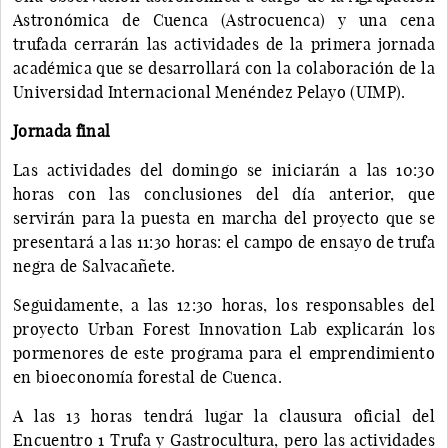
Astronómica de Cuenca (Astrocuenca) y una cena
trufada cerrarán las actividades de la primera jornada
académica que se desarrollará con la colaboración de la
Universidad Internacional Menéndez Pelayo (UIMP).
Jornada final
Las actividades del domingo se iniciarán a las 10:30
horas con las conclusiones del día anterior, que
servirán para la puesta en marcha del proyecto que se
presentará a las 11:30 horas: el campo de ensayo de trufa
negra de Salvacañete.
Seguidamente, a las 12:30 horas, los responsables del
proyecto Urban Forest Innovation Lab explicarán los
pormenores de este programa para el emprendimiento
en bioeconomía forestal de Cuenca.
A las 13 horas tendrá lugar la clausura oficial del
Encuentro 1 Trufa y Gastrocultura, pero las actividades