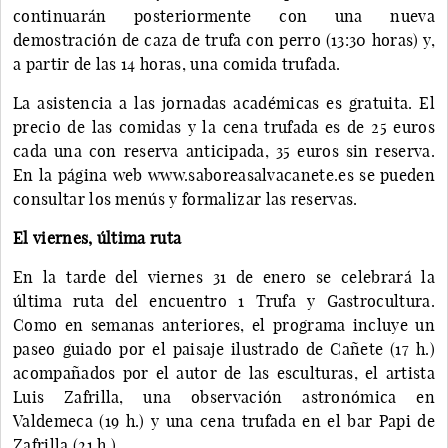
continuarán posteriormente con una nueva
demostración de caza de trufa con perro (13:30 horas) y,
a partir de las 14 horas, una comida trufada.
La asistencia a las jornadas académicas es gratuita. El
precio de las comidas y la cena trufada es de 25 euros
cada una con reserva anticipada, 35 euros sin reserva.
En la página web www.saboreasalvacanete.es se pueden
consultar los menús y formalizar las reservas.
El viernes, última ruta
En la tarde del viernes 31 de enero se celebrará la
última ruta del encuentro 1 Trufa y Gastrocultura.
Como en semanas anteriores, el programa incluye un
paseo guiado por el paisaje ilustrado de Cañete (17 h.)
acompañados por el autor de las esculturas, el artista
Luis Zafrilla, una observación astronómica en
Valdemeca (19 h.) y una cena trufada en el bar Papi de
Zafrilla (21 h.).