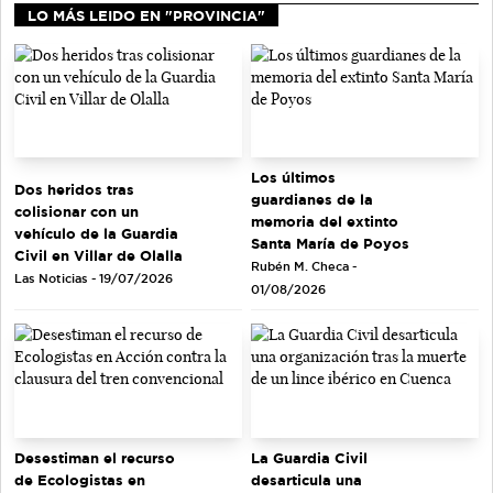
LO MÁS LEIDO EN "PROVINCIA"
Los últimos
Dos heridos tras
guardianes de la
colisionar con un
memoria del extinto
vehículo de la Guardia
Santa María de Poyos
Civil en Villar de Olalla
Rubén M. Checa -
Las Noticias - 19/07/2026
01/08/2026
Desestiman el recurso
La Guardia Civil
de Ecologistas en
desarticula una