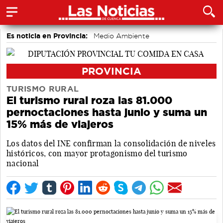
Es noticia en Provincia:
Medio Ambiente
accidentes laborales
Incendios
PROVINCIA
TURISMO RURAL
El turismo rural roza las 81.000
pernoctaciones hasta junio y suma un
15% más de viajeros
Los datos del INE confirman la consolidación de niveles
históricos, con mayor protagonismo del turismo
nacional