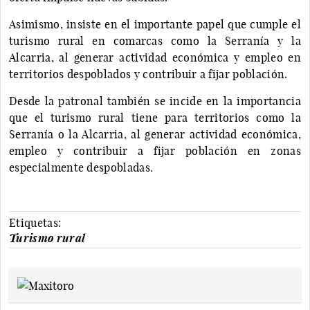
Asimismo, insiste en el importante papel que cumple el
turismo rural en comarcas como la Serranía y la
Alcarria, al generar actividad económica y empleo en
territorios despoblados y contribuir a fijar población.
Desde la patronal también se incide en la importancia
que el turismo rural tiene para territorios como la
Serranía o la Alcarria, al generar actividad económica,
empleo y contribuir a fijar población en zonas
especialmente despobladas.
Etiquetas:
Turismo rural