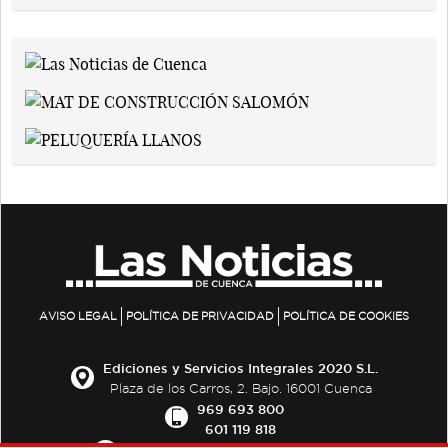
AVISO LEGAL
POLÍTICA DE PRIVACIDAD
POLÍTICA DE COOKIES
Ediciones y Servicios Integrales 2020 S.L.
Plaza de los Carros, 2. Bajo. 16001 Cuenca
969 693 800
601 119 818