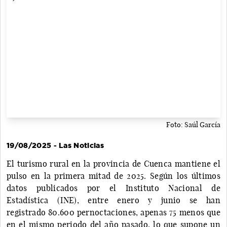
Foto: Saúl García
19/08/2025 - Las Noticias
El turismo rural en la provincia de Cuenca mantiene el
pulso en la primera mitad de 2025. Según los últimos
datos publicados por el Instituto Nacional de
Estadística (INE), entre enero y junio se han
registrado 80.600 pernoctaciones, apenas 75 menos que
en el mismo periodo del año pasado, lo que supone un