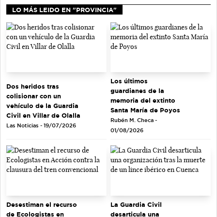
LO MÁS LEIDO EN "PROVINCIA"
Los últimos
Dos heridos tras
guardianes de la
colisionar con un
memoria del extinto
vehículo de la Guardia
Santa María de Poyos
Civil en Villar de Olalla
Rubén M. Checa -
Las Noticias - 19/07/2026
01/08/2026
Desestiman el recurso
La Guardia Civil
de Ecologistas en
desarticula una