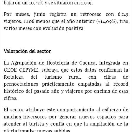
bajaron un 10,72% y se situaron en 1.949.
Por meses, junio registra un retroceso con 6.745
viajeros, 1.106 menos que el año anterior (–14,09%), tras
varios meses con evolución positiva.
Valoración del sector
La Agrupación de Hostelería de Cuenca, integrada en
CEOE CEPYME, subraya que estos datos confirman la
fortaleza del turismo rural, con cifras de
pernoctaciones prácticamente empatadas al récord
histórico del pasado año y viajeros por encima de esas
cifras.
El sector atribuye este comportamiento al esfuerzo de
muchos inversores por generar nuevos espacios para
atender al turista y confía en que la ampliación de la
oferta impulse nuevas subidas.