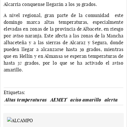
Alcarria conquense llegarán a los 39 grados.
A nivel regional, gran parte de la comunidad este
domingo marca altas temperaturas, especialmente
elevadas en zonas de la provincia de Albacete, en riesgo
por aviso naranja. Este afecta a las zonas de la Mancha
albaceteña y a las sierras de Alcaraz y Segura, donde
pueden llegar a alcanzarse hasta 39 grados, mientras
que en Hellín y en Almansa se esperan temperaturas de
hasta 37 grados, por lo que se ha activado el aviso
amarillo.
Etiquetas:
Altas temperaturas
AEMET
aviso amarillo
alerta