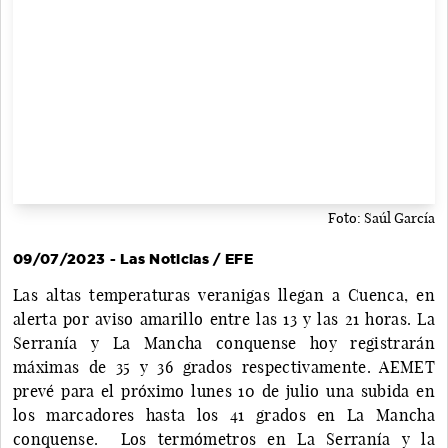
Foto: Saúl García
09/07/2023 - Las Noticias / EFE
Las altas temperaturas veranigas llegan a Cuenca, en
alerta por aviso amarillo entre las 13 y las 21 horas. La
Serranía y La Mancha conquense hoy registrarán
máximas de 35 y 36 grados respectivamente. AEMET
prevé para el próximo lunes 10 de julio una subida en
los marcadores hasta los 41 grados en La Mancha
conquense. Los termómetros en La Serranía y la