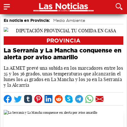
Es noticia en Provincia:
Medio Ambiente
accidentes laborales
PROVINCIA
La Serranía y La Mancha conquense en
alerta por aviso amarillo
La AEMET prevé una subida en los marcadores entre los
35 y los 36 grados, unas temperaturas que alcanzarán el
lunes los 41 grados en La Mancha y los 39 en la Serranía
y la Alcarria