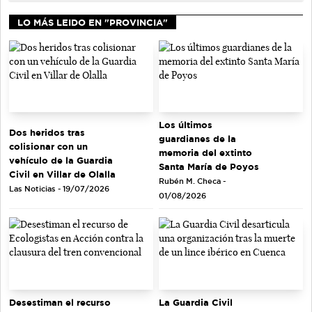
LO MÁS LEIDO EN "PROVINCIA"
Los últimos
Dos heridos tras
guardianes de la
colisionar con un
memoria del extinto
vehículo de la Guardia
Santa María de Poyos
Civil en Villar de Olalla
Rubén M. Checa -
Las Noticias - 19/07/2026
01/08/2026
Desestiman el recurso
La Guardia Civil