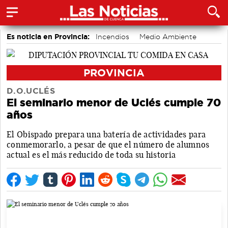
Es noticia en Provincia:
Incendios
Medio Ambiente
PROVINCIA
D.O.UCLÉS
El seminario menor de Uclés cumple 70
años
El Obispado prepara una batería de actividades para
conmemorarlo, a pesar de que el número de alumnos
actual es el más reducido de toda su historia