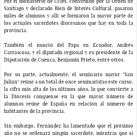
Por el monasterio de Uclés, construido por la Orden de
Santiago y declarado Bien de Interés Cultural, pasaron
miles de alumnos y allí se formaron la mayor parte de
los actuales sacerdotes diocesanos que hay en toda la
provincia.
También el nuncio del Papa en Ecuador, Andrés
Carrascosa, y el diputado regional y ex presidente de la
Diputación de Cuenca, Benjamín Prieto, entre otros.
Por su parte, actualmente, el seminario mayor "San
Julián" reúne a un total de once seminaristas este curso,
la cifra más alta de los últimos años, lo que convierte a
la Diócesis conquense en la que mayor número de
alumnos reúne de España en relación al número de
habitantes de la provincia.
Sin embargo, Fernández ha lamentado que el próximo
año no se ordenará ningún sacerdote, mientras que sí