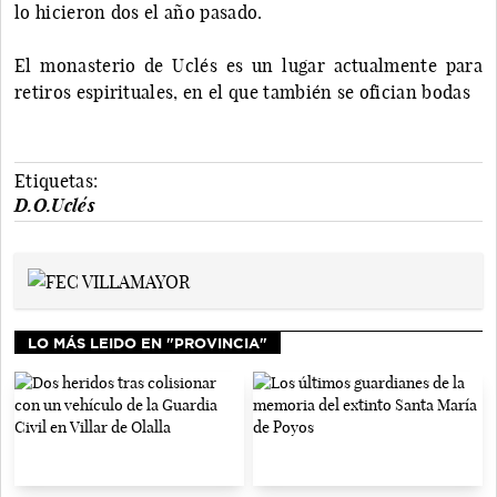
lo hicieron dos el año pasado.
El monasterio de Uclés es un lugar actualmente para
retiros espirituales, en el que también se ofician bodas
Etiquetas:
D.O.Uclés
LO MÁS LEIDO EN "PROVINCIA"