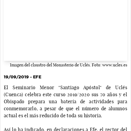
Imagen del claustro del Monasterio de Uclés. Foto: www.ucles.es
19/09/2019 - EFE
El Seminario Menor "Santiago Apóstol" de Uclés
(Cuenca) celebra este curso 2019/2020 sus 70 años y el
Obispado prepara una batería de actividades para
conmemorarlo, a pesar de que el número de alumnos
actual es el más reducido de toda su historia.
Así lo ha indicado, en declaraciones a Efe, el rector del