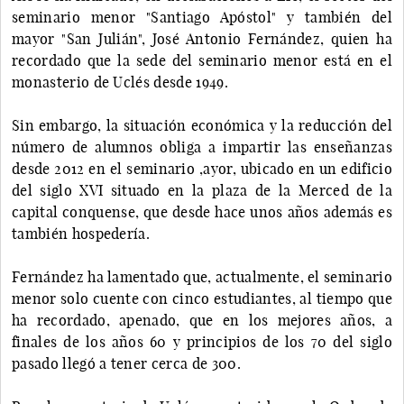
seminario menor "Santiago Apóstol" y también del
mayor "San Julián", José Antonio Fernández, quien ha
recordado que la sede del seminario menor está en el
monasterio de Uclés desde 1949.
Sin embargo, la situación económica y la reducción del
número de alumnos obliga a impartir las enseñanzas
desde 2012 en el seminario ,ayor, ubicado en un edificio
del siglo XVI situado en la plaza de la Merced de la
capital conquense, que desde hace unos años además es
también hospedería.
Fernández ha lamentado que, actualmente, el seminario
menor solo cuente con cinco estudiantes, al tiempo que
ha recordado, apenado, que en los mejores años, a
finales de los años 60 y principios de los 70 del siglo
pasado llegó a tener cerca de 300.