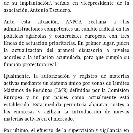
de su implantación", señala en vicepresidente de la
asociación, Antonio Escudero.
Ante esta situación, ANPCA reclama a las
administraciones competentes un cambio radical en las
políticas agrícolas y comerciales europeas, con tres
líneas de actuación prioritarias. En primer lugar, piden
la actualización del arancel disuasorio a niveles
acordes a la inflación acumulada, para que cumpla su
función protectora real.
Igualmente, la autorización y registro de materias
activas mediante un sistema único por zonas de Límites
Máximos de Residuos (LMR) definidos por la Comisión
Europea y no por países como actualmente está
establecido. Esta medida permitiría abaratar costes a
las empresas y agilizar la introducción de nuevas
materias activas en el mercado.
Por último, el efuerzo de la supervisión y vigilancia en