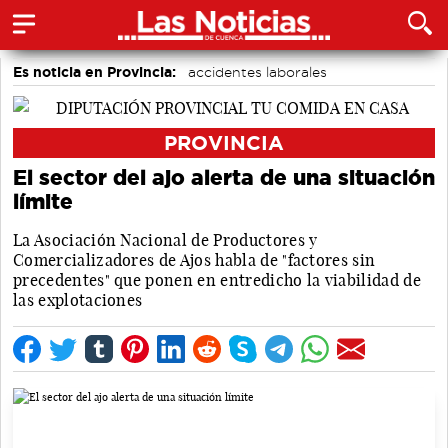
Es noticia en Provincia:
accidentes laborales
Medio Ambiente
Incendios
PROVINCIA
El sector del ajo alerta de una situación
límite
La Asociación Nacional de Productores y
Comercializadores de Ajos habla de "factores sin
precedentes" que ponen en entredicho la viabilidad de
las explotaciones