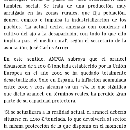
también social. Se trata de una producción muy
arraigada en las zonas rurales, que fija población,
genera empleo e impulsa la industrialización de los
pueblos. "La actual deriva amenaza con condenar al
cultivo del ajo a la desaparición, con todo lo que ello
implica para el medio rural", según el secretario de la
asociación, José Carlos Arroyo.
En este sentido, ANPCA subraya que el arancel
disuasorio de 1.200 €/tonelada establecido por la Unión
Europea en el año 2001 se ha quedado totalmente
desactualizado. Solo en España, la inflación acumulada
entre 2001 y 2025 alcanza ya un 77%, lo que significa
que dicho arancel, en términos reales, ha perdido gran
parte de su capacidad protectora.
"Si se actualizara a la realidad actual, el arancel debería
situarse en 2.130 €/tonelada, lo que devolvería al sector
la misma protección de la que disponía en el momento