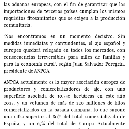
las aduanas europeas, con el fin de garantizar que las
importaciones de terceros países cumplan los mismos
requisitos fitosanitarios que se exigen a la producción
comunitaria.
"Nos encontramos en un momento decisivo. Sin
medidas inmediatas y contundentes, el ajo español y
europeo quedará relegado en todos los mercados, con
consecuencias irreversibles para miles de familias y
para la economía rural", según Juan Salvador Peregrin,
presidente de ANPCA.
ANPCA actualmente es la mayor asociación europea de
productores y comercializadores de ajo, con una
superficie asociada de 10.530 hectáreas en este año
2025, y un volumen de más de 220 millones de kilos
comercializados en la pasada campaña, lo que supone
una cifra superior al 80% del total comercializado de
España, y un 65% del total de Europa. Actualmente