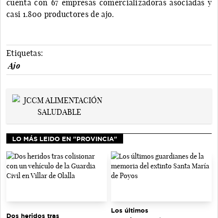
cuenta con 67 empresas comercializadoras asociadas y
casi 1.800 productores de ajo.
Etiquetas:
Ajo
LO MÁS LEIDO EN "PROVINCIA"
Los últimos
Dos heridos tras