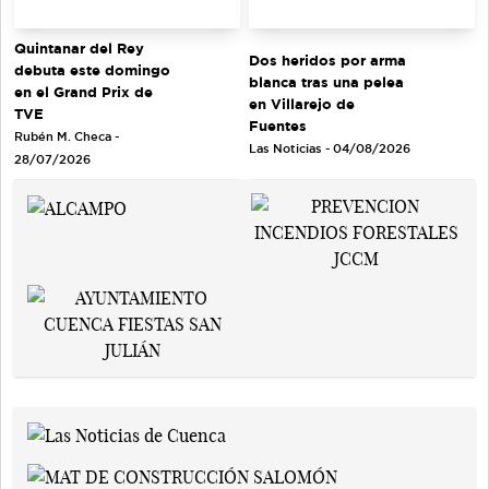
Quintanar del Rey
Dos heridos por arma
debuta este domingo
blanca tras una pelea
en el Grand Prix de
en Villarejo de
TVE
Fuentes
Rubén M. Checa -
Las Noticias - 04/08/2026
28/07/2026