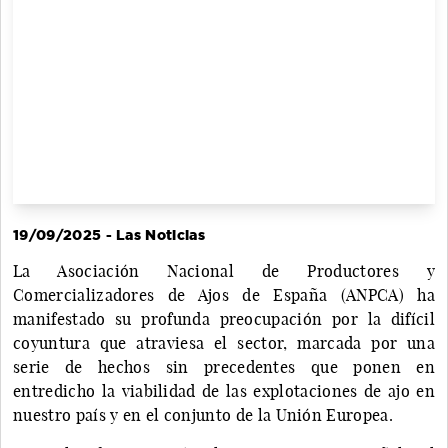
19/09/2025 - Las Noticias
La Asociación Nacional de Productores y
Comercializadores de Ajos de España (ANPCA) ha
manifestado su profunda preocupación por la difícil
coyuntura que atraviesa el sector, marcada por una
serie de hechos sin precedentes que ponen en
entredicho la viabilidad de las explotaciones de ajo en
nuestro país y en el conjunto de la Unión Europea.