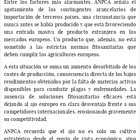
Entre los factores más alarmantes, ANPCA señala el
agotamiento de los contingentes arancelarios de
importación de terceros países, una circunstancia que
nunca antes se había producido y que está favoreciendo
una entrada masiva de producto extranjero en los
mercados europeos. Un producto que, además, no está
sometido a las estrictas normas fitosanitarias que
deben cumplir los agricultores europeos.
A esta situación se suma un aumento desorbitado de los
costes de producción, consecuencia directa de los bajos
rendimientos obtenidos por la falta de materias activas
disponibles para combatir plagas y enfermedades. La
ausencia de soluciones fitosanitarias eficaces está
dejando al ajo europeo en clara desventaja frente a sus
competidores internacionales, erosionando gravemente
su competitividad.
ANPCA recuerda que el ajo no es solo un cultivo
estratégico desde el punto de vista económico, sino