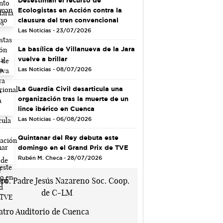
Ecologistas en Acción contra la
clausura del tren convencional
Las Noticias - 23/07/2026
La basílica de Villanueva de la Jara
vuelve a brillar
Las Noticias - 08/07/2026
La Guardia Civil desarticula una
organización tras la muerte de un
lince ibérico en Cuenca
Las Noticias - 06/08/2026
Quintanar del Rey debuta este
domingo en el Grand Prix de TVE
Rubén M. Checa - 28/07/2026