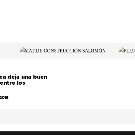
ca deja una buen
entre los
2018