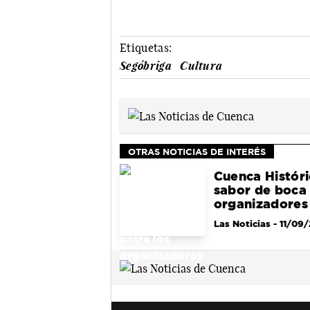
Etiquetas:
Segóbriga
Cultura
OTRAS NOTICIAS DE INTERÉS
Cuenca Históri
sabor de boca 
organizadores
Las Noticias
- 11/09/