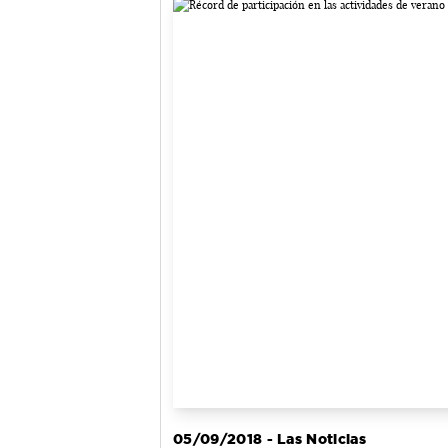
05/09/2018 - Las Noticias