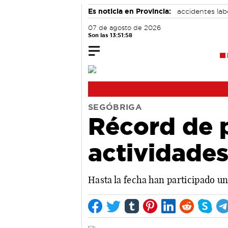
Es noticia en Provincia:
accidentes lab
07 de agosto de 2026
Son las 13:51:59
SEGÓBRIGA
Récord de p
actividade
Hasta la fecha han participado un