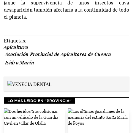
jaque la supervivencia de unos insectos cuya
desaparición también afectaría a la continuidad de todo
el planeta.
Etiquetas:
Apicultura
Asociación Provincial de Apicultores de Cuenca
Isidro Marín
LO MÁS LEIDO EN "PROVINCIA"