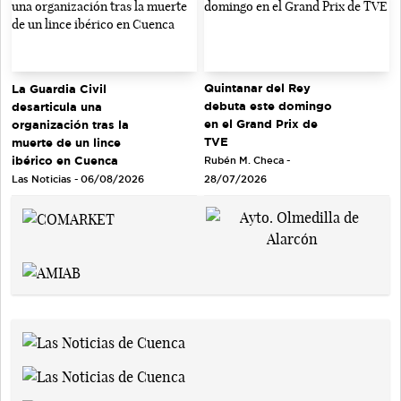
Quintanar del Rey
La Guardia Civil
debuta este domingo
desarticula una
en el Grand Prix de
organización tras la
TVE
muerte de un lince
ibérico en Cuenca
Rubén M. Checa -
Las Noticias - 06/08/2026
28/07/2026