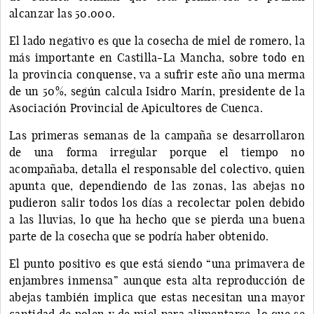
alcanzar las 50.000.
El lado negativo es que la cosecha de miel de romero, la
más importante en Castilla-La Mancha, sobre todo en
la provincia conquense, va a sufrir este año una merma
de un 50%, según calcula Isidro Marín, presidente de la
Asociación Provincial de Apicultores de Cuenca.
Las primeras semanas de la campaña se desarrollaron
de una forma irregular porque el tiempo no
acompañaba, detalla el responsable del colectivo, quien
apunta que, dependiendo de las zonas, las abejas no
pudieron salir todos los días a recolectar polen debido
a las lluvias, lo que ha hecho que se pierda una buena
parte de la cosecha que se podría haber obtenido.
El punto positivo es que está siendo “una primavera de
enjambres inmensa” aunque esta alta reproducción de
abejas también implica que estas necesitan una mayor
cantidad de polen y de miel para alimentarse, lo que se