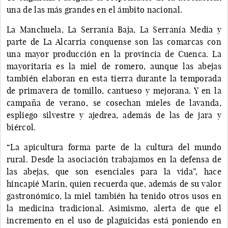
una de las más grandes en el ámbito nacional.
La Manchuela, La Serranía Baja, La Serranía Media y
parte de La Alcarria conquense son las comarcas con
una mayor producción en la provincia de Cuenca. La
mayoritaria es la miel de romero, aunque las abejas
también elaboran en esta tierra durante la temporada
de primavera de tomillo, cantueso y mejorana. Y en la
campaña de verano, se cosechan mieles de lavanda,
espliego silvestre y ajedrea, además de las de jara y
biércol.
“La apicultura forma parte de la cultura del mundo
rural. Desde la asociación trabajamos en la defensa de
las abejas, que son esenciales para la vida”, hace
hincapié Marín, quien recuerda que, además de su valor
gastronómico, la miel también ha tenido otros usos en
la medicina tradicional. Asimismo, alerta de que el
incremento en el uso de plaguicidas está poniendo en