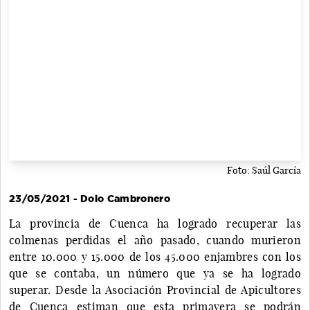
Foto: Saúl García
23/05/2021 - Dolo Cambronero
La provincia de Cuenca ha logrado recuperar las
colmenas perdidas el año pasado, cuando murieron
entre 10.000 y 15.000 de los 45.000 enjambres con los
que se contaba, un número que ya se ha logrado
superar. Desde la Asociación Provincial de Apicultores
de Cuenca estiman que esta primavera se podrán