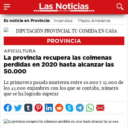
Es noticia en Provincia:
Incendios
Medio Ambiente
PROVINCIA
APICULTURA
La provincia recupera las colmenas
perdidas en 2020 hasta alcanzar las
50.000
La primavera pasada murieron entre 10.000 y 15.000 de
los 45.000 enjambres con los que se contaba, número
que se ha logrado superar