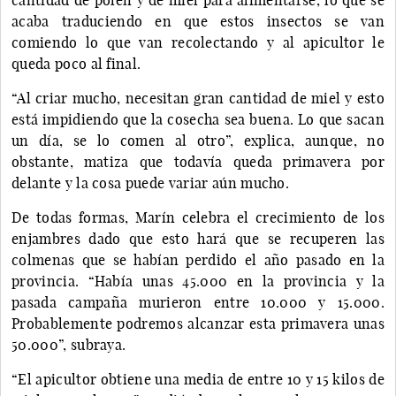
acaba traduciendo en que estos insectos se van
comiendo lo que van recolectando y al apicultor le
queda poco al final.
“Al criar mucho, necesitan gran cantidad de miel y esto
está impidiendo que la cosecha sea buena. Lo que sacan
un día, se lo comen al otro”, explica, aunque, no
obstante, matiza que todavía queda primavera por
delante y la cosa puede variar aún mucho.
De todas formas, Marín celebra el crecimiento de los
enjambres dado que esto hará que se recuperen las
colmenas que se habían perdido el año pasado en la
provincia. “Había unas 45.000 en la provincia y la
pasada campaña murieron entre 10.000 y 15.000.
Probablemente podremos alcanzar esta primavera unas
50.000”, subraya.
“El apicultor obtiene una media de entre 10 y 15 kilos de