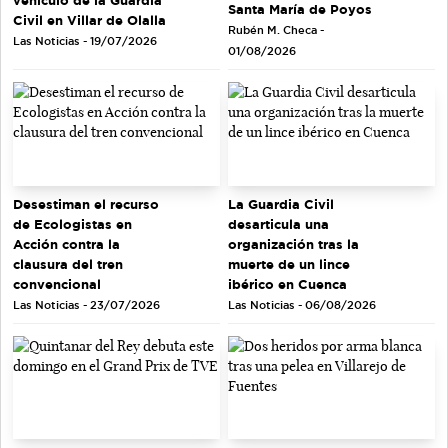
Santa María de Poyos
Civil en Villar de Olalla
Rubén M. Checa -
Las Noticias - 19/07/2026
01/08/2026
Desestiman el recurso
La Guardia Civil
de Ecologistas en
desarticula una
Acción contra la
organización tras la
clausura del tren
muerte de un lince
convencional
ibérico en Cuenca
Las Noticias - 23/07/2026
Las Noticias - 06/08/2026