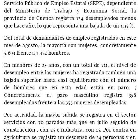
Servicio Público de Empleo Estatal (SEPE), dependiente
del Ministerio de Trabajo y Economía Social, la
provincia de Cuenca registra 124 desempleados menos
que hace año, lo que representa una bajada de un 1,35 %.
Del total de demandantes de empleo registrados en este
mes de agosto, la mayoría son mujeres, concretamente
5.693 frente a 3.372 hombres.
En menores de 25 años, con un total de 711, el nivel de
desempleo entre las mujeres ha registrado también una
bajada superior hasta casi equilibrarse con el número
de hombres que en esta edad están en paro. ¡
Concretamente el paro masculino registra 358
desempleados frente a las 353 mujeres desempleadas
Por actividad, la mayor subida se registra en el sector
servicios con 70 parados más que en julio seguido de
construcción , con 25 e industria, con 15. Por contra en
agricultura se registra un descenso de 24 personas y en