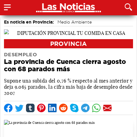
Es noticia en Provincia:
Medio Ambiente
accidentes laborales
Incendios
PROVINCIA
DESEMPLEO
La provincia de Cuenca cierra agosto
con 68 parados más
Supone una subida del 0,76 % respecto al mes anterior y
deja 9.065 parados, la cifra más baja de desempleo desde
2007