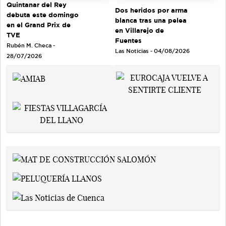
Quintanar del Rey
Dos heridos por arma
debuta este domingo
blanca tras una pelea
en el Grand Prix de
en Villarejo de
TVE
Fuentes
Rubén M. Checa -
Las Noticias - 04/08/2026
28/07/2026