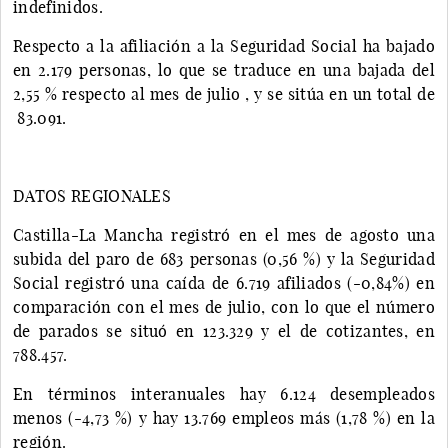
indefinidos.
Respecto a la afiliación a la Seguridad Social ha bajado
en 2.179 personas, lo que se traduce en una bajada del
2,55 % respecto al mes de julio , y se sitúa en un total de
83.091.
DATOS REGIONALES
Castilla-La Mancha registró en el mes de agosto una
subida del paro de 683 personas (0,56 %) y la Seguridad
Social registró una caída de 6.719 afiliados (-0,84%) en
comparación con el mes de julio, con lo que el número
de parados se situó en 123.329 y el de cotizantes, en
788.457.
En términos interanuales hay 6.124 desempleados
menos (-4,73 %) y hay 13.769 empleos más (1,78 %) en la
región.