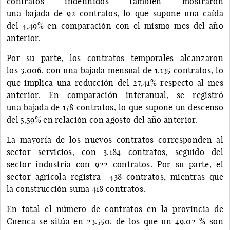
contratos indefinidos también mostraron
una bajada de 92 contratos, lo que supone una caída
del 4,49% en comparación con el mismo mes del año
anterior.
Por su parte, los contratos temporales alcanzaron
los 3.006, con una bajada mensual de 1.135 contratos, lo
que implica una reducción del 27,41% respecto al mes
anterior. En comparación interanual, se registró
una bajada de 178 contratos, lo que supone un descenso
del 5,59% en relación con agosto del año anterior.
La mayoría de los nuevos contratos corresponden al
sector servicios, con 3.184 contratos, seguido del
sector industria con 922 contratos. Por su parte, el
sector agrícola registra 438 contratos, mientras que
la construcción suma 418 contratos.
En total el número de contratos en la provincia de
Cuenca se sitúa en 23.550, de los que un 49,02 % son