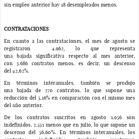
sin empleo anterior hay 18 desempleados menos.
CONTRATACIONES
En cuanto a las contrataciones, el mes de agosto se
registraron 4.962, lo que representa
una bajada significativa respecto al mes anterior,
con 3.686 contratos menos, es decir, un descenso
del 42,62%.
En términos interanuales, también se produjo
una bajada de 270 contratos, lo que supone una
reducción del 5,16% en comparación con el mismo mes
del año anterior.
De los contratos suscritos en agosto 1.956 son
indefinidos, 2.551 menos que en julio, lo que supone un
descenso del 56,60%. En términos interanuales, los