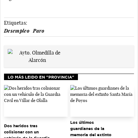
Etiquetas:
Desempleo
Paro
LO MÁS LEIDO EN "PROVINCIA"
Los últimos
Dos heridos tras
guardianes de la
colisionar con un
memoria del extinto
vehículo de la Guardia