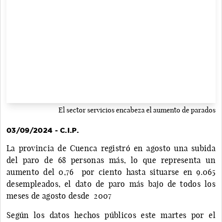
El sector servicios encabeza el aumento de parados
03/09/2024 - C.I.P.
La provincia de Cuenca registró en agosto una subida
del paro de 68 personas más, lo que representa un
aumento del 0,76 por ciento hasta situarse en 9.065
desempleados, el dato de paro más bajo de todos los
meses de agosto desde 2007
Según los datos hechos públicos este martes por el